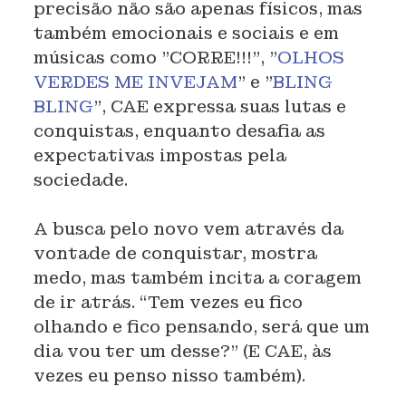
precisão não são apenas físicos, mas
também emocionais e sociais e em
músicas como "CORRE!!!", "
OLHOS
VERDES ME INVEJAM
" e "
BLING
BLING
", CAE expressa suas lutas e
conquistas, enquanto desafia as
expectativas impostas pela
sociedade.
A busca pelo novo vem através da
vontade de conquistar, mostra
medo, mas também incita a coragem
de ir atrás. “Tem vezes eu fico
olhando e fico pensando, será que um
dia vou ter um desse?” (E CAE, às
vezes eu penso nisso também).