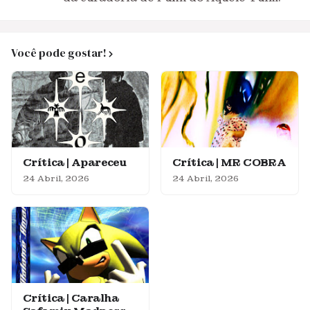
Você pode gostar!
Crítica | Apareceu
Crítica | MR COBRA
24 Abril, 2026
24 Abril, 2026
Crítica | Caralha