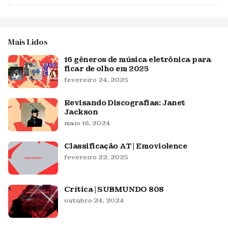
Mais Lidos
16 gêneros de música eletrônica para
ficar de olho em 2025
fevereiro 24, 2025
Revisando Discografias: Janet
Jackson
maio 16, 2024
Classificação AT | Emoviolence
fevereiro 22, 2025
Crítica | SUBMUNDO 808
outubro 24, 2024