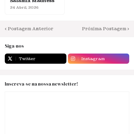
Safamix Madness
24 Abril, 2026
Postagem Anterior
Próxima Postagem
Siga-nos
Twitter
Instagram
Inscreva-se na nossa newsletter!