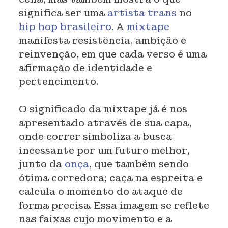
significa ser uma
artista trans
no
hip hop brasileiro
. A
mixtape
manifesta resistência, ambição e
reinvenção, em que cada verso é uma
afirmação de identidade e
pertencimento.
O significado da mixtape já é nos
apresentado através de sua capa,
onde correr simboliza a busca
incessante por um futuro melhor,
junto da
onça
, que também sendo
ótima corredora; caça na espreita e
calcula o momento do ataque de
forma precisa. Essa imagem se reflete
nas faixas cujo movimento e a