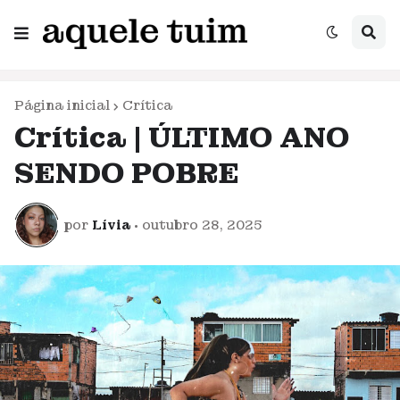
Página inicial
Crítica
Crítica | ÚLTIMO ANO
SENDO POBRE
por
Lívia
•
outubro 28, 2025