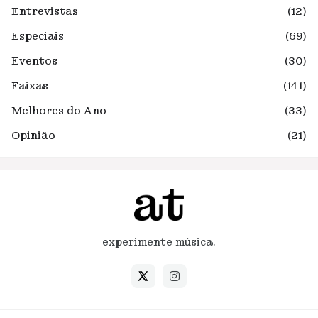
Entrevistas
(12)
Especiais
(69)
Eventos
(30)
Faixas
(141)
Melhores do Ano
(33)
Opinião
(21)
experimente música.