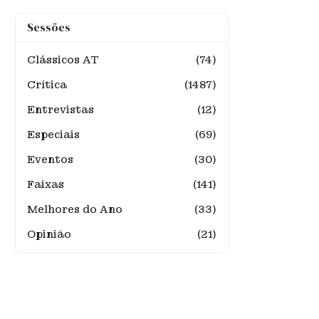
Sessões
Clássicos AT
(74)
Crítica
(1487)
Entrevistas
(12)
Especiais
(69)
Eventos
(30)
Faixas
(141)
Melhores do Ano
(33)
Opinião
(21)