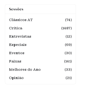
Sessões
Clássicos AT
(74)
Crítica
(1487)
Entrevistas
(12)
Especiais
(69)
Eventos
(30)
Faixas
(141)
Melhores do Ano
(33)
Opinião
(21)