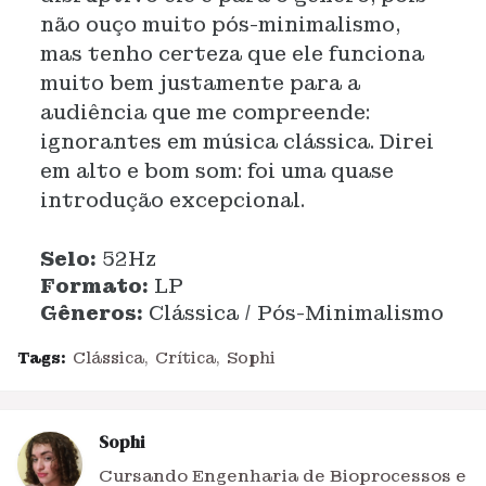
não ouço muito pós-minimalismo,
mas tenho certeza que ele funciona
muito bem justamente para a
audiência que me compreende:
ignorantes em música clássica. Direi
em alto e bom som: foi uma quase
introdução excepcional.
Selo:
52Hz
Formato:
LP
Gêneros:
Clássica / Pós-Minimalismo
Tags:
Clássica
Crítica
Sophi
Sophi
Cursando Engenharia de Bioprocessos e