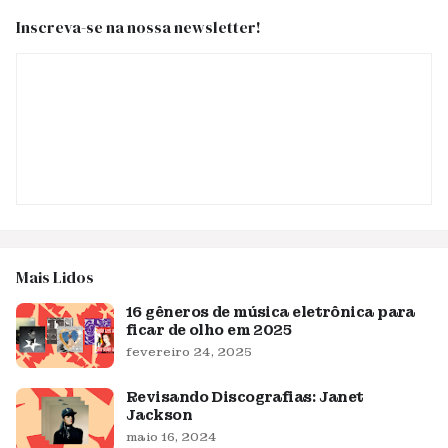
Inscreva-se na nossa newsletter!
Mais Lidos
16 gêneros de música eletrônica para
ficar de olho em 2025
fevereiro 24, 2025
Revisando Discografias: Janet
Jackson
maio 16, 2024