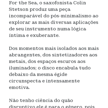
For the Sea, o saxofonista Colin
Stetson produz uma peça
incomparável do pós-minimalismo ao
explorar as mais diversas aplicações
de seu instrumento numa lógica
íntima e exuberante.
Dos momentos mais isolados aos mais
abrangentes, dos sintetizadores aos
metais, dos espaços escuros aos
iluminados; o disco encabula tudo
debaixo da mesma égide
circunspecta e intensamente
emotiva.
Não tenho ciência do quão
disruptivo ele é para o gênero, pois