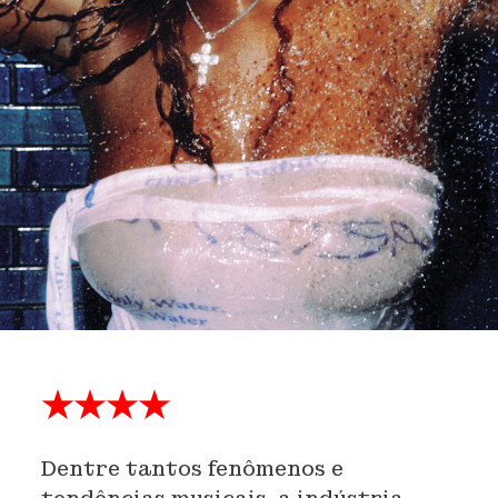
★★★★
Dentre tantos fenômenos e