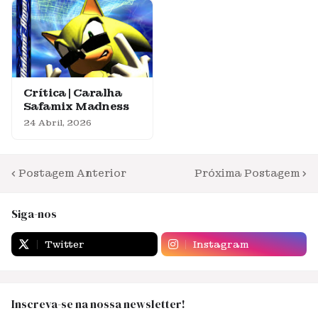
Crítica | Caralha
Safamix Madness
24 Abril, 2026
Postagem Anterior
Próxima Postagem
Siga-nos
Twitter
Instagram
Inscreva-se na nossa newsletter!