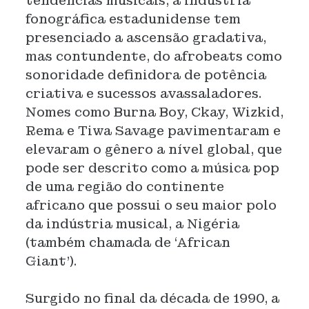
tendências musicais, a indústria
fonográfica estadunidense tem
presenciado a ascensão gradativa,
mas contundente, do afrobeats como
sonoridade definidora de potência
criativa e sucessos avassaladores.
Nomes como Burna Boy, Ckay, Wizkid,
Rema e Tiwa Savage pavimentaram e
elevaram o gênero a nível global, que
pode ser descrito como a música pop
de uma região do continente
africano que possui o seu maior polo
da indústria musical, a Nigéria
(também chamada de ‘African
Giant’).
Surgido no final da década de 1990, a