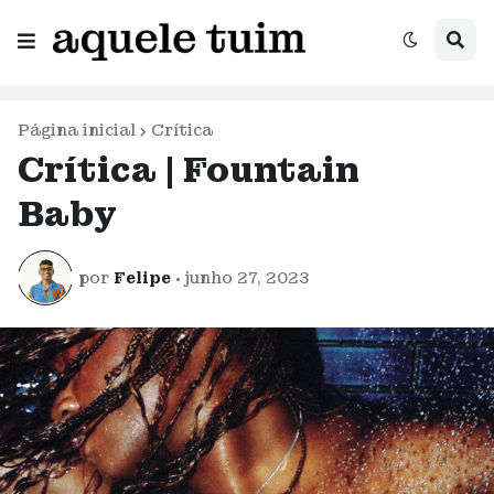
Página inicial
Crítica
Crítica | Fountain
Baby
por
Felipe
•
junho 27, 2023