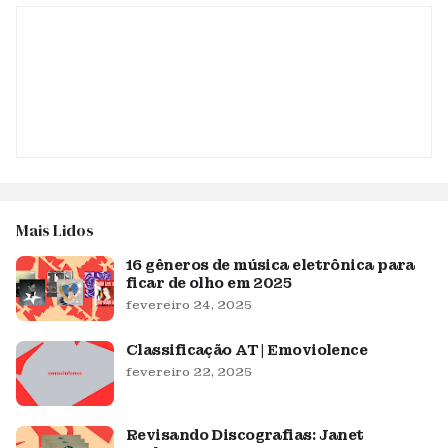
Mais Lidos
16 gêneros de música eletrônica para
ficar de olho em 2025
fevereiro 24, 2025
Classificação AT | Emoviolence
fevereiro 22, 2025
Revisando Discografias: Janet