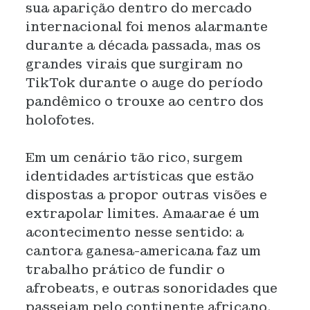
sua aparição dentro do mercado
internacional foi menos alarmante
durante a década passada, mas os
grandes virais que surgiram no
TikTok durante o auge do período
pandêmico o trouxe ao centro dos
holofotes.
Em um cenário tão rico, surgem
identidades artísticas que estão
dispostas a propor outras visões e
extrapolar limites. Amaarae é um
acontecimento nesse sentido: a
cantora ganesa-americana faz um
trabalho prático de fundir o
afrobeats, e outras sonoridades que
passeiam pelo continente africano,