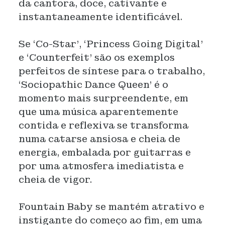
da cantora, doce, cativante e
instantaneamente identificável.
Se ‘Co-Star’, ‘Princess Going Digital’
e ‘Counterfeit’ são os exemplos
perfeitos de síntese para o trabalho,
‘Sociopathic Dance Queen’ é o
momento mais surpreendente, em
que uma música aparentemente
contida e reflexiva se transforma
numa catarse ansiosa e cheia de
energia, embalada por guitarras e
por uma atmosfera imediatista e
cheia de vigor.
Fountain Baby se mantém atrativo e
instigante do começo ao fim, em uma