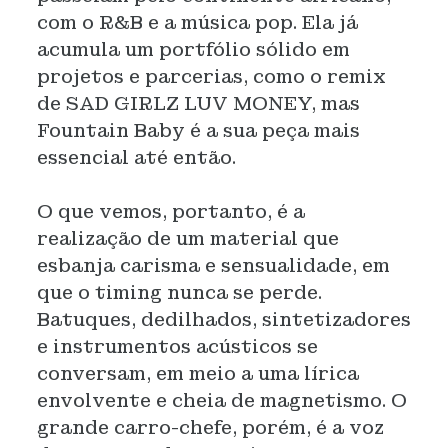
com o R&B e a música pop. Ela já
acumula um portfólio sólido em
projetos e parcerias, como o remix
de SAD GIRLZ LUV MONEY, mas
Fountain Baby é a sua peça mais
essencial até então.
O que vemos, portanto, é a
realização de um material que
esbanja carisma e sensualidade, em
que o timing nunca se perde.
Batuques, dedilhados, sintetizadores
e instrumentos acústicos se
conversam, em meio a uma lírica
envolvente e cheia de magnetismo. O
grande carro-chefe, porém, é a voz