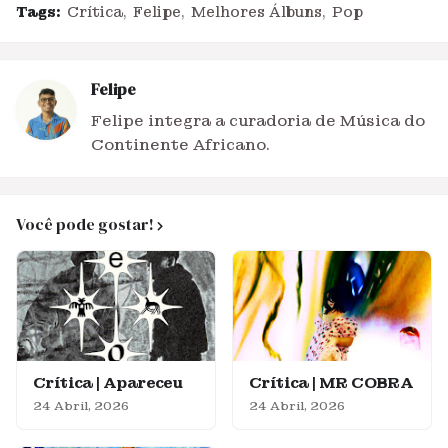
Tags:
Crítica
Felipe
Melhores Álbuns
Pop
Felipe
Felipe integra a curadoria de Música do
Continente Africano.
Você pode gostar!
Crítica | Apareceu
Crítica | MR COBRA
24 Abril, 2026
24 Abril, 2026