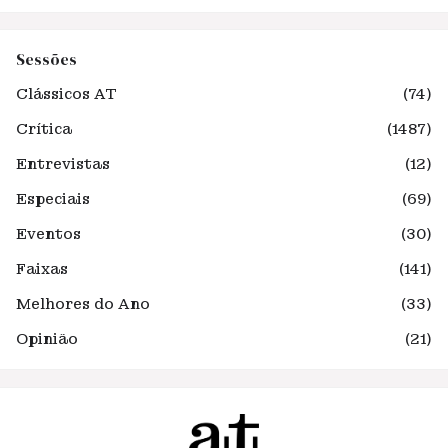
Sessões
Clássicos AT
(74)
Crítica
(1487)
Entrevistas
(12)
Especiais
(69)
Eventos
(30)
Faixas
(141)
Melhores do Ano
(33)
Opinião
(21)