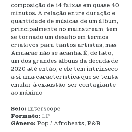
composição de 14 faixas em quase 40
minutos. A relação entre duração e
quantidade de músicas de um álbum,
principalmente no mainstream, tem
se tornado um desafio em termos
criativos para tantos artistas, mas
Amaarae não se acanha. É, de fato,
um dos grandes álbuns da década de
2020 até então, e ele tem intrínseco
a si uma característica que se tenta
emular à exaustão: ser contagiante
ao máximo.
Selo:
Interscope
Formato:
LP
Gênero:
Pop / Afrobeats, R&B