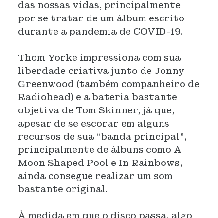
das nossas vidas, principalmente
por se tratar de um álbum escrito
durante a pandemia de COVID-19.
Thom Yorke impressiona com sua
liberdade criativa junto de Jonny
Greenwood (também companheiro de
Radiohead) e a bateria bastante
objetiva de Tom Skinner, já que,
apesar de se escorar em alguns
recursos de sua “banda principal”,
principalmente de álbuns como A
Moon Shaped Pool e In Rainbows,
ainda consegue realizar um som
bastante original.
À medida em que o disco passa, algo