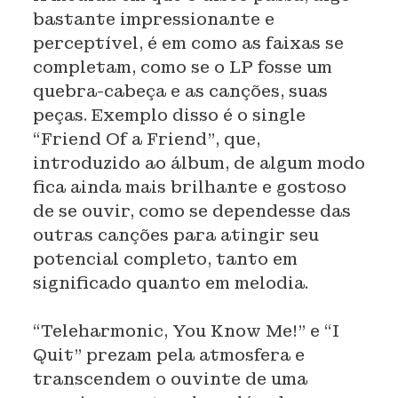
bastante impressionante e
perceptível, é em como as faixas se
completam, como se o LP fosse um
quebra-cabeça e as canções, suas
peças. Exemplo disso é o single
“Friend Of a Friend”, que,
introduzido ao álbum, de algum modo
fica ainda mais brilhante e gostoso
de se ouvir, como se dependesse das
outras canções para atingir seu
potencial completo, tanto em
significado quanto em melodia.
“Teleharmonic, You Know Me!” e “I
Quit” prezam pela atmosfera e
transcendem o ouvinte de uma