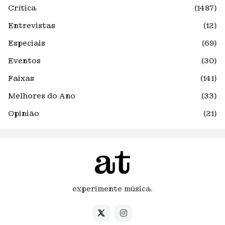
Crítica
(1487)
Entrevistas
(12)
Especiais
(69)
Eventos
(30)
Faixas
(141)
Melhores do Ano
(33)
Opinião
(21)
experimente música.