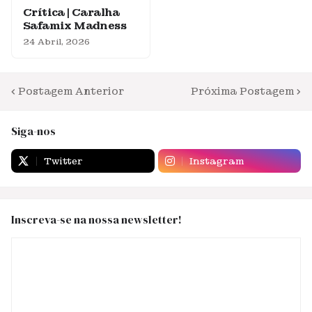
Crítica | Caralha
Safamix Madness
24 Abril, 2026
Postagem Anterior
Próxima Postagem
Siga-nos
Twitter
Instagram
Inscreva-se na nossa newsletter!