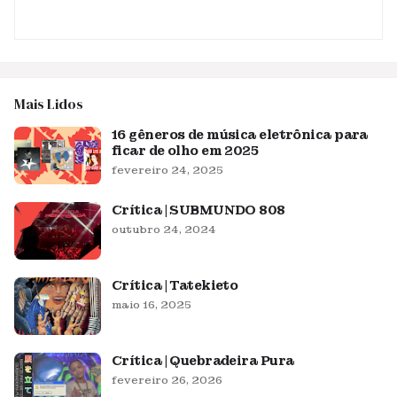
Mais Lidos
16 gêneros de música eletrônica para
ficar de olho em 2025
fevereiro 24, 2025
Crítica | SUBMUNDO 808
outubro 24, 2024
Crítica | Tatekieto
maio 16, 2025
Crítica | Quebradeira Pura
fevereiro 26, 2026