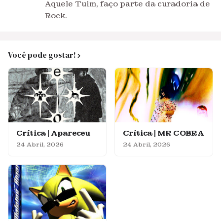
Aquele Tuim, faço parte da curadoria de
Rock.
Você pode gostar!
Crítica | Apareceu
Crítica | MR COBRA
24 Abril, 2026
24 Abril, 2026