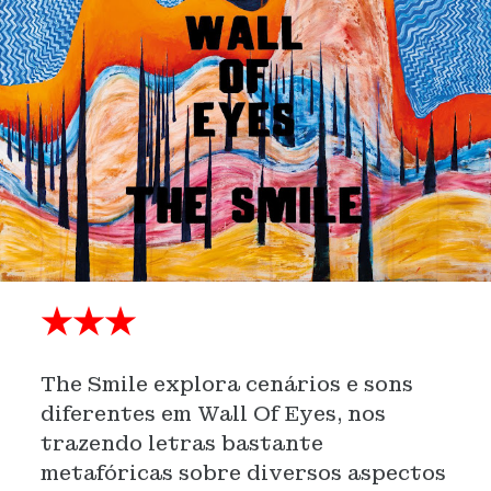
★★★
The Smile explora cenários e sons
diferentes em Wall Of Eyes, nos
trazendo letras bastante
metafóricas sobre diversos aspectos