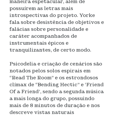
maneira espetacular, além de
possuírem as letras mais
introspectivas do projeto. Yorke
fala sobre desistência de objetivos e
falácias sobre personalidade e
caráter acompanhados de
instrumentais épicos e
tranquilizantes, de certo modo.
Psicodelia e criação de cenários são
notados pelos solos espirais em
“Read The Room” e os estrondosos
clímax de “Bending Hectic” e ‘Friend
Of a Friend’, sendo a segunda música
a mais longa do grupo, possuindo
mais de 8 minutos de duração e nos
descreve vistas naturais