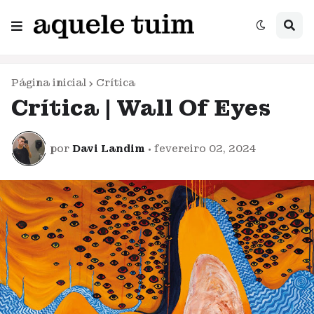
Página inicial
Crítica
Crítica | Wall Of Eyes
por
Davi Landim
•
fevereiro 02, 2024