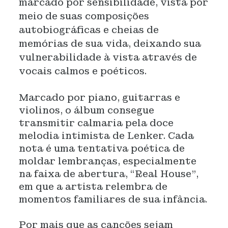
marcado por sensibilidade, vista por
meio de suas composições
autobiográficas e cheias de
memórias de sua vida, deixando sua
vulnerabilidade à vista através de
vocais calmos e poéticos.
Marcado por piano, guitarras e
violinos, o álbum consegue
transmitir calmaria pela doce
melodia intimista de Lenker. Cada
nota é uma tentativa poética de
moldar lembranças, especialmente
na faixa de abertura, “Real House”,
em que a artista relembra de
momentos familiares de sua infância.
Por mais que as canções sejam