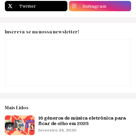
Twitter
Instagram
Inscreva-se na nossa newsletter!
Mais Lidos
16 gêneros de música eletrônica para
ficar de olho em 2025
fevereiro 24, 2025