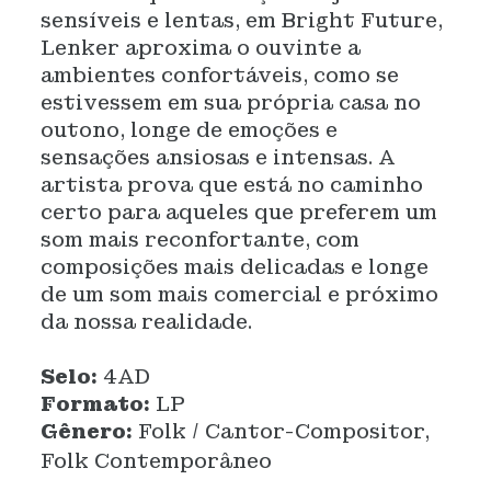
sensíveis e lentas, em Bright Future,
Lenker aproxima o ouvinte a
ambientes confortáveis, como se
estivessem em sua própria casa no
outono, longe de emoções e
sensações ansiosas e intensas. A
artista prova que está no caminho
certo para aqueles que preferem um
som mais reconfortante, com
composições mais delicadas e longe
de um som mais comercial e próximo
da nossa realidade.
Selo:
4AD
Formato:
LP
Gênero:
Folk / Cantor-Compositor,
Folk Contemporâneo