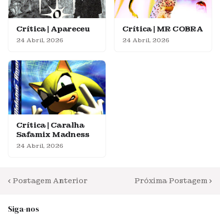
Crítica | Apareceu
Crítica | MR COBRA
24 Abril, 2026
24 Abril, 2026
Crítica | Caralha
Safamix Madness
24 Abril, 2026
Postagem Anterior
Próxima Postagem
Siga-nos