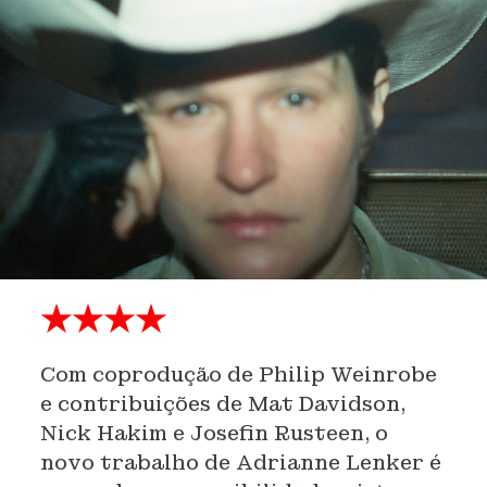
★★★★
Com coprodução de Philip Weinrobe
e contribuições de Mat Davidson,
Nick Hakim e Josefin Rusteen, o
novo trabalho de Adrianne Lenker é