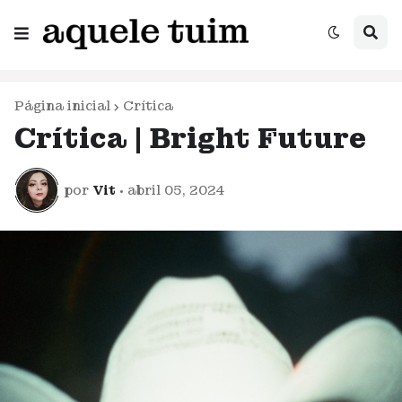
Página inicial
Crítica
Crítica | Bright Future
por
Vit
•
abril 05, 2024