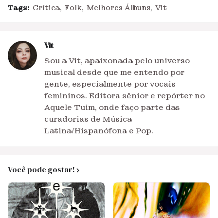
Tags:
Crítica
Folk
Melhores Álbuns
Vit
Vit
Sou a Vit, apaixonada pelo universo
musical desde que me entendo por
gente, especialmente por vocais
femininos. Editora sênior e repórter no
Aquele Tuim, onde faço parte das
curadorias de Música
Latina/Hispanófona e Pop.
Você pode gostar!