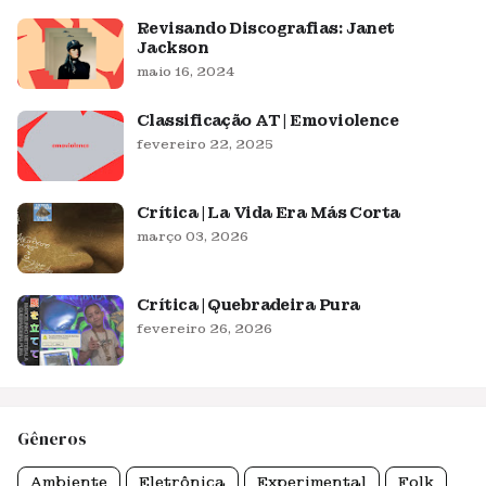
Revisando Discografias: Janet
Jackson
maio 16, 2024
Classificação AT | Emoviolence
fevereiro 22, 2025
Crítica | La Vida Era Más Corta
março 03, 2026
Crítica | Quebradeira Pura
fevereiro 26, 2026
Gêneros
Ambiente
Eletrônica
Experimental
Folk