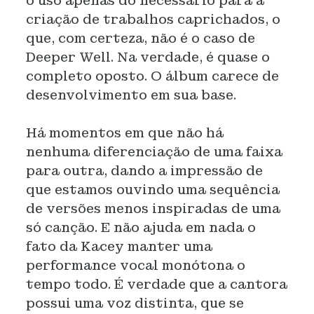
o uso apenas do necessário para a
criação de trabalhos caprichados, o
que, com certeza, não é o caso de
Deeper Well. Na verdade, é quase o
completo oposto. O álbum carece de
desenvolvimento em sua base.
Há momentos em que não há
nenhuma diferenciação de uma faixa
para outra, dando a impressão de
que estamos ouvindo uma sequência
de versões menos inspiradas de uma
só canção. E não ajuda em nada o
fato da Kacey manter uma
performance vocal monótona o
tempo todo. É verdade que a cantora
possui uma voz distinta, que se