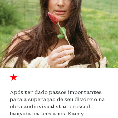
★
Após ter dado passos importantes
para a superação de seu divórcio na
obra audiovisual star-crossed,
lançada há três anos, Kacey