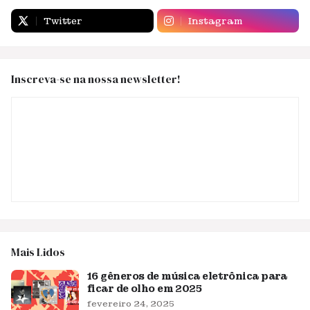
Twitter
Instagram
Inscreva-se na nossa newsletter!
Mais Lidos
16 gêneros de música eletrônica para
ficar de olho em 2025
fevereiro 24, 2025