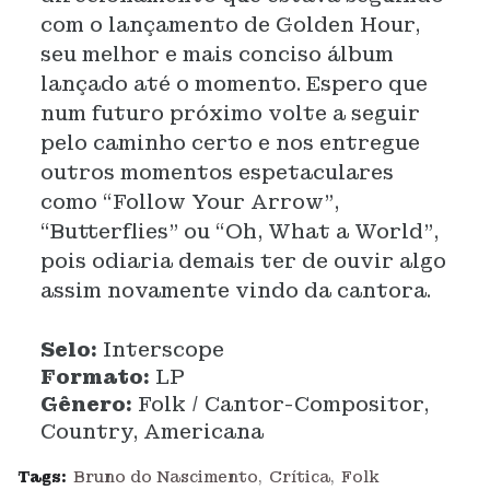
com o lançamento de Golden Hour,
seu melhor e mais conciso álbum
lançado até o momento. Espero que
num futuro próximo volte a seguir
pelo caminho certo e nos entregue
outros momentos espetaculares
como “Follow Your Arrow”,
“Butterflies” ou “Oh, What a World”,
pois odiaria demais ter de ouvir algo
assim novamente vindo da cantora.
Selo:
Interscope
Formato:
LP
Gênero:
Folk / Cantor-Compositor,
Country, Americana
Tags:
Bruno do Nascimento
Crítica
Folk