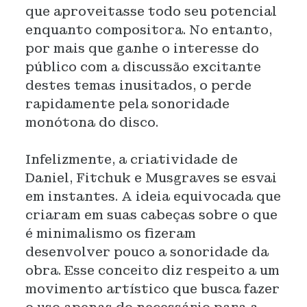
que aproveitasse todo seu potencial
enquanto compositora. No entanto,
por mais que ganhe o interesse do
público com a discussão excitante
destes temas inusitados, o perde
rapidamente pela sonoridade
monótona do disco.
Infelizmente, a criatividade de
Daniel, Fitchuk e Musgraves se esvai
em instantes. A ideia equivocada que
criaram em suas cabeças sobre o que
é minimalismo os fizeram
desenvolver pouco a sonoridade da
obra. Esse conceito diz respeito a um
movimento artístico que busca fazer