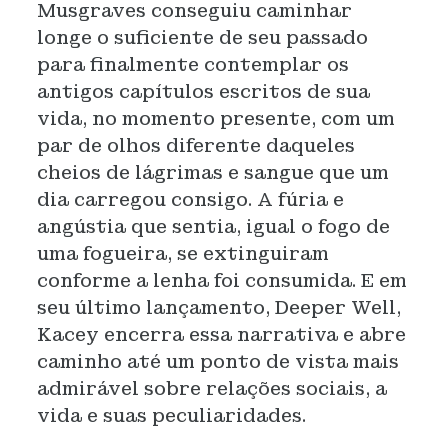
Musgraves conseguiu caminhar
longe o suficiente de seu passado
para finalmente contemplar os
antigos capítulos escritos de sua
vida, no momento presente, com um
par de olhos diferente daqueles
cheios de lágrimas e sangue que um
dia carregou consigo. A fúria e
angústia que sentia, igual o fogo de
uma fogueira, se extinguiram
conforme a lenha foi consumida. E em
seu último lançamento, Deeper Well,
Kacey encerra essa narrativa e abre
caminho até um ponto de vista mais
admirável sobre relações sociais, a
vida e suas peculiaridades.