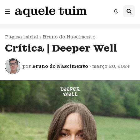
Página inicial
Bruno do Nascimento
Crítica | Deeper Well
por
Bruno do Nascimento
•
março 20, 2024