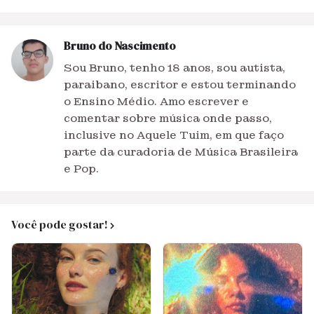
Bruno do Nascimento
Sou Bruno, tenho 18 anos, sou autista,
paraibano, escritor e estou terminando
o Ensino Médio. Amo escrever e
comentar sobre música onde passo,
inclusive no Aquele Tuim, em que faço
parte da curadoria de Música Brasileira
e Pop.
Você pode gostar!