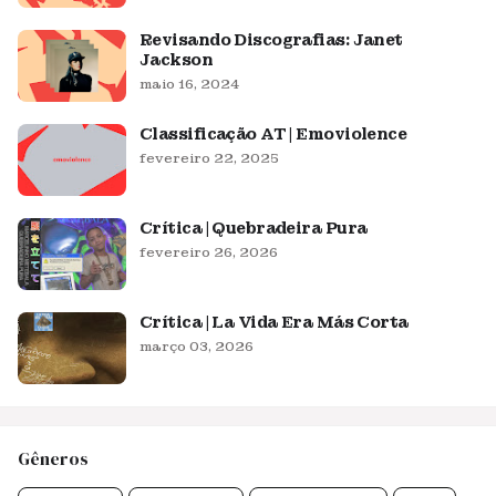
Revisando Discografias: Janet
Jackson
maio 16, 2024
Classificação AT | Emoviolence
fevereiro 22, 2025
Crítica | Quebradeira Pura
fevereiro 26, 2026
Crítica | La Vida Era Más Corta
março 03, 2026
Gêneros