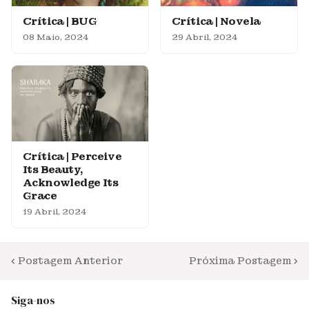
Crítica | BUG
Crítica | Novela
08 Maio, 2024
29 Abril, 2024
Crítica | Perceive
Its Beauty,
Acknowledge Its
Grace
19 Abril, 2024
Postagem Anterior
Próxima Postagem
Siga-nos