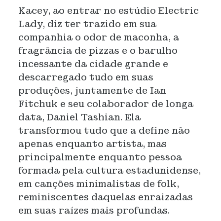
Kacey, ao entrar no estúdio Electric
Lady, diz ter trazido em sua
companhia o odor de maconha, a
fragrância de pizzas e o barulho
incessante da cidade grande e
descarregado tudo em suas
produções, juntamente de Ian
Fitchuk e seu colaborador de longa
data, Daniel Tashian. Ela
transformou tudo que a define não
apenas enquanto artista, mas
principalmente enquanto pessoa
formada pela cultura estadunidense,
em canções minimalistas de folk,
reminiscentes daquelas enraizadas
em suas raízes mais profundas.