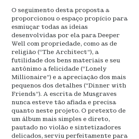
O seguimento desta proposta a
proporcionou o espaço propício para
esmiuçar todas as ideias
desenvolvidas por ela para Deeper
Well com propriedade, como as de
religião (“The Architect”), a
futilidade dos bens materiais e seu
antônimo a felicidade (“Lonely
Millionaire”) e a apreciação dos mais
pequenos dos detalhes (“Dinner with
Friends”). A escrita de Musgraves
nunca esteve tão afiada e precisa
quanto neste projeto. O pretexto de
um álbum mais simples e direto,
pautado no violão e sintetizadores
delicados, serviu perfeitamente para