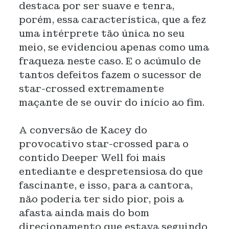
destaca por ser suave e tenra,
porém, essa característica, que a fez
uma intérprete tão única no seu
meio, se evidenciou apenas como uma
fraqueza neste caso. E o acúmulo de
tantos defeitos fazem o sucessor de
star-crossed extremamente
maçante de se ouvir do início ao fim.
A conversão de Kacey do
provocativo star-crossed para o
contido Deeper Well foi mais
entediante e despretensiosa do que
fascinante, e isso, para a cantora,
não poderia ter sido pior, pois a
afasta ainda mais do bom
direcionamento que estava seguindo