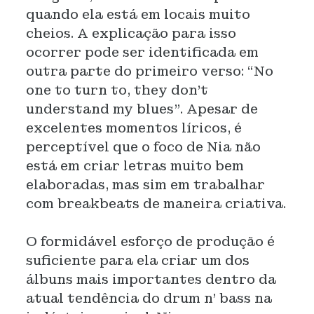
quando ela está em locais muito
cheios. A explicação para isso
ocorrer pode ser identificada em
outra parte do primeiro verso: “No
one to turn to, they don't
understand my blues”. Apesar de
excelentes momentos líricos, é
perceptível que o foco de Nia não
está em criar letras muito bem
elaboradas, mas sim em trabalhar
com breakbeats de maneira criativa.
O formidável esforço de produção é
suficiente para ela criar um dos
álbuns mais importantes dentro da
atual tendência do drum n’ bass na