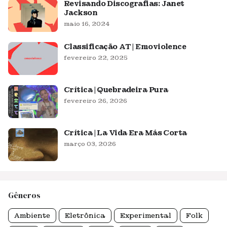
Revisando Discografias: Janet
Jackson
maio 16, 2024
Classificação AT | Emoviolence
fevereiro 22, 2025
Crítica | Quebradeira Pura
fevereiro 26, 2026
Crítica | La Vida Era Más Corta
março 03, 2026
Gêneros
Ambiente
Eletrônica
Experimental
Folk