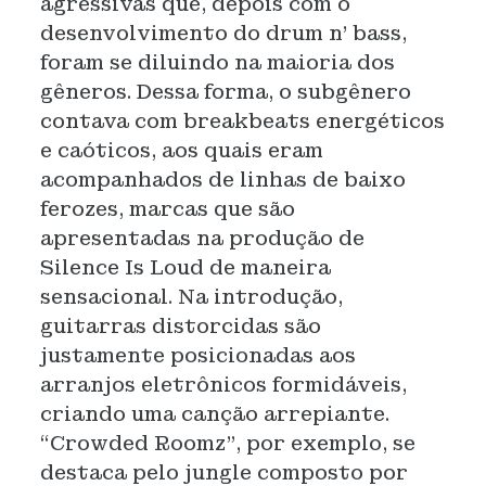
agressivas que, depois com o
desenvolvimento do drum n’ bass,
foram se diluindo na maioria dos
gêneros. Dessa forma, o subgênero
contava com breakbeats energéticos
e caóticos, aos quais eram
acompanhados de linhas de baixo
ferozes, marcas que são
apresentadas na produção de
Silence Is Loud de maneira
sensacional. Na introdução,
guitarras distorcidas são
justamente posicionadas aos
arranjos eletrônicos formidáveis,
criando uma canção arrepiante.
“Crowded Roomz”, por exemplo, se
destaca pelo jungle composto por