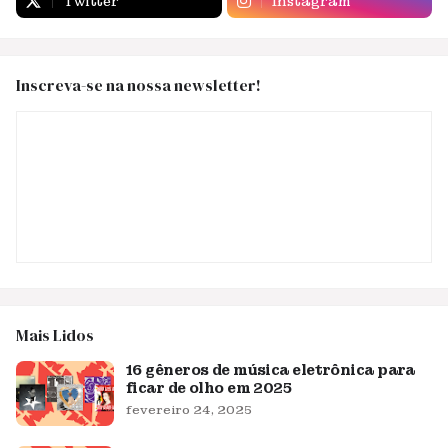
Twitter
Instagram
Inscreva-se na nossa newsletter!
Mais Lidos
16 gêneros de música eletrônica para
ficar de olho em 2025
fevereiro 24, 2025