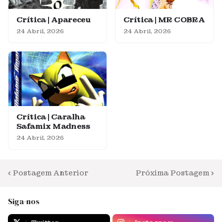
Crítica | Apareceu
Crítica | MR COBRA
24 Abril, 2026
24 Abril, 2026
Crítica | Caralha
Safamix Madness
24 Abril, 2026
Postagem Anterior
Próxima Postagem
Siga-nos