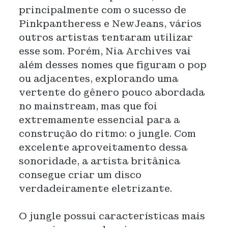
principalmente com o sucesso de
Pinkpantheress e NewJeans, vários
outros artistas tentaram utilizar
esse som. Porém, Nia Archives vai
além desses nomes que figuram o pop
ou adjacentes, explorando uma
vertente do gênero pouco abordada
no mainstream, mas que foi
extremamente essencial para a
construção do ritmo: o jungle. Com
excelente aproveitamento dessa
sonoridade, a artista britânica
consegue criar um disco
verdadeiramente eletrizante.
O jungle possui características mais