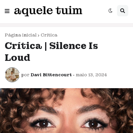
Página inicial
Crítica
Crítica | Silence Is
Loud
por
Davi Bittencourt
•
maio 13, 2024