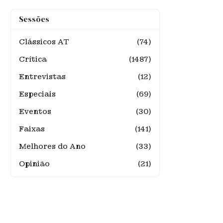
Sessões
Clássicos AT
(74)
Crítica
(1487)
Entrevistas
(12)
Especiais
(69)
Eventos
(30)
Faixas
(141)
Melhores do Ano
(33)
Opinião
(21)