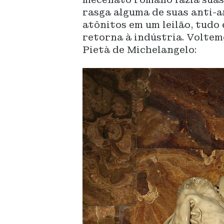
rasga alguma de suas anti-a
atônitos em um leilão, tudo
retorna à indústria. Voltem
Pietà de Michelangelo: