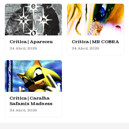
Crítica | Apareceu
Crítica | MR COBRA
24 Abril, 2026
24 Abril, 2026
Crítica | Caralha
Safamix Madness
24 Abril, 2026