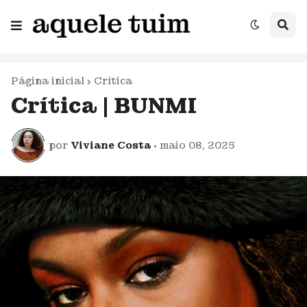
Página inicial
Crítica
Crítica | BUNMI
por
Viviane Costa
•
maio 08, 2025