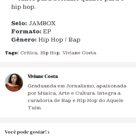
hip hop.
Selo:
JAMBOX
Formato:
EP
Gênero:
Hip Hop / Rap
Tags:
Crítica
Hip Hop
Viviane Costa
Viviane Costa
Graduanda em Jornalismo, apaixonada
por Música, Arte e Cultura. Integra a
curadoria de Rap e Hip Hop do Aquele
Tuim.
Você pode gostar!