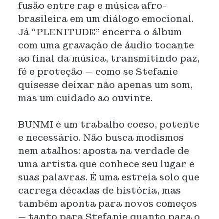
fusão entre rap e música afro-
brasileira em um diálogo emocional.
Já “PLENITUDE” encerra o álbum
com uma gravação de áudio tocante
ao final da música, transmitindo paz,
fé e proteção — como se Stefanie
quisesse deixar não apenas um som,
mas um cuidado ao ouvinte.
BUNMI é um trabalho coeso, potente
e necessário. Não busca modismos
nem atalhos: aposta na verdade de
uma artista que conhece seu lugar e
suas palavras. É uma estreia solo que
carrega décadas de história, mas
também aponta para novos começos
— tanto para Stefanie quanto para o