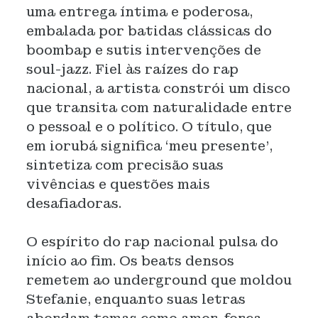
uma entrega íntima e poderosa,
embalada por batidas clássicas do
boombap e sutis intervenções de
soul-jazz. Fiel às raízes do rap
nacional, a artista constrói um disco
que transita com naturalidade entre
o pessoal e o político. O título, que
em iorubá significa ‘meu presente’,
sintetiza com precisão suas
vivências e questões mais
desafiadoras.
O espírito do rap nacional pulsa do
início ao fim. Os beats densos
remetem ao underground que moldou
Stefanie, enquanto suas letras