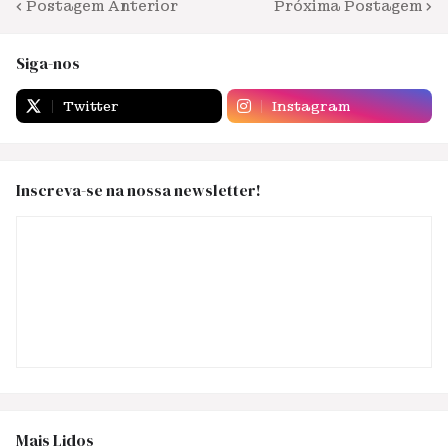
Postagem Anterior
Próxima Postagem
Siga-nos
Twitter
Instagram
Inscreva-se na nossa newsletter!
Mais Lidos