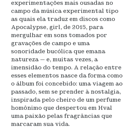
experimentações mais ousadas no
campo da música experimental tipo
as quais ela traduz em discos como
Apocalypse, girl, de 2015, para
mergulhar em sons tomados por
gravações de campo e uma
sonoridade bucólica que emana
natureza — e, muitas vezes, a
imensidão do tempo. A relação entre
esses elementos nasce da forma como
o álbum foi concebido: uma viagem ao
passado, sem se prender à nostalgia,
inspirada pelo cheiro de um perfume
homônimo que despertou em Hval
uma paixão pelas fragrâncias que
marcaram sua vida.