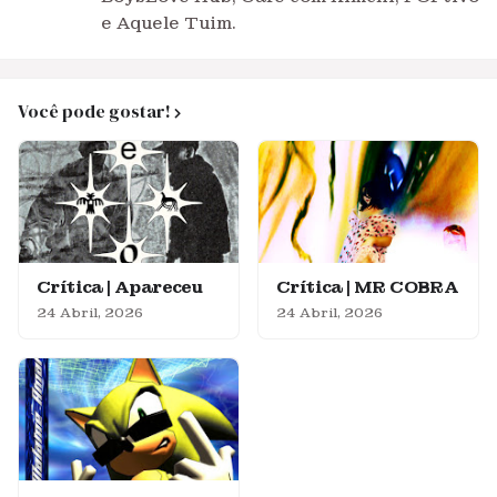
e Aquele Tuim.
Você pode gostar!
Crítica | Apareceu
Crítica | MR COBRA
24 Abril, 2026
24 Abril, 2026