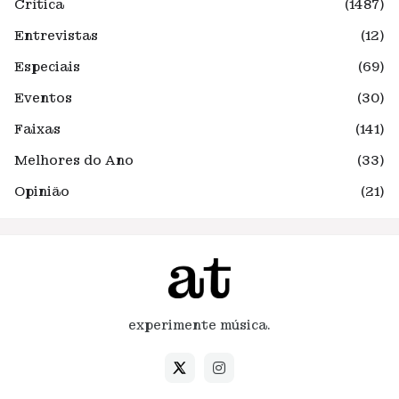
Crítica
(1487)
Entrevistas
(12)
Especiais
(69)
Eventos
(30)
Faixas
(141)
Melhores do Ano
(33)
Opinião
(21)
experimente música.