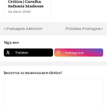
Crítica | Caralha
Safamix Madness
24 Abril, 2026
Postagem Anterior
Próxima Postagem
Siga-nos
Twitter
Instagram
Inscreva-se na nossa newsletter!