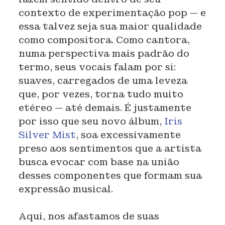
contexto de experimentação pop — e
essa talvez seja sua maior qualidade
como compositora. Como cantora,
numa perspectiva mais padrão do
termo, seus vocais falam por si:
suaves, carregados de uma leveza
que, por vezes, torna tudo muito
etéreo — até demais. É justamente
por isso que seu novo álbum,
Iris
Silver Mist
, soa excessivamente
preso aos sentimentos que a artista
busca evocar com base na união
desses componentes que formam sua
expressão musical.
Aqui, nos afastamos de suas