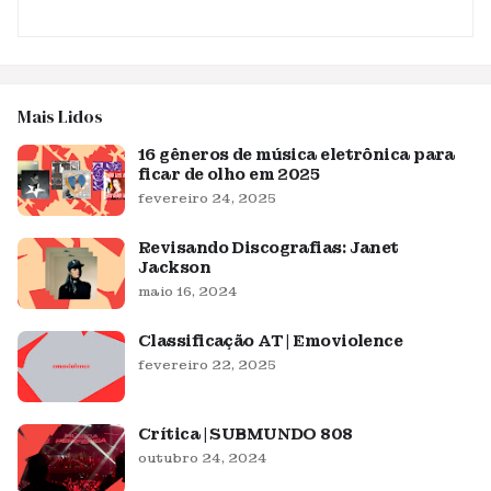
Mais Lidos
16 gêneros de música eletrônica para
ficar de olho em 2025
fevereiro 24, 2025
Revisando Discografias: Janet
Jackson
maio 16, 2024
Classificação AT | Emoviolence
fevereiro 22, 2025
Crítica | SUBMUNDO 808
outubro 24, 2024