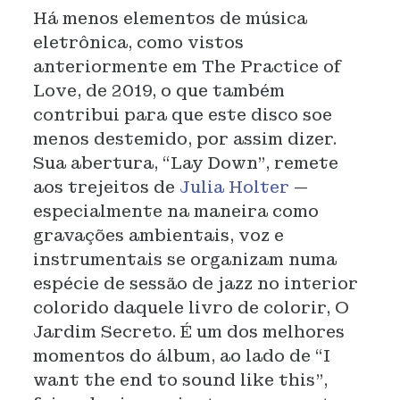
Há menos elementos de música
eletrônica, como vistos
anteriormente em The Practice of
Love, de 2019, o que também
contribui para que este disco soe
menos destemido, por assim dizer.
Sua abertura, “Lay Down”, remete
aos trejeitos de
Julia Holter
—
especialmente na maneira como
gravações ambientais, voz e
instrumentais se organizam numa
espécie de sessão de jazz no interior
colorido daquele livro de colorir, O
Jardim Secreto. É um dos melhores
momentos do álbum, ao lado de “I
want the end to sound like this”,