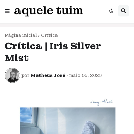
Página inicial
Crítica
Crítica | Iris Silver
Mist
por
Matheus José
•
maio 05, 2025