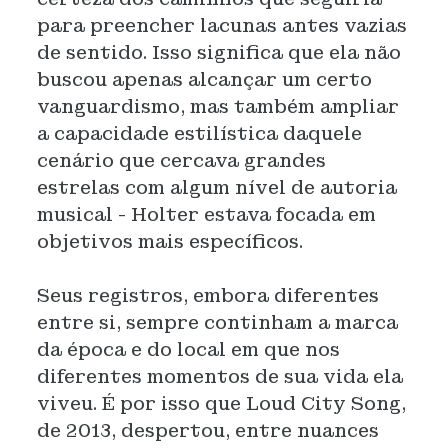
para preencher lacunas antes vazias
de sentido. Isso significa que ela não
buscou apenas alcançar um certo
vanguardismo, mas também ampliar
a capacidade estilística daquele
cenário que cercava grandes
estrelas com algum nível de autoria
musical - Holter estava focada em
objetivos mais específicos.
Seus registros, embora diferentes
entre si, sempre continham a marca
da época e do local em que nos
diferentes momentos de sua vida ela
viveu. É por isso que Loud City Song,
de 2013, despertou, entre nuances