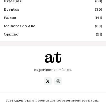
Especiais
(69)
Eventos
(30)
Faixas
(141)
Melhores do Ano
(33)
Opinião
(21)
experimente música.
2024
Aquele Tuim
© Todos os direitos reservados | por xiaosign