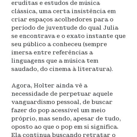
eruditas e estudos de música
clássica, uma certa insistência em
criar espaços acolhedores para o
período de juventude do qual Julia
se encontrava e o exato instante que
seu público a conheceu (sempre
imersa entre referências a
linguagens que a música tem
saudado, do cinema à literatura).
Agora, Holter ainda vê a
necessidade de perpetuar aquele
vanguardismo pessoal, de buscar
fazer do pop acessível um meio
próprio, mas sendo, apesar de tudo,
oposto ao que o pop em si significa.
Ela continua buscando retratar o