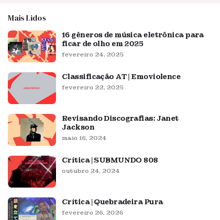
Mais Lidos
16 gêneros de música eletrônica para
ficar de olho em 2025
fevereiro 24, 2025
Classificação AT | Emoviolence
fevereiro 22, 2025
Revisando Discografias: Janet
Jackson
maio 16, 2024
Crítica | SUBMUNDO 808
outubro 24, 2024
Crítica | Quebradeira Pura
fevereiro 26, 2026