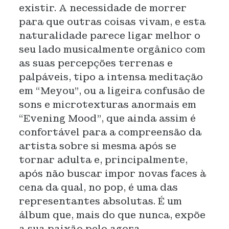
existir. A necessidade de morrer
para que outras coisas vivam, e esta
naturalidade parece ligar melhor o
seu lado musicalmente orgânico com
as suas percepções terrenas e
palpáveis, tipo a intensa meditação
em “Meyou”, ou a ligeira confusão de
sons e microtexturas anormais em
“Evening Mood”, que ainda assim é
confortável para a compreensão da
artista sobre si mesma após se
tornar adulta e, principalmente,
após não buscar impor novas faces à
cena da qual, no pop, é uma das
representantes absolutas. É um
álbum que, mais do que nunca, expõe
a sua paixão pelo agora.