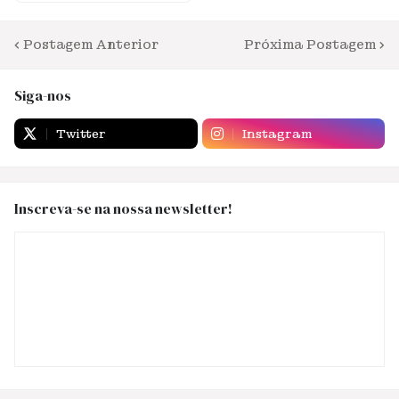
Postagem Anterior
Próxima Postagem
Siga-nos
Twitter
Instagram
Inscreva-se na nossa newsletter!