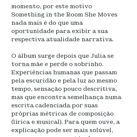
momento, por este motivo
Something in the Room She Moves
nada mais é do que uma
oportunidade para exibir a sua
respectiva atualidade narrativa.
O álbum surge depois que Julia se
torna mãe e perde o sobrinho.
Experiências humanas que passam
pela escuridão e pela luz ao mesmo
tempo, sensação pouco descritiva,
mas que encontra semelhança numa
escrita cadenciada por suas
próprias métricas de composição
(lírica e musical). Para quem ouve, a
explicação pode ser mais solúvel,