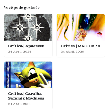
Você pode gostar!
Crítica | Apareceu
Crítica | MR COBRA
24 Abril, 2026
24 Abril, 2026
Crítica | Caralha
Safamix Madness
24 Abril, 2026