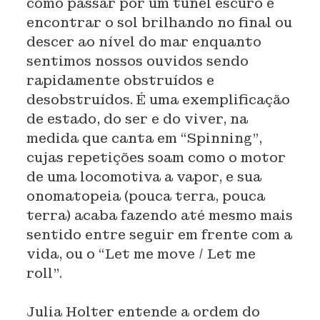
como passar por um túnel escuro e
encontrar o sol brilhando no final ou
descer ao nível do mar enquanto
sentimos nossos ouvidos sendo
rapidamente obstruídos e
desobstruídos. É uma exemplificação
de estado, do ser e do viver, na
medida que canta em “Spinning”,
cujas repetições soam como o motor
de uma locomotiva a vapor, e sua
onomatopeia (pouca terra, pouca
terra) acaba fazendo até mesmo mais
sentido entre seguir em frente com a
vida, ou o “Let me move / Let me
roll”.
Julia Holter entende a ordem do