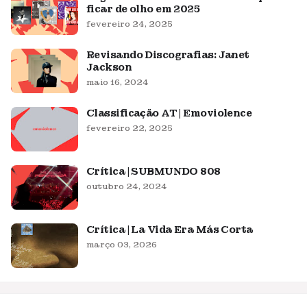
ficar de olho em 2025
fevereiro 24, 2025
Revisando Discografias: Janet
Jackson
maio 16, 2024
Classificação AT | Emoviolence
fevereiro 22, 2025
Crítica | SUBMUNDO 808
outubro 24, 2024
Crítica | La Vida Era Más Corta
março 03, 2026