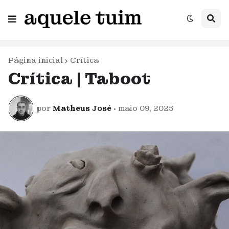
Página inicial
Crítica
Crítica | Taboot
por
Matheus José
•
maio 09, 2025