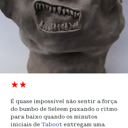
★★
É quase impossível não sentir a força
do bumbo de Seleem puxando o ritmo
para baixo quando os minutos
iniciais de
Taboot
entregam uma