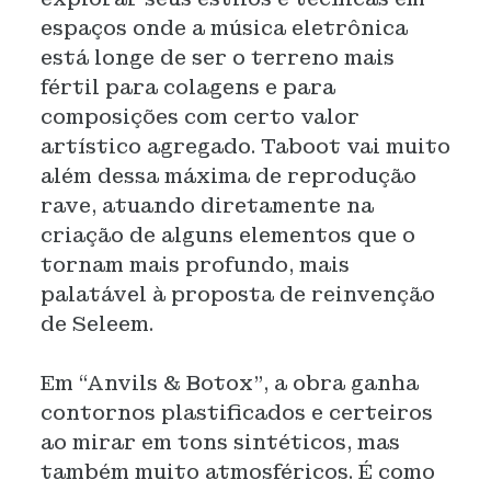
espaços onde a música eletrônica
está longe de ser o terreno mais
fértil para colagens e para
composições com certo valor
artístico agregado. Taboot vai muito
além dessa máxima de reprodução
rave, atuando diretamente na
criação de alguns elementos que o
tornam mais profundo, mais
palatável à proposta de reinvenção
de Seleem.
Em “Anvils & Botox”, a obra ganha
contornos plastificados e certeiros
ao mirar em tons sintéticos, mas
também muito atmosféricos. É como