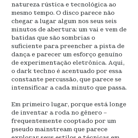
natureza rústica e tecnológica ao
mesmo tempo. O disco parece não
chegar a lugar algum nos seus seis
minutos de abertura: um vai e vem de
batidas que são sombrias o
suficiente para preencher a pista de
dança e parecer um esforço genuíno
de experimentação eletrônica. Aqui,
o dark techno é acentuado por essa
constante percussão, que parece se
intensificar a cada minuto que passa.
Em primeiro lugar, porque está longe
de inventar a roda no gênero –
frequentemente cooptado por um
pseudo mainstream que parece
explorar seus estilos e técnicas em