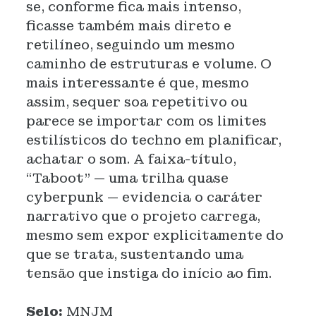
se, conforme fica mais intenso,
ficasse também mais direto e
retilíneo, seguindo um mesmo
caminho de estruturas e volume. O
mais interessante é que, mesmo
assim, sequer soa repetitivo ou
parece se importar com os limites
estilísticos do techno em planificar,
achatar o som. A faixa-título,
“Taboot” — uma trilha quase
cyberpunk — evidencia o caráter
narrativo que o projeto carrega,
mesmo sem expor explicitamente do
que se trata, sustentando uma
tensão que instiga do início ao fim.
Selo:
MNJM