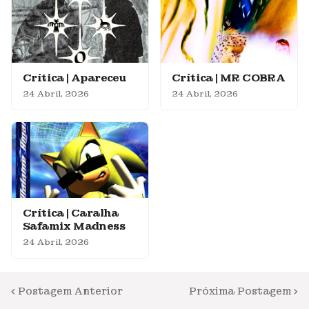
Crítica | Apareceu
Crítica | MR COBRA
24 Abril, 2026
24 Abril, 2026
Crítica | Caralha
Safamix Madness
24 Abril, 2026
Postagem Anterior
Próxima Postagem