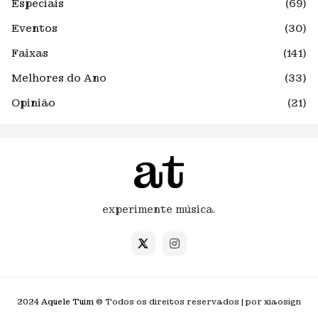
Especiais
(69)
Eventos
(30)
Faixas
(141)
Melhores do Ano
(33)
Opinião
(21)
experimente música.
2024
Aquele Tuim
© Todos os direitos reservados | por xiaosign