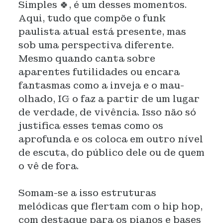
Simples 🍀, é um desses momentos.
Aqui, tudo que compõe o funk
paulista atual está presente, mas
sob uma perspectiva diferente.
Mesmo quando canta sobre
aparentes futilidades ou encara
fantasmas como a inveja e o mau-
olhado, IG o faz a partir de um lugar
de verdade, de vivência. Isso não só
justifica esses temas como os
aprofunda e os coloca em outro nível
de escuta, do público dele ou de quem
o vê de fora.
Somam-se a isso estruturas
melódicas que flertam com o hip hop,
com destaque para os pianos e bases