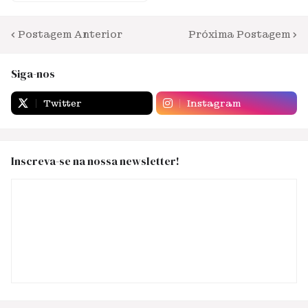
Postagem Anterior
Próxima Postagem
Siga-nos
Twitter
Instagram
Inscreva-se na nossa newsletter!