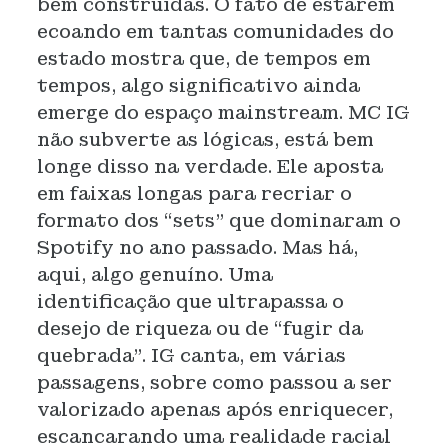
bem construídas. O fato de estarem
ecoando em tantas comunidades do
estado mostra que, de tempos em
tempos, algo significativo ainda
emerge do espaço mainstream. MC IG
não subverte as lógicas, está bem
longe disso na verdade. Ele aposta
em faixas longas para recriar o
formato dos “sets” que dominaram o
Spotify no ano passado. Mas há,
aqui, algo genuíno. Uma
identificação que ultrapassa o
desejo de riqueza ou de “fugir da
quebrada”. IG canta, em várias
passagens, sobre como passou a ser
valorizado apenas após enriquecer,
escancarando uma realidade racial