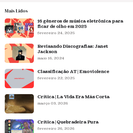
Mais Lidos
16 gêneros de música eletrônica para
ficar de olho em 2025
fevereiro 24, 2025
Revisando Discografias: Janet
Jackson
maio 16, 2024
Classificação AT | Emoviolence
fevereiro 22, 2025
Crítica | La Vida Era Más Corta
março 03, 2026
Crítica | Quebradeira Pura
fevereiro 26, 2026