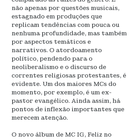
não apenas por questões musicais,
estagnado em produções que
replicam tendências com pouca ou
nenhuma profundidade, mas também
por aspectos temáticos e
narrativos. O atordoamento
político, pendendo para o
neoliberalismo e o discurso de
correntes religiosas protestantes, é
evidente. Um dos maiores MCs do
momento, por exemplo, é um ex-
pastor evangélico. Ainda assim, há
pontos de inflexão importantes que
merecem atenção.
O novo álbum de MC IG, Feliz no