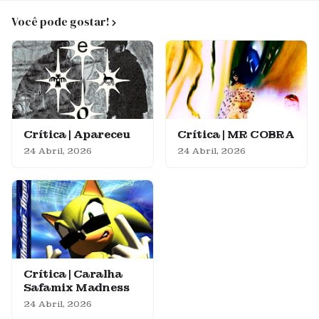
Você pode gostar!
Crítica | Apareceu
Crítica | MR COBRA
24 Abril, 2026
24 Abril, 2026
Crítica | Caralha
Safamix Madness
24 Abril, 2026