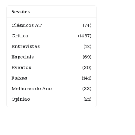
Sessões
Clássicos AT
(74)
Crítica
(1487)
Entrevistas
(12)
Especiais
(69)
Eventos
(30)
Faixas
(141)
Melhores do Ano
(33)
Opinião
(21)