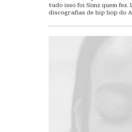
tudo isso foi Simz quem fez.
discografias de hip hop do 