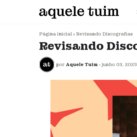
Página inicial
Revisando Discografias
Revisando Disco
por
Aquele Tuim
•
junho 03, 2025