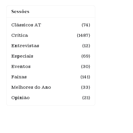
Sessões
Clássicos AT
(74)
Crítica
(1487)
Entrevistas
(12)
Especiais
(69)
Eventos
(30)
Faixas
(141)
Melhores do Ano
(33)
Opinião
(21)