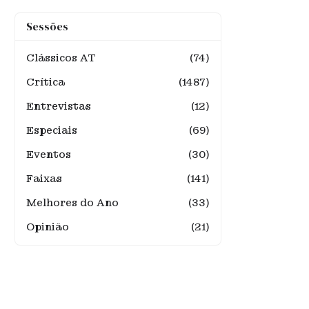
Sessões
Clássicos AT
(74)
Crítica
(1487)
Entrevistas
(12)
Especiais
(69)
Eventos
(30)
Faixas
(141)
Melhores do Ano
(33)
Opinião
(21)