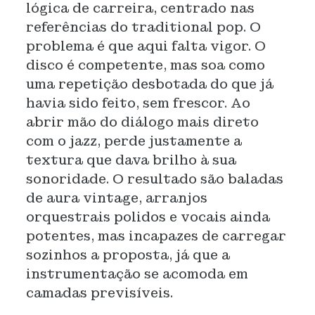
lógica de carreira, centrado nas
referências do traditional pop. O
problema é que aqui falta vigor. O
disco é competente, mas soa como
uma repetição desbotada do que já
havia sido feito, sem frescor. Ao
abrir mão do diálogo mais direto
com o jazz, perde justamente a
textura que dava brilho à sua
sonoridade. O resultado são baladas
de aura vintage, arranjos
orquestrais polidos e vocais ainda
potentes, mas incapazes de carregar
sozinhos a proposta, já que a
instrumentação se acomoda em
camadas previsíveis.