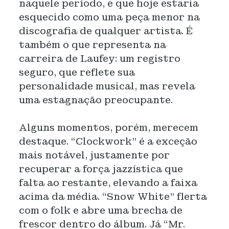
naquele período, e que hoje estaria
esquecido como uma peça menor na
discografia de qualquer artista. É
também o que representa na
carreira de Laufey: um registro
seguro, que reflete sua
personalidade musical, mas revela
uma estagnação preocupante.
Alguns momentos, porém, merecem
destaque. “Clockwork” é a exceção
mais notável, justamente por
recuperar a força jazzística que
falta ao restante, elevando a faixa
acima da média. “Snow White” flerta
com o folk e abre uma brecha de
frescor dentro do álbum. Já “Mr.