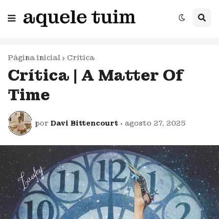
Página inicial
Crítica
Crítica | A Matter Of
Time
por
Davi Bittencourt
•
agosto 27, 2025