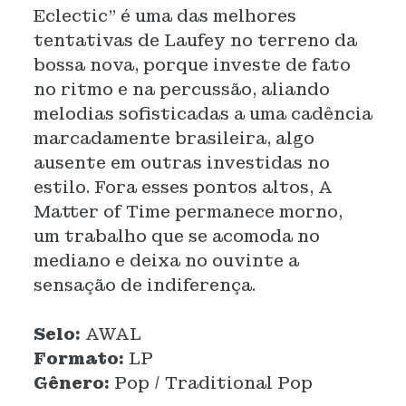
Eclectic” é uma das melhores
tentativas de Laufey no terreno da
bossa nova, porque investe de fato
no ritmo e na percussão, aliando
melodias sofisticadas a uma cadência
marcadamente brasileira, algo
ausente em outras investidas no
estilo. Fora esses pontos altos, A
Matter of Time permanece morno,
um trabalho que se acomoda no
mediano e deixa no ouvinte a
sensação de indiferença.
Selo:
AWAL
Formato:
LP
Gênero:
Pop / Traditional Pop