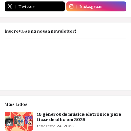
Twitter
Instagram
Inscreva-se na nossa newsletter!
Mais Lidos
16 gêneros de música eletrônica para
ficar de olho em 2025
fevereiro 24, 2025