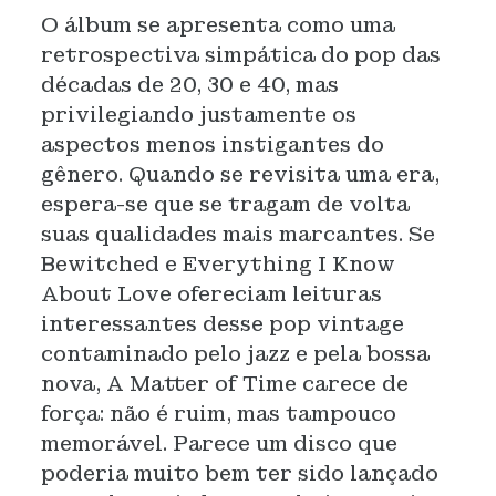
O álbum se apresenta como uma
retrospectiva simpática do pop das
décadas de 20, 30 e 40, mas
privilegiando justamente os
aspectos menos instigantes do
gênero. Quando se revisita uma era,
espera-se que se tragam de volta
suas qualidades mais marcantes. Se
Bewitched e Everything I Know
About Love ofereciam leituras
interessantes desse pop vintage
contaminado pelo jazz e pela bossa
nova, A Matter of Time carece de
força: não é ruim, mas tampouco
memorável. Parece um disco que
poderia muito bem ter sido lançado