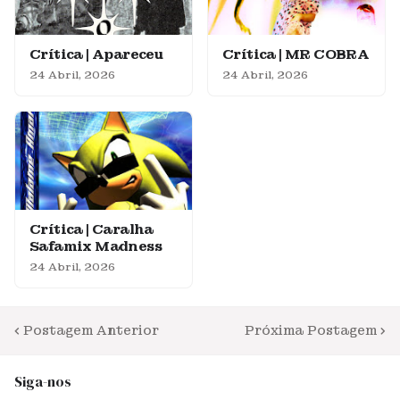
Crítica | Apareceu
Crítica | MR COBRA
24 Abril, 2026
24 Abril, 2026
Crítica | Caralha
Safamix Madness
24 Abril, 2026
Postagem Anterior
Próxima Postagem
Siga-nos