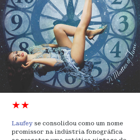
★★
Laufey
se consolidou como um nome
promissor na indústria fonográfica