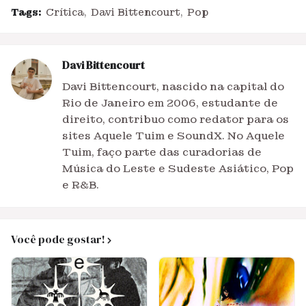
Tags:
Crítica
Davi Bittencourt
Pop
Davi Bittencourt
Davi Bittencourt, nascido na capital do
Rio de Janeiro em 2006, estudante de
direito, contribuo como redator para os
sites Aquele Tuim e SoundX. No Aquele
Tuim, faço parte das curadorias de
Música do Leste e Sudeste Asiático, Pop
e R&B.
Você pode gostar!