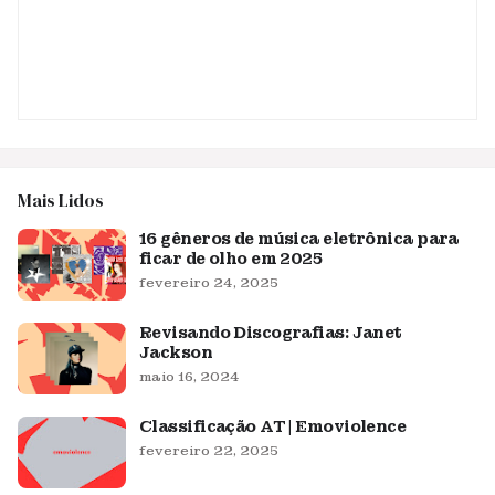
Mais Lidos
16 gêneros de música eletrônica para
ficar de olho em 2025
fevereiro 24, 2025
Revisando Discografias: Janet
Jackson
maio 16, 2024
Classificação AT | Emoviolence
fevereiro 22, 2025