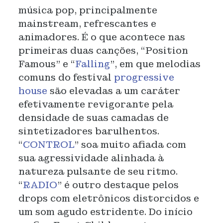
música pop, principalmente
mainstream, refrescantes e
animadores. É o que acontece nas
primeiras duas canções, “Position
Famous” e “
Falling
”, em que melodias
comuns do festival
progressive
house
são elevadas a um caráter
efetivamente revigorante pela
densidade de suas camadas de
sintetizadores barulhentos.
“
CONTROL
” soa muito afiada com
sua agressividade alinhada à
natureza pulsante de seu ritmo.
“
RADIO
” é outro destaque pelos
drops com eletrônicos distorcidos e
um som agudo estridente. Do início