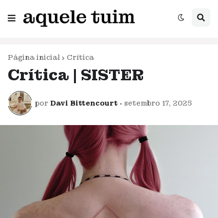
Página inicial
Crítica
Crítica | SISTER
por
Davi Bittencourt
•
setembro 17, 2025