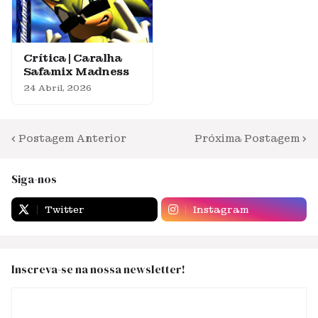
Crítica | Caralha
Safamix Madness
24 Abril, 2026
Postagem Anterior
Próxima Postagem
Siga-nos
Twitter
Instagram
Inscreva-se na nossa newsletter!