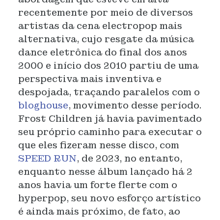
recentemente por meio de diversos
artistas da cena electropop mais
alternativa, cujo resgate da música
dance eletrônica do final dos anos
2000 e início dos 2010 partiu de uma
perspectiva mais inventiva e
despojada, traçando paralelos com o
bloghouse
, movimento desse período.
Frost Children já havia pavimentado
seu próprio caminho para executar o
que eles fizeram nesse disco, com
SPEED RUN
, de 2023, no entanto,
enquanto nesse álbum lançado há 2
anos havia um forte flerte com o
hyperpop, seu novo esforço artístico
é ainda mais próximo, de fato, ao