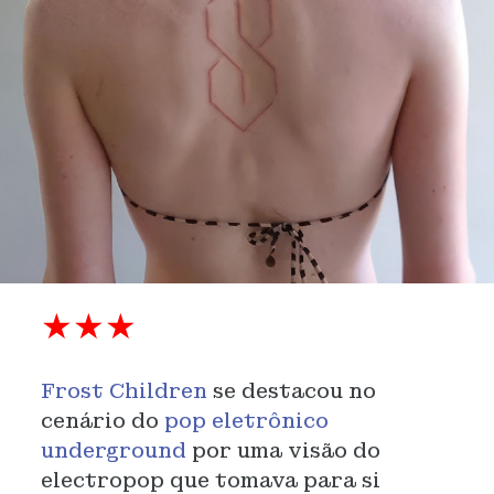
★★★
Frost Children
se destacou no
cenário do
pop eletrônico
underground
por uma visão do
electropop que tomava para si