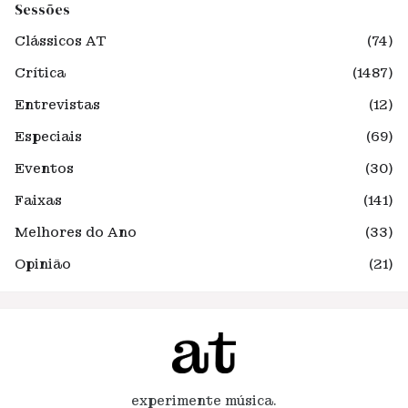
Sessões
Clássicos AT
(74)
Crítica
(1487)
Entrevistas
(12)
Especiais
(69)
Eventos
(30)
Faixas
(141)
Melhores do Ano
(33)
Opinião
(21)
experimente música.