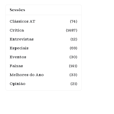
Sessões
Clássicos AT
(74)
Crítica
(1487)
Entrevistas
(12)
Especiais
(69)
Eventos
(30)
Faixas
(141)
Melhores do Ano
(33)
Opinião
(21)