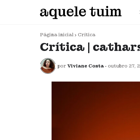
Página inicial
Crítica
Crítica | cathar
por
Viviane Costa
•
outubro 27, 