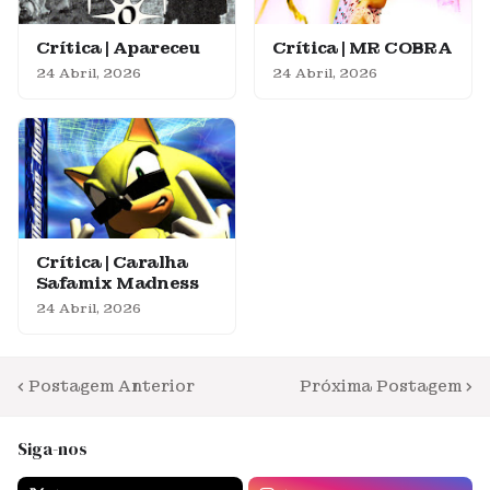
Crítica | Apareceu
Crítica | MR COBRA
24 Abril, 2026
24 Abril, 2026
Crítica | Caralha
Safamix Madness
24 Abril, 2026
Postagem Anterior
Próxima Postagem
Siga-nos