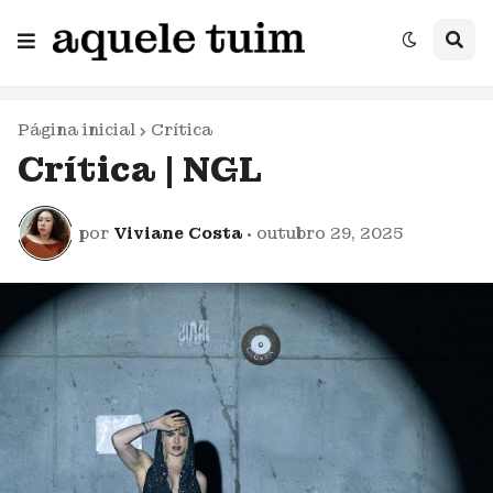
Página inicial
Crítica
Crítica | NGL
por
Viviane Costa
•
outubro 29, 2025