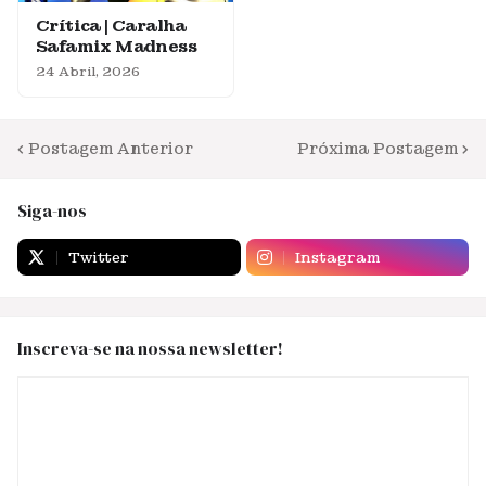
Crítica | Caralha
Safamix Madness
24 Abril, 2026
Postagem Anterior
Próxima Postagem
Siga-nos
Twitter
Instagram
Inscreva-se na nossa newsletter!