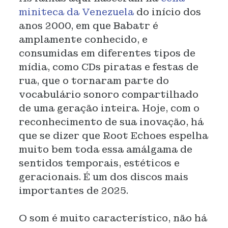
miniteca da Venezuela
do início dos
anos 2000, em que Babatr é
amplamente conhecido, e
consumidas em diferentes tipos de
mídia, como CDs piratas e festas de
rua, que o tornaram parte do
vocabulário sonoro compartilhado
de uma geração inteira. Hoje, com o
reconhecimento de sua inovação, há
que se dizer que Root Echoes espelha
muito bem toda essa amálgama de
sentidos temporais, estéticos e
geracionais. É um dos discos mais
importantes de 2025.
O som é muito característico, não há