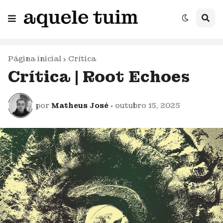
Página inicial
Crítica
Crítica | Root Echoes
por
Matheus José
•
outubro 15, 2025