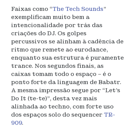
Faixas como “
The Tech Sounds
”
exemplificam muito bem a
intencionalidade por trás das
criações do DJ. Os golpes
percussivos se alinham à cadência de
ritmo que remete ao eurodance,
enquanto sua estrutura é puramente
trance. Nos segundos finais, as
caixas tomam todo o espaço – é o
ponto forte da linguagem de Babatr.
A mesma impressão segue por “Let’s
Do It (te-te)”, desta vez mais
alinhada ao techno, com forte uso
dos espaços solo do sequencer
TR-
909
.