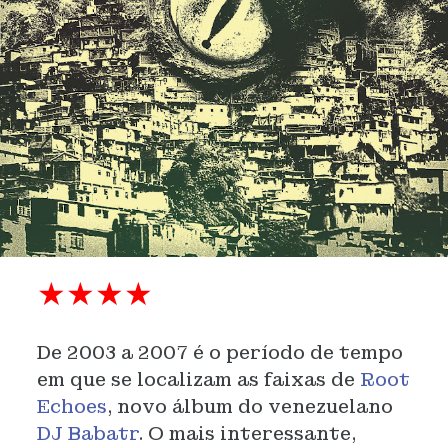
★★★★
De 2003 a 2007 é o período de tempo
em que se localizam as faixas de
Root
Echoes
, novo álbum do venezuelano
DJ Babatr
. O mais interessante,