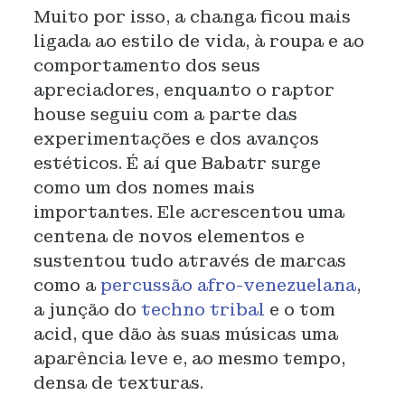
Muito por isso, a changa ficou mais
ligada ao estilo de vida, à roupa e ao
comportamento dos seus
apreciadores, enquanto o raptor
house seguiu com a parte das
experimentações e dos avanços
estéticos. É aí que Babatr surge
como um dos nomes mais
importantes. Ele acrescentou uma
centena de novos elementos e
sustentou tudo através de marcas
como a
percussão afro-venezuelana
,
a junção do
techno tribal
e o tom
acid, que dão às suas músicas uma
aparência leve e, ao mesmo tempo,
densa de texturas.