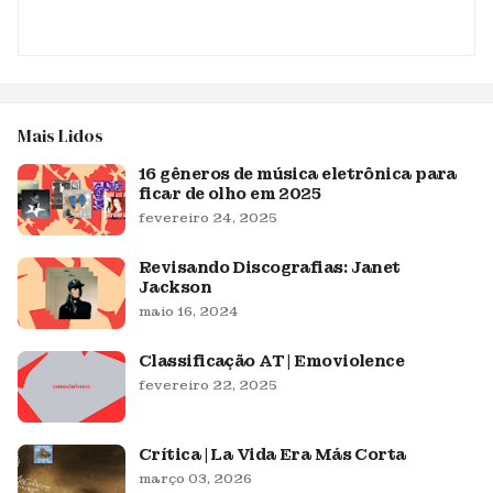
Mais Lidos
16 gêneros de música eletrônica para
ficar de olho em 2025
fevereiro 24, 2025
Revisando Discografias: Janet
Jackson
maio 16, 2024
Classificação AT | Emoviolence
fevereiro 22, 2025
Crítica | La Vida Era Más Corta
março 03, 2026