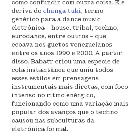
como confundir com outra coisa. Ele
deriva do
changa tuki
, termo
genérico para a dance music
eletrônica – house, tribal, techno,
eurodance, entre outros – que
ecoava nos guetos venezuelanos
entre os anos 1990 e 2000. A partir
disso, Babatr criou uma espécie de
cola instantânea que uniu todos
esses estilos em prensagens
instrumentais mais diretas, com foco
intenso no ritmo enérgico,
funcionando como uma variação mais
popular dos avanços que o techno
causou nas subculturas da
eletrônica formal.