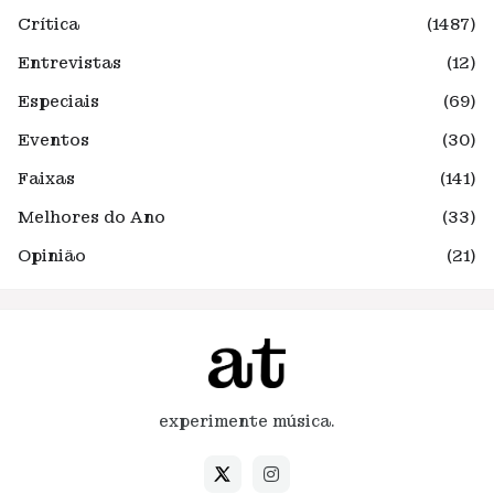
Crítica
(1487)
Entrevistas
(12)
Especiais
(69)
Eventos
(30)
Faixas
(141)
Melhores do Ano
(33)
Opinião
(21)
experimente música.