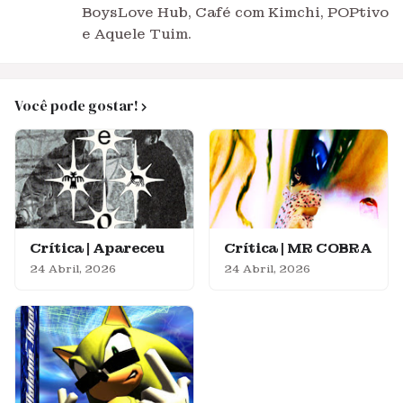
BoysLove Hub, Café com Kimchi, POPtivo
e Aquele Tuim.
Você pode gostar!
Crítica | Apareceu
Crítica | MR COBRA
24 Abril, 2026
24 Abril, 2026