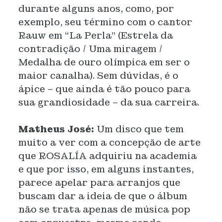
durante alguns anos, como, por
exemplo, seu término com o cantor
Rauw em “La Perla” (Estrela da
contradição / Uma miragem /
Medalha de ouro olímpica em ser o
maior canalha). Sem dúvidas, é o
ápice – que ainda é tão pouco para
sua grandiosidade – da sua carreira.
Matheus José:
Um disco que tem
muito a ver com a concepção de arte
que ROSALÍA adquiriu na academia
e que por isso, em alguns instantes,
parece apelar para arranjos que
buscam dar a ideia de que o álbum
não se trata apenas de música pop