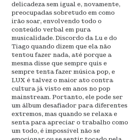
delicadeza sem igual e, novamente,
preocupadas sobretudo em como
irão soar, envolvendo todo o
conteúdo verbal em pura
musicalidade. Discordo da Lu e do
Tiago quando dizem que ela não
tentou fazer nada, até porque a
mesma disse que sempre quis e
sempre tenta fazer música pop, e
LUX é talvez o maior ato contra
cultura já visto em anos no pop
mainstream. Portanto, ele pode ser
um álbum desafiador para diferentes
extremos, mas quando se relaxa e
senta para apreciar o trabalho como
um todo, é impossível não se
emocionar ou se sentir tocado pela