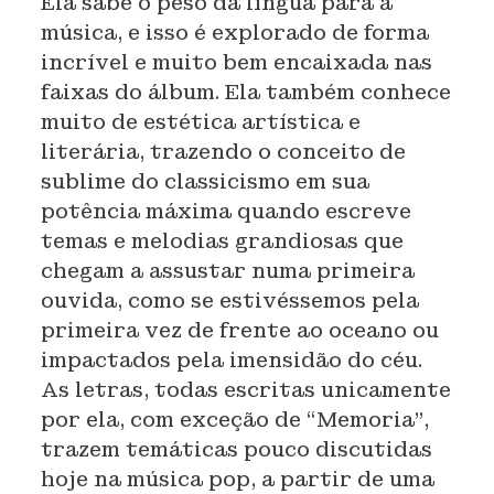
Ela sabe o peso da língua para a
música, e isso é explorado de forma
incrível e muito bem encaixada nas
faixas do álbum. Ela também conhece
muito de estética artística e
literária, trazendo o conceito de
sublime do classicismo em sua
potência máxima quando escreve
temas e melodias grandiosas que
chegam a assustar numa primeira
ouvida, como se estivéssemos pela
primeira vez de frente ao oceano ou
impactados pela imensidão do céu.
As letras, todas escritas unicamente
por ela, com exceção de “Memoria”,
trazem temáticas pouco discutidas
hoje na música pop, a partir de uma