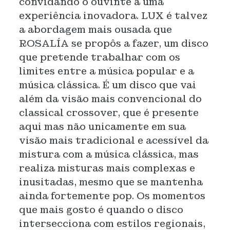
convidando o ouvinte a uma
experiência inovadora. LUX é talvez
a abordagem mais ousada que
ROSALÍA se propôs a fazer, um disco
que pretende trabalhar com os
limites entre a música popular e a
música clássica. É um disco que vai
além da visão mais convencional do
classical crossover, que é presente
aqui mas não unicamente em sua
visão mais tradicional e acessível da
mistura com a música clássica, mas
realiza misturas mais complexas e
inusitadas, mesmo que se mantenha
ainda fortemente pop. Os momentos
que mais gosto é quando o disco
intersecciona com estilos regionais,