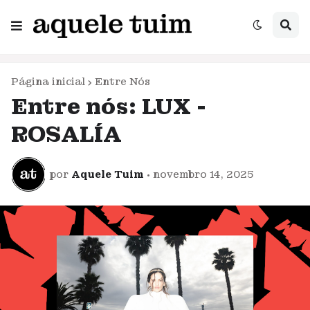
Página inicial
Entre Nós
Entre nós: LUX -
ROSALÍA
por
Aquele Tuim
•
novembro 14, 2025