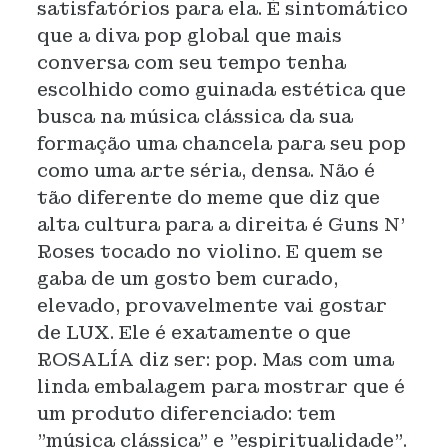
satisfatórios para ela. É sintomático
que a diva pop global que mais
conversa com seu tempo tenha
escolhido como guinada estética que
busca na música clássica da sua
formação uma chancela para seu pop
como uma arte séria, densa. Não é
tão diferente do meme que diz que
alta cultura para a direita é Guns N’
Roses tocado no violino. E quem se
gaba de um gosto bem curado,
elevado, provavelmente vai gostar
de LUX. Ele é exatamente o que
ROSALÍA diz ser: pop. Mas com uma
linda embalagem para mostrar que é
um produto diferenciado: tem
"música clássica" e "espiritualidade".