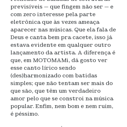
previsíveis — que fingem não ser — e
com zero interesse pela parte
eletrônica que às vezes ameaça
aparecer nas músicas. Que ela fala de
Deus e canta bem pra cacete, isso já
estava evidente em qualquer outro
lançamento da artista. A diferença é
que, em MOTOMAMi, dá gosto ver
esse canto lírico sendo
(des)harmonizado com batidas
simples; que não tentam ser mais do
que são, que têm um verdadeiro
amor pelo que se constroi na música
popular. Enfim, nem bom e nem ruim,
é péssimo.