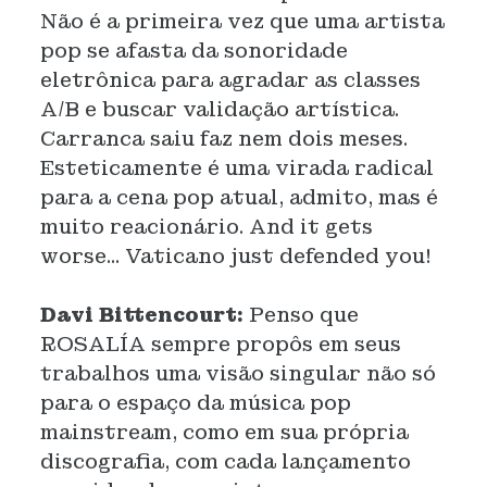
Não é a primeira vez que uma artista
pop se afasta da sonoridade
eletrônica para agradar as classes
A/B e buscar validação artística.
Carranca saiu faz nem dois meses.
Esteticamente é uma virada radical
para a cena pop atual, admito, mas é
muito reacionário. And it gets
worse... Vaticano just defended you!
Davi Bittencourt:
Penso que
ROSALÍA sempre propôs em seus
trabalhos uma visão singular não só
para o espaço da música pop
mainstream, como em sua própria
discografia, com cada lançamento