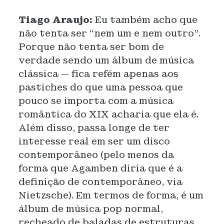
Tiago Araujo:
Eu também acho que
não tenta ser “nem um e nem outro”.
Porque não tenta ser bom de
verdade sendo um álbum de música
clássica — fica refém apenas aos
pastiches do que uma pessoa que
pouco se importa com a música
romântica do XIX acharia que ela é.
Além disso, passa longe de ter
interesse real em ser um disco
contemporâneo (pelo menos da
forma que Agamben diria que é a
definição de contemporâneo, via
Nietzsche). Em termos de forma, é um
álbum de música pop normal,
recheado de baladas de estruturas