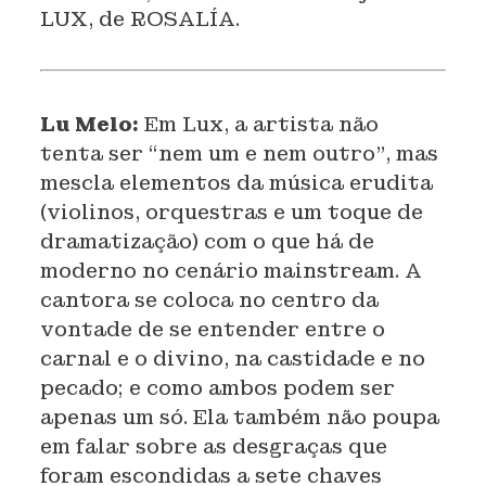
LUX, de ROSALÍA.
Lu Melo:
Em Lux, a artista não
tenta ser “nem um e nem outro”, mas
mescla elementos da música erudita
(violinos, orquestras e um toque de
dramatização) com o que há de
moderno no cenário mainstream. A
cantora se coloca no centro da
vontade de se entender entre o
carnal e o divino, na castidade e no
pecado; e como ambos podem ser
apenas um só. Ela também não poupa
em falar sobre as desgraças que
foram escondidas a sete chaves