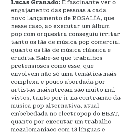
Lucas Granado:
É fascinante ver o
engajamento das pessoas a cada
novo lançamento de ROSALÍA, que
nesse caso, ao executar um álbum
pop com orquestra conseguiu irritar
tanto os fãs de música pop comercial
quanto os fãs de música clássica e
erudita. Sabe-se que trabalhos
pretensiosos como esse, que
envolvem não só uma temática mais
complexa e pouco abordada por
artistas maisntream são muito mal
vistos, tanto por ir na contramão da
música pop alternativa, atual
embebedada no electropop do BRAT,
quanto por executar um trabalho
megalomaníaco com 13 línguas e