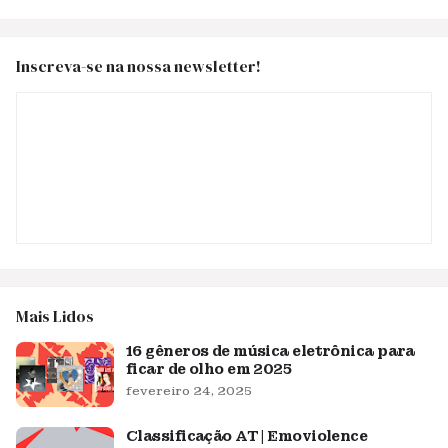
Inscreva-se na nossa newsletter!
Mais Lidos
16 gêneros de música eletrônica para
ficar de olho em 2025
fevereiro 24, 2025
Classificação AT | Emoviolence