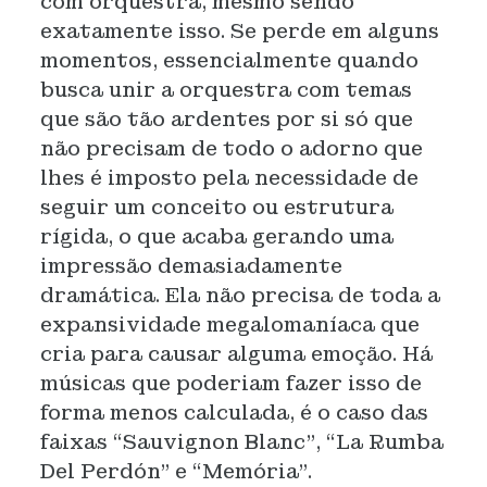
com orquestra, mesmo sendo
exatamente isso. Se perde em alguns
momentos, essencialmente quando
busca unir a orquestra com temas
que são tão ardentes por si só que
não precisam de todo o adorno que
lhes é imposto pela necessidade de
seguir um conceito ou estrutura
rígida, o que acaba gerando uma
impressão demasiadamente
dramática. Ela não precisa de toda a
expansividade megalomaníaca que
cria para causar alguma emoção. Há
músicas que poderiam fazer isso de
forma menos calculada, é o caso das
faixas “Sauvignon Blanc”, “La Rumba
Del Perdón” e “Memória”.