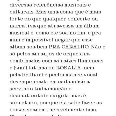
diversas referências musicais e
culturais. Mas uma coisa que é mais
forte do que qualquer conceito ou
narrativa que atravessa um álbum
musical é: como ele soa no fim, e pra
mim é impossível negar que esse
álbum soa bem PRA CARALHO. Não é
só pelos arranjos de orquestra
combinados com as raízes flamencas
e (sim!) latinas de ROSALÍA, nem
pela brilhante performance vocal
desempenhada em cada música
servindo toda emoção e
dramaticidade exigida, mas é,
sobretudo, porque ela sabe fazer as
coisas soarem incrivelmente bem.