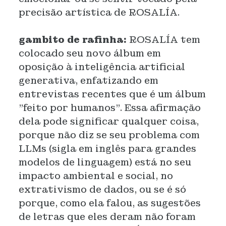
precisão artística de ROSALÍA.
gambito de rafinha:
ROSALÍA tem
colocado seu novo álbum em
oposição à inteligência artificial
generativa, enfatizando em
entrevistas recentes que é um álbum
"feito por humanos". Essa afirmação
dela pode significar qualquer coisa,
porque não diz se seu problema com
LLMs (sigla em inglês para grandes
modelos de linguagem) está no seu
impacto ambiental e social, no
extrativismo de dados, ou se é só
porque, como ela falou, as sugestões
de letras que eles deram não foram