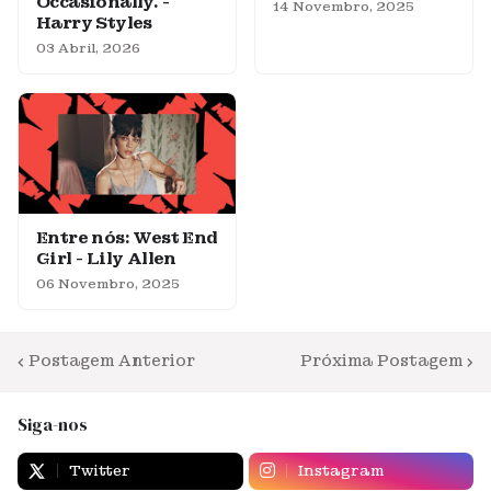
Occasionally. -
14 Novembro, 2025
Harry Styles
03 Abril, 2026
Entre nós: West End
Girl - Lily Allen
06 Novembro, 2025
Postagem Anterior
Próxima Postagem
Siga-nos
Twitter
Instagram