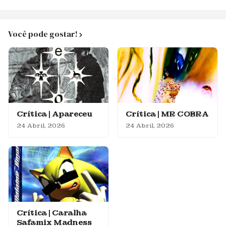
Você pode gostar!
Crítica | Apareceu
Crítica | MR COBRA
24 Abril, 2026
24 Abril, 2026
Crítica | Caralha
Safamix Madness