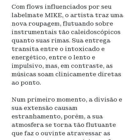
Com flows influenciados por seu
labelmate MIKE, o artista traz uma
nova roupagem, flutuando sobre
instrumentais tão caleidoscópicos
quanto suas rimas. Sua entrega
transita entre o intoxicado e
energético, entre o lento e
impulsivo, mas, em contraste, as
músicas soam clinicamente diretas
ao ponto.
Num primeiro momento, a divisão e
sua extensão causam
estranhamento, porém, a sua
atmosfera se torna tão flutuante
que faz o ouvinte atravessar as