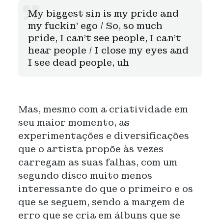
My biggest sin is my pride and
my fuckin' ego / So, so much
pride, I can't see people, I can't
hear people / I close my eyes and
I see dead people, uh
Mas, mesmo com a criatividade em
seu maior momento, as
experimentações e diversificações
que o artista propõe às vezes
carregam as suas falhas, com um
segundo disco muito menos
interessante do que o primeiro e os
que se seguem, sendo a margem de
erro que se cria em álbuns que se