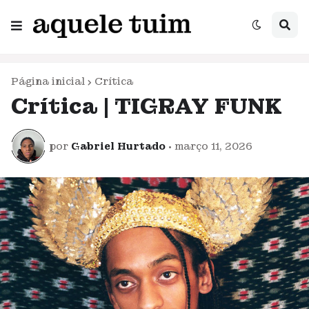
Página inicial
Crítica
Crítica | TIGRAY FUNK
por
Gabriel Hurtado
•
março 11, 2026