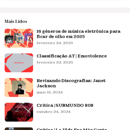
Mais Lidos
16 gêneros de música eletrônica para
ficar de olho em 2025
fevereiro 24, 2025
Classificação AT | Emoviolence
fevereiro 22, 2025
Revisando Discografias: Janet
Jackson
maio 16, 2024
Crítica | SUBMUNDO 808
outubro 24, 2024