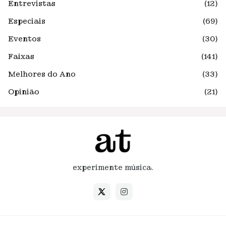
Entrevistas
(12)
Especiais
(69)
Eventos
(30)
Faixas
(141)
Melhores do Ano
(33)
Opinião
(21)
experimente música.