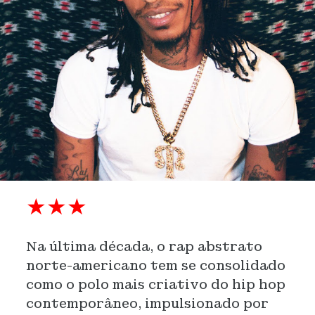
★★★
Na última década, o rap abstrato
norte-americano tem se consolidado
como o polo mais criativo do hip hop
contemporâneo, impulsionado por