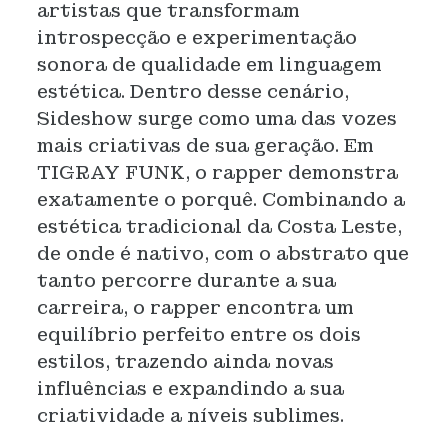
artistas que transformam
introspecção e experimentação
sonora de qualidade em linguagem
estética. Dentro desse cenário,
Sideshow surge como uma das vozes
mais criativas de sua geração. Em
TIGRAY FUNK, o rapper demonstra
exatamente o porquê. Combinando a
estética tradicional da Costa Leste,
de onde é nativo, com o abstrato que
tanto percorre durante a sua
carreira, o rapper encontra um
equilíbrio perfeito entre os dois
estilos, trazendo ainda novas
influências e expandindo a sua
criatividade a níveis sublimes.