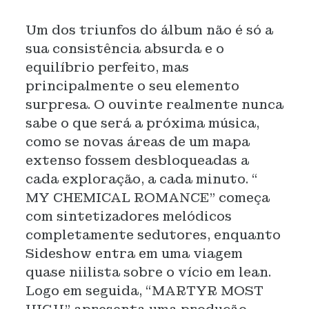
Um dos triunfos do álbum não é só a
sua consistência absurda e o
equilíbrio perfeito, mas
principalmente o seu elemento
surpresa. O ouvinte realmente nunca
sabe o que será a próxima música,
como se novas áreas de um mapa
extenso fossem desbloqueadas a
cada exploração, a cada minuto. “
MY CHEMICAL ROMANCE” começa
com sintetizadores melódicos
completamente sedutores, enquanto
Sideshow entra em uma viagem
quase niilista sobre o vício em lean.
Logo em seguida, “MARTYR MOST