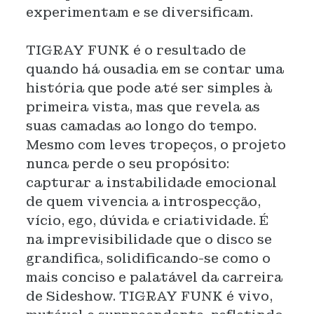
experimentam e se diversificam.
TIGRAY FUNK é o resultado de
quando há ousadia em se contar uma
história que pode até ser simples à
primeira vista, mas que revela as
suas camadas ao longo do tempo.
Mesmo com leves tropeços, o projeto
nunca perde o seu propósito:
capturar a instabilidade emocional
de quem vivencia a introspecção,
vício, ego, dúvida e criatividade. É
na imprevisibilidade que o disco se
grandifica, solidificando-se como o
mais conciso e palatável da carreira
de Sideshow. TIGRAY FUNK é vivo,