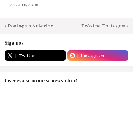
24 Abril, 2026
Postagem Anterior
Próxima Postagem
Siga-nos
Twitter
Instagram
Inscreva-se na nossa newsletter!