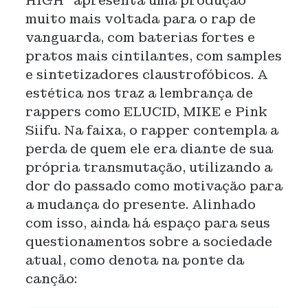
HIGH” apresenta uma produção
muito mais voltada para o rap de
vanguarda, com baterias fortes e
pratos mais cintilantes, com samples
e sintetizadores claustrofóbicos. A
estética nos traz a lembrança de
rappers como ELUCID, MIKE e Pink
Siifu. Na faixa, o rapper contempla a
perda de quem ele era diante de sua
própria transmutação, utilizando a
dor do passado como motivação para
a mudança do presente. Alinhado
com isso, ainda há espaço para seus
questionamentos sobre a sociedade
atual, como denota na ponte da
canção: