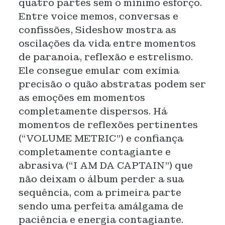
quatro partes sem o mínimo esforço.
Entre voice memos, conversas e
confissões, Sideshow mostra as
oscilações da vida entre momentos
de paranoia, reflexão e estrelismo.
Ele consegue emular com exímia
precisão o quão abstratas podem ser
as emoções em momentos
completamente dispersos. Há
momentos de reflexões pertinentes
(“VOLUME METRIC”) e confiança
completamente contagiante e
abrasiva (“I AM DA CAPTAIN”) que
não deixam o álbum perder a sua
sequência, com a primeira parte
sendo uma perfeita amálgama de
paciência e energia contagiante.