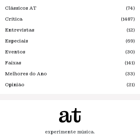
Clássicos AT
(74)
Crítica
(1487)
Entrevistas
(12)
Especiais
(69)
Eventos
(30)
Faixas
(141)
Melhores do Ano
(33)
Opinião
(21)
experimente música.