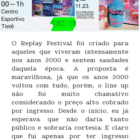
O Replay Festival foi criado para
aqueles que viveram intensamente
nos anos 2000 e sentem saudades
daquela época. A proposta é
maravilhosa, já que os anos 2000
voltou com tudo, porém, o line up
não foi muito chamativo
considerando o preço alto cobrado
por ingresso. Desde o início, eu já
esperava que não daria tanto
público e sobraria cortesia. E claro
que fui apenas por ter ingresso