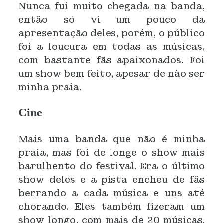
Nunca fui muito chegada na banda,
então só vi um pouco da
apresentação deles, porém, o público
foi a loucura em todas as músicas,
com bastante fãs apaixonados. Foi
um show bem feito, apesar de não ser
minha praia.
Cine
Mais uma banda que não é minha
praia, mas foi de longe o show mais
barulhento do festival. Era o último
show deles e a pista encheu de fãs
berrando a cada música e uns até
chorando. Eles também fizeram um
show longo, com mais de 20 músicas.