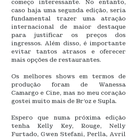
começo interessante. No entanto,
caso haja uma segunda edição, seria
fundamental trazer uma atração
internacional de maior destaque
para justificar os preços dos
ingressos. Além disso, é importante
evitar tantos atrasos e oferecer
mais opções de restaurantes.
Os melhores shows em termos de
produção foram de Wanessa
Camargo e Cine, mas no meu coração
gostei muito mais de Br’oz e Supla.
Espero que numa próxima edição
tenha Kelly Key, Rouge, Nelly
Furtado, Gwen Stefani, Perlla, Avril