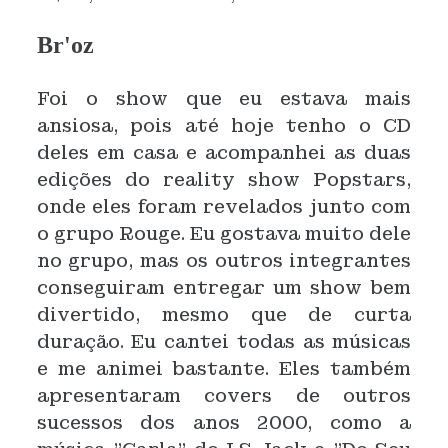
Br'oz
Foi o show que eu estava mais
ansiosa, pois até hoje tenho o CD
deles em casa e acompanhei as duas
edições do reality show Popstars,
onde eles foram revelados junto com
o grupo Rouge. Eu gostava muito dele
no grupo, mas os outros integrantes
conseguiram entregar um show bem
divertido, mesmo que de curta
duração. Eu cantei todas as músicas
e me animei bastante. Eles também
apresentaram covers de outros
sucessos dos anos 2000, como a