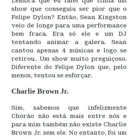
Lembra que eu falei que tinha um
show que conseguiu ser pior que o
Felipe Dylon? Então, Sean Kingston
veio de longe para uma performance
bem fraca. Era só ele e um DJ
tentando animar a galera. Sean
cantou apenas 4 músicas e logo se
retirou.. Um show muito preguiçoso.
Diferente do Felipe Dylon que, pelo
menos, tentou se esforçar.
Charlie Brown Jr.
Sim, sabemos que infelizmente
Chorão não está mais entre nós e
para mim também não existe Charlie
Brown Jr. sem ele. No entanto, foi um