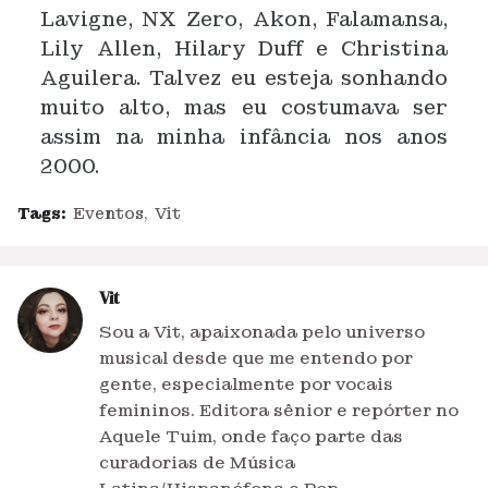
Lavigne, NX Zero, Akon, Falamansa,
Lily Allen, Hilary Duff e Christina
Aguilera. Talvez eu esteja sonhando
muito alto, mas eu costumava ser
assim na minha infância nos anos
2000.
Tags:
Eventos
Vit
Vit
Sou a Vit, apaixonada pelo universo
musical desde que me entendo por
gente, especialmente por vocais
femininos. Editora sênior e repórter no
Aquele Tuim, onde faço parte das
curadorias de Música