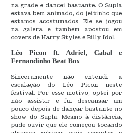
na grade e dancei bastante. O Supla
estava bem animado, do jeitinho que
estamos acostumados. Ele se jogou
na galera e também apostou em
covers de Harry Styles e Billy Idol.
Léo Picon ft. Adriel, Cabal e
Fernandinho Beat Box
Sinceramente não entendi a
escalação do Léo Picon neste
festival. Por esse motivo, optei por
não assistir e fui descansar um
pouco depois de dançar bastante no
show do Supla. Mesmo à distância,
pude ouvir que ele começou tocando
algumas músicas mais recentes e