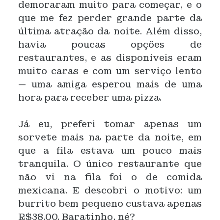
demoraram muito para começar, e o
que me fez perder grande parte da
última atração da noite. Além disso,
havia poucas opções de
restaurantes, e as disponíveis eram
muito caras e com um serviço lento
— uma amiga esperou mais de uma
hora para receber uma pizza.
Já eu, preferi tomar apenas um
sorvete mais na parte da noite, em
que a fila estava um pouco mais
tranquila. O único restaurante que
não vi na fila foi o de comida
mexicana. E descobri o motivo: um
burrito bem pequeno custava apenas
R$38,00. Baratinho, né?