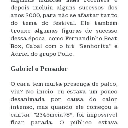
depois incluiu alguns sucessos dos
anos 2000, para não se afastar tanto
do tema do festival. Ele também
trouxe algumas figuras de sucesso
dessa época, como Fernandinho Beat
Box, Cabal com o hit "Senhorita" e
Adriel do grupo Pollo.
Gabriel o Pensador
O cara tem muita presença de palco,
viu? No início, eu estava um pouco
desanimada por causa do calor
intenso, mas quando ele começou a
cantar "2345meia78", foi impossível
ficar parada. O público estava