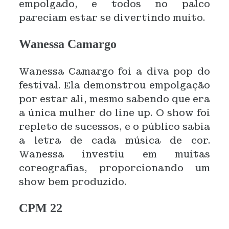
empolgado, e todos no palco
pareciam estar se divertindo muito.
Wanessa Camargo
Wanessa Camargo foi a diva pop do
festival. Ela demonstrou empolgação
por estar ali, mesmo sabendo que era
a única mulher do line up. O show foi
repleto de sucessos, e o público sabia
a letra de cada música de cor.
Wanessa investiu em muitas
coreografias, proporcionando um
show bem produzido.
CPM 22