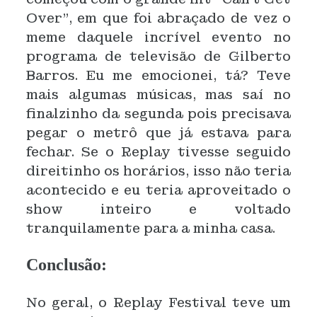
Over", em que foi abraçado de vez o
meme daquele incrível evento no
programa de televisão de Gilberto
Barros. Eu me emocionei, tá? Teve
mais algumas músicas, mas saí no
finalzinho da segunda pois precisava
pegar o metrô que já estava para
fechar. Se o Replay tivesse seguido
direitinho os horários, isso não teria
acontecido e eu teria aproveitado o
show inteiro e voltado
tranquilamente para a minha casa.
Conclusão:
No geral, o Replay Festival teve um