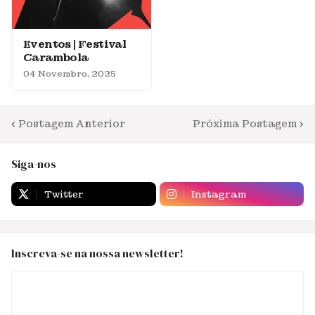
Eventos | Festival
Carambola
04 Novembro, 2025
Postagem Anterior
Próxima Postagem
Siga-nos
Twitter
Instagram
Inscreva-se na nossa newsletter!