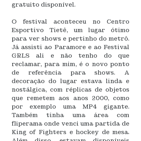
gratuito disponível.
O festival aconteceu no Centro
Esportivo Tietê, um lugar ótimo
para ver shows e pertinho do metrô.
Já assisti ao Paramore e ao Festival
GRLS ali e não tenho do que
reclamar, para mim, é o novo ponto
de referência para shows.
A
decoração do lugar estava linda e
nostálgica, com réplicas de objetos
que remetem aos anos 2000, como
por exemplo uma MP4 gigante.
Também tinha uma área com
fliperama onde venci uma partida de
King of Fighters e hockey de mesa.
Além disso, estavam disponíveis