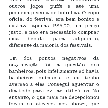
outros jogos, puffs e até uma
pequena piscina de bolinhas.
O copo
oficial do festival era bem bonito e
custava apenas R$5,00, um preço
justo, e não era necessário comprar
uma bebida para adquiri-lo,
diferente da maioria dos festivais.
Um dos pontos negativos da
organização foi a questão dos
banheiros, pois infelizmente só havia
banheiros químicos, e eu tenho
aversão a eles. Consegui aguentar o
dia todo para evitar utilizá-los. No
entanto, o que mais me decepcionou
foram os atrasos nos shows, que