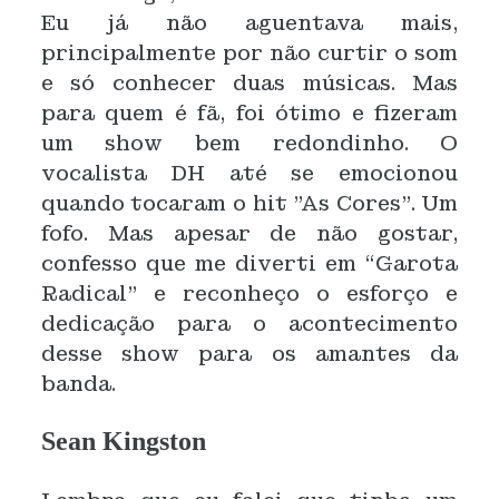
Eu já não aguentava mais,
principalmente por não curtir o som
e só conhecer duas músicas. Mas
para quem é fã, foi ótimo e fizeram
um show bem redondinho. O
vocalista DH até se emocionou
quando tocaram o hit "As Cores". Um
fofo. Mas apesar de não gostar,
confesso que me diverti em “Garota
Radical” e reconheço o esforço e
dedicação para o acontecimento
desse show para os amantes da
banda.
Sean Kingston