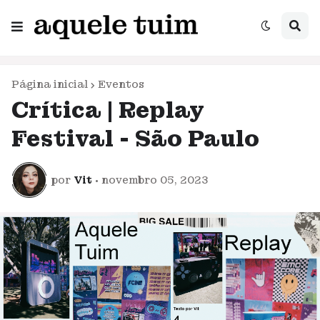
Página inicial
Eventos
Crítica | Replay
Festival - São Paulo
por
Vit
•
novembro 05, 2023