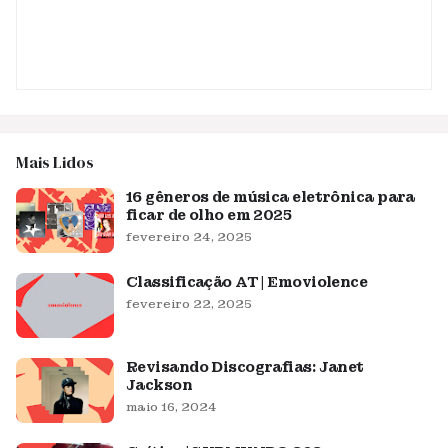
Mais Lidos
16 gêneros de música eletrônica para
ficar de olho em 2025
fevereiro 24, 2025
Classificação AT | Emoviolence
fevereiro 22, 2025
Revisando Discografias: Janet
Jackson
maio 16, 2024