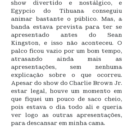
show divertido e nostálgico, e
Egypcio do Tihuana conseguiu
animar bastante o público. Mas, a
banda estava prevista para ter se
apresentado antes do Sean
Kingston, e isso não aconteceu. O
palco ficou vazio por um bom tempo,
atrasando ainda mais as
apresentações, sem nenhuma
explicação sobre o que ocorreu.
Apesar do show do Charlie Brown Jr.
estar legal, houve um momento em
que fiquei um pouco de saco cheio,
pois estava o dia todo ali e queria
ver logo as outras apresentações,
para descansar em minha cama.