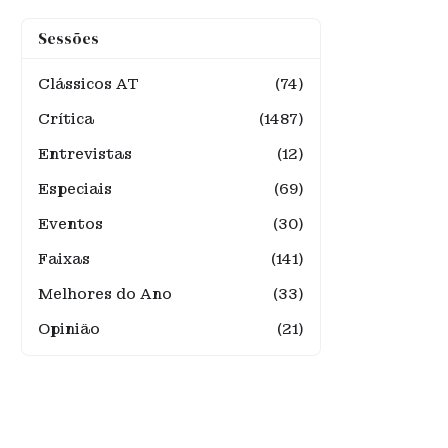
Sessões
Clássicos AT
(74)
Crítica
(1487)
Entrevistas
(12)
Especiais
(69)
Eventos
(30)
Faixas
(141)
Melhores do Ano
(33)
Opinião
(21)