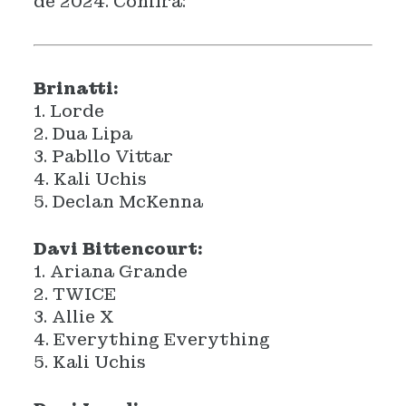
de 2024. Confira:
Brinatti:
1. Lorde
2. Dua Lipa
3. Pabllo Vittar
4. Kali Uchis
5. Declan McKenna
Davi Bittencourt:
1. Ariana Grande
2. TWICE
3. Allie X
4. Everything Everything
5. Kali Uchis