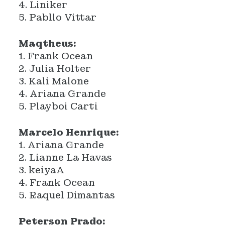
4. Liniker
5. Pabllo Vittar
Maqtheus:
1. Frank Ocean
2. Julia Holter
3. Kali Malone
4. Ariana Grande
5. Playboi Carti
Marcelo Henrique:
1. Ariana Grande
2. Lianne La Havas
3. keiyaA
4. Frank Ocean
5. Raquel Dimantas
Peterson Prado: