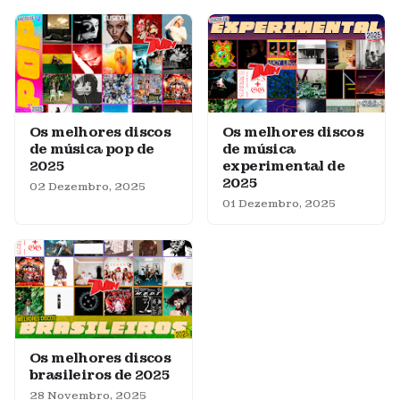
Os melhores discos
Os melhores discos
de música pop de
de música
2025
experimental de
2025
02 Dezembro, 2025
01 Dezembro, 2025
Os melhores discos
brasileiros de 2025
28 Novembro, 2025