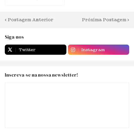
Postagem Anterior
Próxima Postagem
Siga-nos
Twitter
Instagram
Inscreva-se na nossa newsletter!