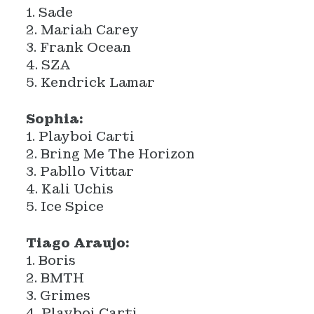
1. Sade
2. Mariah Carey
3. Frank Ocean
4. SZA
5. Kendrick Lamar
Sophia:
1. Playboi Carti
2. Bring Me The Horizon
3. Pabllo Vittar
4. Kali Uchis
5. Ice Spice
Tiago Araujo:
1. Boris
2. BMTH
3. Grimes
4. Playboi Carti