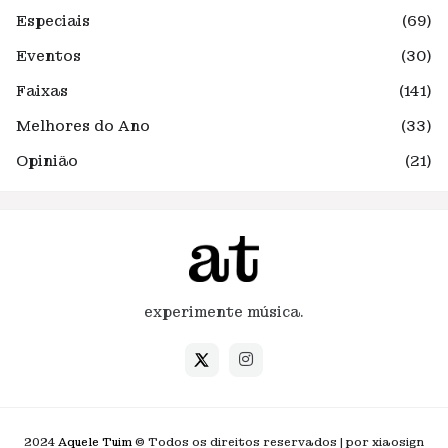
Especiais
(69)
Eventos
(30)
Faixas
(141)
Melhores do Ano
(33)
Opinião
(21)
experimente música.
2024
Aquele Tuim
© Todos os direitos reservados | por xiaosign