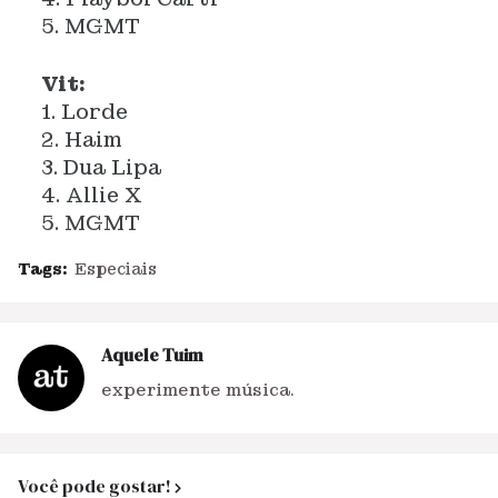
5. MGMT
Vit:
1. Lorde
2. Haim
3. Dua Lipa
4. Allie X
5. MGMT
Tags:
Especiais
Aquele Tuim
experimente música.
Você pode gostar!