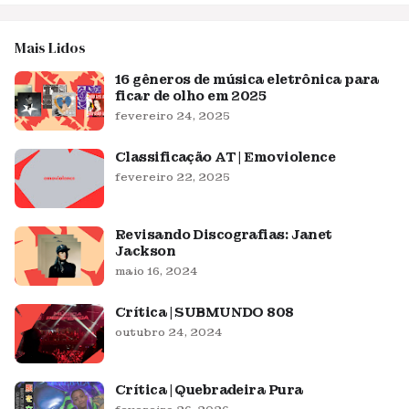
Mais Lidos
16 gêneros de música eletrônica para
ficar de olho em 2025
fevereiro 24, 2025
Classificação AT | Emoviolence
fevereiro 22, 2025
Revisando Discografias: Janet
Jackson
maio 16, 2024
Crítica | SUBMUNDO 808
outubro 24, 2024
Crítica | Quebradeira Pura