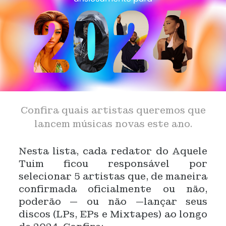
Confira quais artistas queremos que
lancem músicas novas este ano.
Nesta lista, cada redator do Aquele
Tuim ficou responsável por
selecionar 5 artistas que, de maneira
confirmada oficialmente ou não,
poderão — ou não —lançar seus
discos (LPs, EPs e Mixtapes) ao longo