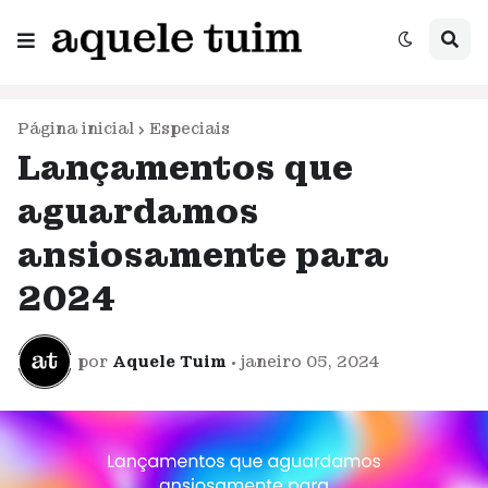
Página inicial
Especiais
Lançamentos que
aguardamos
ansiosamente para
2024
por
Aquele Tuim
•
janeiro 05, 2024