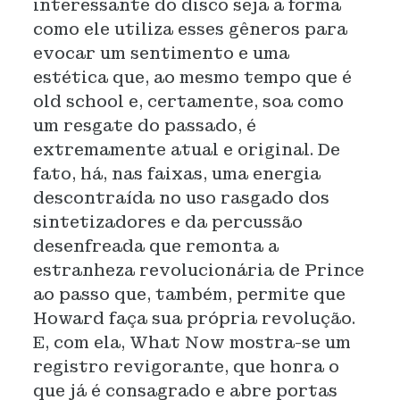
interessante do disco seja a forma
como ele utiliza esses gêneros para
evocar um sentimento e uma
estética que, ao mesmo tempo que é
old school e, certamente, soa como
um resgate do passado, é
extremamente atual e original. De
fato, há, nas faixas, uma energia
descontraída no uso rasgado dos
sintetizadores e da percussão
desenfreada que remonta a
estranheza revolucionária de Prince
ao passo que, também, permite que
Howard faça sua própria revolução.
E, com ela, What Now mostra-se um
registro revigorante, que honra o
que já é consagrado e abre portas