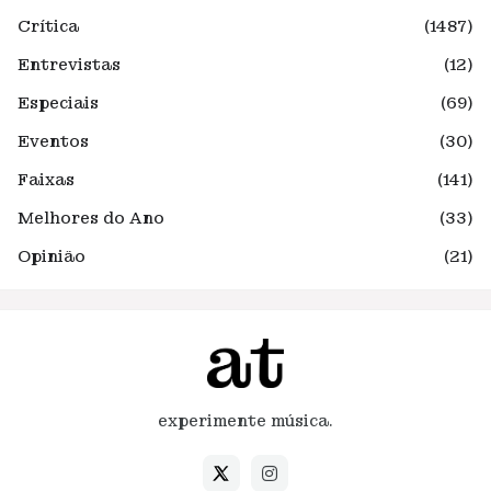
Crítica
(1487)
Entrevistas
(12)
Especiais
(69)
Eventos
(30)
Faixas
(141)
Melhores do Ano
(33)
Opinião
(21)
experimente música.