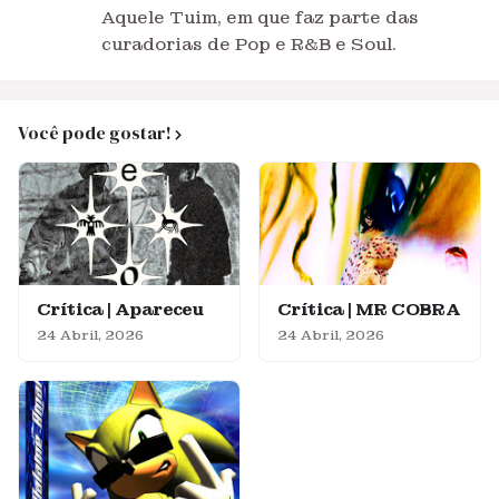
Aquele Tuim, em que faz parte das
curadorias de Pop e R&B e Soul.
Você pode gostar!
Crítica | Apareceu
Crítica | MR COBRA
24 Abril, 2026
24 Abril, 2026