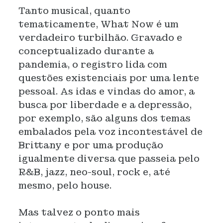
Tanto musical, quanto
tematicamente, What Now é um
verdadeiro turbilhão. Gravado e
conceptualizado durante a
pandemia, o registro lida com
questões existenciais por uma lente
pessoal. As idas e vindas do amor, a
busca por liberdade e a depressão,
por exemplo, são alguns dos temas
embalados pela voz incontestável de
Brittany e por uma produção
igualmente diversa que passeia pelo
R&B, jazz, neo-soul, rock e, até
mesmo, pelo house.
Mas talvez o ponto mais