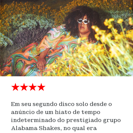
★★★★
Em seu segundo disco solo desde o
anúncio de um hiato de tempo
indeterminado do prestigiado grupo
Alabama Shakes, no qual era