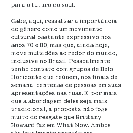
para o futuro do soul.
Cabe, aqui, ressaltar a importância
do gênero como um movimento
cultural bastante expressivo nos
anos 70 e 80, mas que, ainda hoje,
move multidões ao redor do mundo,
inclusive no Brasil. Pessoalmente,
tenho contato com grupos de Belo
Horizonte que reúnem, nos finais de
semana, centenas de pessoas em suas
apresentações nas ruas. E, por mais
que a abordagem deles seja mais
tradicional, a proposta não foge
muito do resgate que Brittany
Howard faz em What Now. Ambos