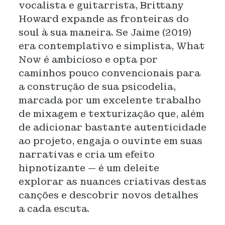
vocalista e guitarrista, Brittany
Howard expande as fronteiras do
soul à sua maneira. Se Jaime (2019)
era contemplativo e simplista, What
Now é ambicioso e opta por
caminhos pouco convencionais para
a construção de sua psicodelia,
marcada por um excelente trabalho
de mixagem e texturização que, além
de adicionar bastante autenticidade
ao projeto, engaja o ouvinte em suas
narrativas e cria um efeito
hipnotizante — é um deleite
explorar as nuances criativas destas
canções e descobrir novos detalhes
a cada escuta.