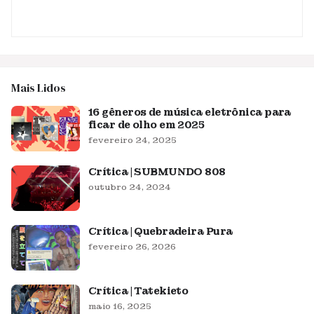
Mais Lidos
16 gêneros de música eletrônica para
ficar de olho em 2025
fevereiro 24, 2025
Crítica | SUBMUNDO 808
outubro 24, 2024
Crítica | Quebradeira Pura
fevereiro 26, 2026
Crítica | Tatekieto
maio 16, 2025