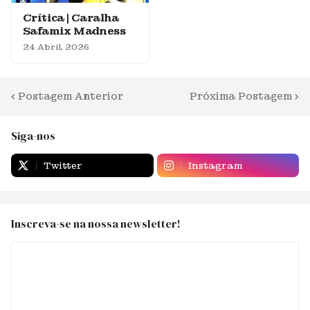
Crítica | Caralha
Safamix Madness
24 Abril, 2026
Postagem Anterior
Próxima Postagem
Siga-nos
Twitter
Instagram
Inscreva-se na nossa newsletter!