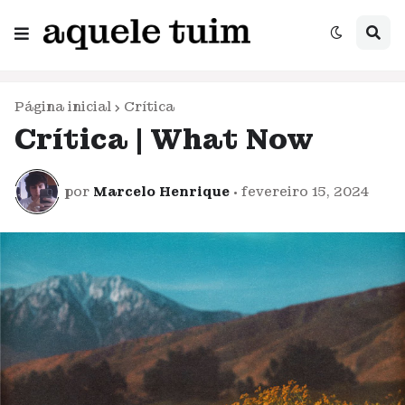
Página inicial
Crítica
Crítica | What Now
por
Marcelo Henrique
•
fevereiro 15, 2024