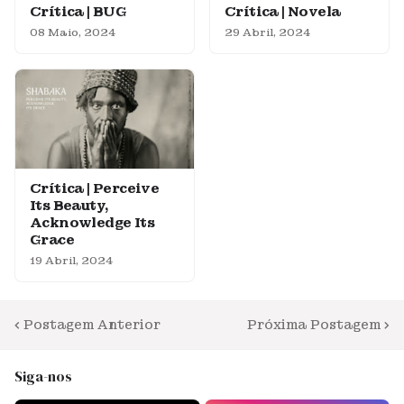
Crítica | BUG
Crítica | Novela
08 Maio, 2024
29 Abril, 2024
Crítica | Perceive
Its Beauty,
Acknowledge Its
Grace
19 Abril, 2024
Postagem Anterior
Próxima Postagem
Siga-nos