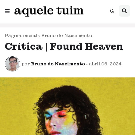
Página inicial
Bruno do Nascimento
Crítica | Found Heaven
por
Bruno do Nascimento
•
abril 06, 2024