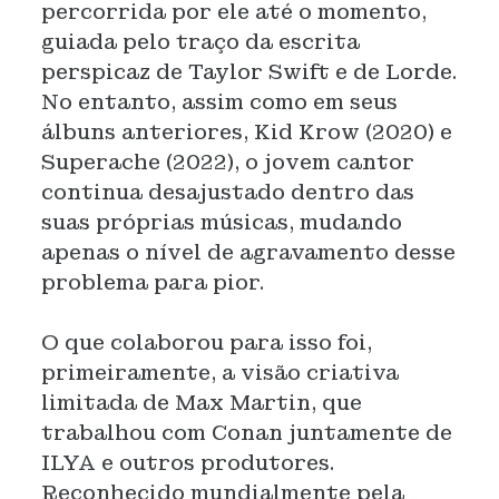
percorrida por ele até o momento,
guiada pelo traço da escrita
perspicaz de Taylor Swift e de Lorde.
No entanto, assim como em seus
álbuns anteriores, Kid Krow (2020) e
Superache (2022), o jovem cantor
continua desajustado dentro das
suas próprias músicas, mudando
apenas o nível de agravamento desse
problema para pior.
O que colaborou para isso foi,
primeiramente, a visão criativa
limitada de Max Martin, que
trabalhou com Conan juntamente de
ILYA e outros produtores.
Reconhecido mundialmente pela