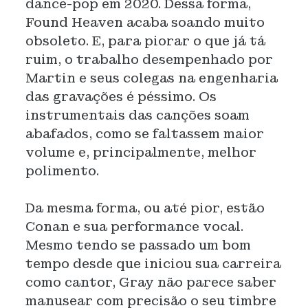
dance-pop em 2020. Dessa forma,
Found Heaven acaba soando muito
obsoleto. E, para piorar o que já tá
ruim, o trabalho desempenhado por
Martin e seus colegas na engenharia
das gravações é péssimo. Os
instrumentais das canções soam
abafados, como se faltassem maior
volume e, principalmente, melhor
polimento.
Da mesma forma, ou até pior, estão
Conan e sua performance vocal.
Mesmo tendo se passado um bom
tempo desde que iniciou sua carreira
como cantor, Gray não parece saber
manusear com precisão o seu timbre