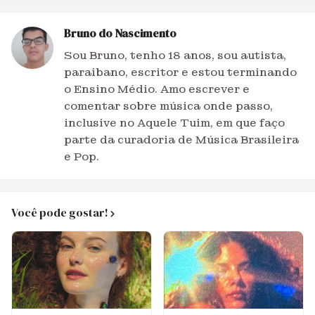
Bruno do Nascimento
Sou Bruno, tenho 18 anos, sou autista,
paraibano, escritor e estou terminando
o Ensino Médio. Amo escrever e
comentar sobre música onde passo,
inclusive no Aquele Tuim, em que faço
parte da curadoria de Música Brasileira
e Pop.
Você pode gostar!