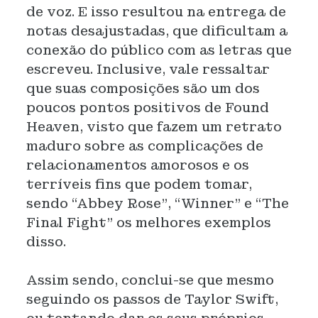
de voz. E isso resultou na entrega de
notas desajustadas, que dificultam a
conexão do público com as letras que
escreveu. Inclusive, vale ressaltar
que suas composições são um dos
poucos pontos positivos de Found
Heaven, visto que fazem um retrato
maduro sobre as complicações de
relacionamentos amorosos e os
terríveis fins que podem tomar,
sendo “Abbey Rose”, “Winner” e “The
Final Fight” os melhores exemplos
disso.
Assim sendo, conclui-se que mesmo
seguindo os passos de Taylor Swift,