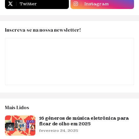
Twitter
Instagram
Inscreva-se na nossa newsletter!
Mais Lidos
16 gêneros de música eletrônica para
ficar de olho em 2025
fevereiro 24, 2025