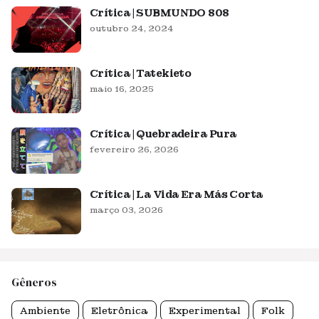
Crítica | SUBMUNDO 808
outubro 24, 2024
Crítica | Tatekieto
maio 16, 2025
Crítica | Quebradeira Pura
fevereiro 26, 2026
Crítica | La Vida Era Más Corta
março 03, 2026
Gêneros
Ambiente
Eletrônica
Experimental
Folk