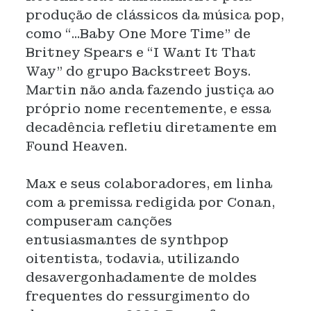
produção de clássicos da música pop,
como “...Baby One More Time” de
Britney Spears e “I Want It That
Way” do grupo Backstreet Boys.
Martin não anda fazendo justiça ao
próprio nome recentemente, e essa
decadência refletiu diretamente em
Found Heaven.
Max e seus colaboradores, em linha
com a premissa redigida por Conan,
compuseram canções
entusiasmantes de synthpop
oitentista, todavia, utilizando
desavergonhadamente de moldes
frequentes do ressurgimento do