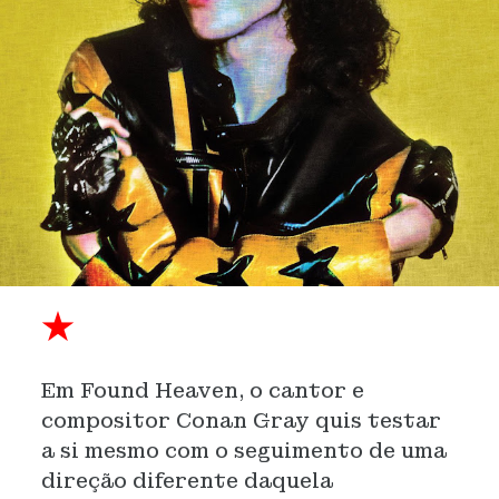
★
Em Found Heaven, o cantor e
compositor Conan Gray quis testar
a si mesmo com o seguimento de uma
direção diferente daquela