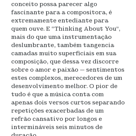
conceito possa parecer algo
fascinante para a compositora, é
extremamente entediante para
quem ouve. E “Thinking About You”,
mais do que uma instrumentação
deslumbrante, também tangencia
camadas muito superficiais em sua
composição, que dessa vez discorre
sobre o amor e paixão — sentimentos
estes complexos, merecedores de um
desenvolvimento melhor. O pior de
tudo é que a música conta com
apenas dois versos curtos separando
repetições exacerbadas de um
refrão cansativo por longos e
intermináveis seis minutos de
duração.