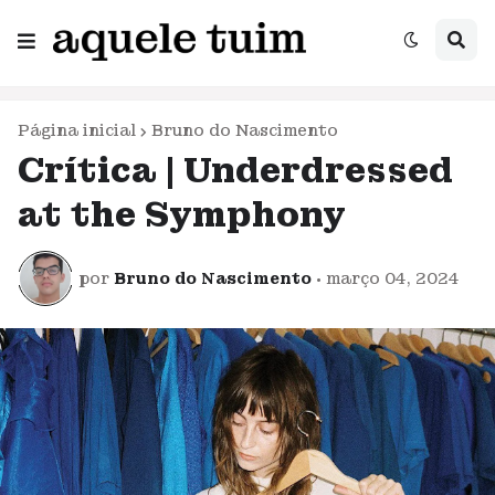
Página inicial
Bruno do Nascimento
Crítica | Underdressed
at the Symphony
por
Bruno do Nascimento
•
março 04, 2024