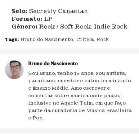
Selo:
Secretly Canadian
Formato:
LP
Gênero:
Rock / Soft Rock, Indie Rock
Tags:
Bruno do Nascimento
Crítica
Rock
Bruno do Nascimento
Sou Bruno, tenho 18 anos, sou autista,
paraibano, escritor e estou terminando
o Ensino Médio. Amo escrever e
comentar sobre música onde passo,
inclusive no Aquele Tuim, em que faço
parte da curadoria de Música Brasileira
e Pop.