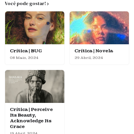
Você pode gostar!
Crítica | BUG
Crítica | Novela
08 Maio, 2024
29 Abril, 2024
Crítica | Perceive
Its Beauty,
Acknowledge Its
Grace
19 Abril, 2024