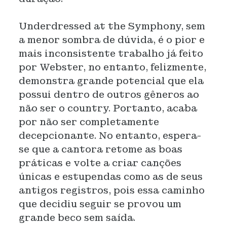
Underdressed at the Symphony, sem
a menor sombra de dúvida, é o pior e
mais inconsistente trabalho já feito
por Webster, no entanto, felizmente,
demonstra grande potencial que ela
possui dentro de outros gêneros ao
não ser o country. Portanto, acaba
por não ser completamente
decepcionante. No entanto, espera-
se que a cantora retome as boas
práticas e volte a criar canções
únicas e estupendas como as de seus
antigos registros, pois essa caminho
que decidiu seguir se provou um
grande beco sem saída.