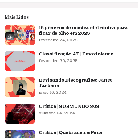
Mais Lidos
16 gêneros de música eletrônica para
ficar de olho em 2025
fevereiro 24, 2025
Classificação AT | Emoviolence
fevereiro 22, 2025
Revisando Discografias: Janet
Jackson
maio 16, 2024
Crítica | SUBMUNDO 808
outubro 24, 2024
Crítica | Quebradeira Pura