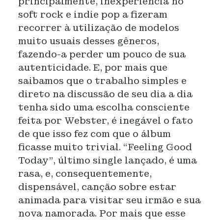
principalmente, inexperiência no
soft rock e indie pop a fizeram
recorrer à utilização de modelos
muito usuais desses gêneros,
fazendo-a perder um pouco de sua
autenticidade. E, por mais que
saibamos que o trabalho simples e
direto na discussão de seu dia a dia
tenha sido uma escolha consciente
feita por Webster, é inegável o fato
de que isso fez com que o álbum
ficasse muito trivial. “Feeling Good
Today”, último single lançado, é uma
rasa, e, consequentemente,
dispensável, canção sobre estar
animada para visitar seu irmão e sua
nova namorada. Por mais que esse