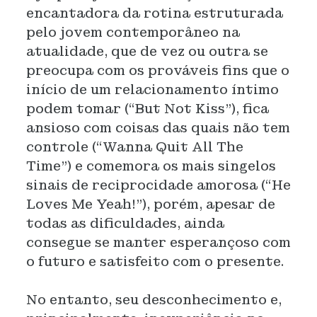
encantadora da rotina estruturada
pelo jovem contemporâneo na
atualidade, que de vez ou outra se
preocupa com os prováveis fins que o
início de um relacionamento íntimo
podem tomar (“But Not Kiss”), fica
ansioso com coisas das quais não tem
controle (“Wanna Quit All The
Time”) e comemora os mais singelos
sinais de reciprocidade amorosa (“He
Loves Me Yeah!”), porém, apesar de
todas as dificuldades, ainda
consegue se manter esperançoso com
o futuro e satisfeito com o presente.
No entanto, seu desconhecimento e,