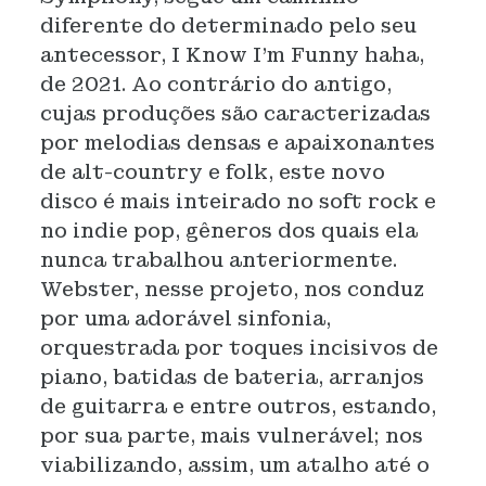
diferente do determinado pelo seu
antecessor, I Know I'm Funny haha,
de 2021. Ao contrário do antigo,
cujas produções são caracterizadas
por melodias densas e apaixonantes
de alt-country e folk, este novo
disco é mais inteirado no soft rock e
no indie pop, gêneros dos quais ela
nunca trabalhou anteriormente.
Webster, nesse projeto, nos conduz
por uma adorável sinfonia,
orquestrada por toques incisivos de
piano, batidas de bateria, arranjos
de guitarra e entre outros, estando,
por sua parte, mais vulnerável; nos
viabilizando, assim, um atalho até o