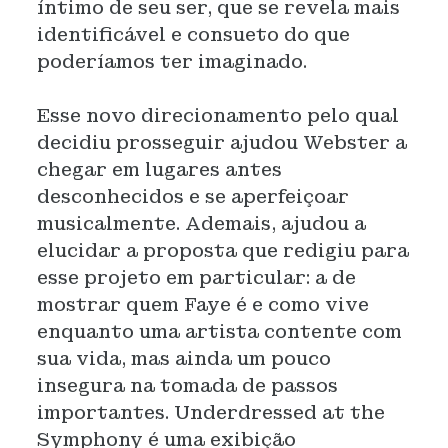
íntimo de seu ser, que se revela mais
identificável e consueto do que
poderíamos ter imaginado.
Esse novo direcionamento pelo qual
decidiu prosseguir ajudou Webster a
chegar em lugares antes
desconhecidos e se aperfeiçoar
musicalmente. Ademais, ajudou a
elucidar a proposta que redigiu para
esse projeto em particular: a de
mostrar quem Faye é e como vive
enquanto uma artista contente com
sua vida, mas ainda um pouco
insegura na tomada de passos
importantes. Underdressed at the
Symphony é uma exibição