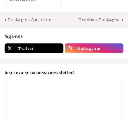
Postagem Anterior
Próxima Postagem
Siga-nos
Twitter
Instagram
Inscreva-se na nossa newsletter!