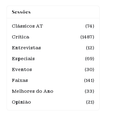
Sessões
Clássicos AT
(74)
Crítica
(1487)
Entrevistas
(12)
Especiais
(69)
Eventos
(30)
Faixas
(141)
Melhores do Ano
(33)
Opinião
(21)