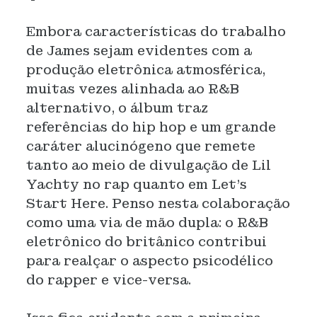
Embora características do trabalho
de James sejam evidentes com a
produção eletrônica atmosférica,
muitas vezes alinhada ao R&B
alternativo, o álbum traz
referências do hip hop e um grande
caráter alucinógeno que remete
tanto ao meio de divulgação de Lil
Yachty no rap quanto em Let's
Start Here. Penso nesta colaboração
como uma via de mão dupla: o R&B
eletrônico do britânico contribui
para realçar o aspecto psicodélico
do rapper e vice-versa.