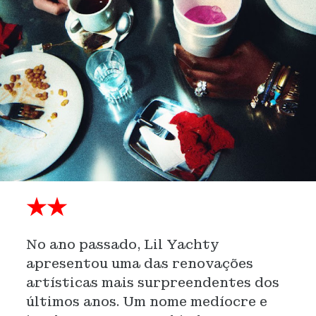
★★
No ano passado, Lil Yachty
apresentou uma das renovações
artísticas mais surpreendentes dos
últimos anos. Um nome medíocre e