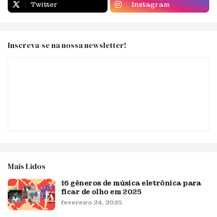
Twitter
Instagram
Inscreva-se na nossa newsletter!
Mais Lidos
16 gêneros de música eletrônica para
ficar de olho em 2025
fevereiro 24, 2025