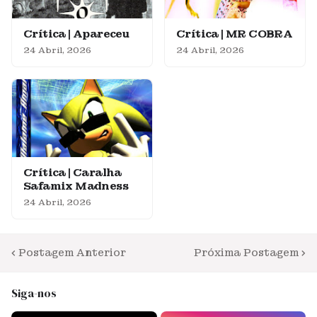
Crítica | Apareceu
Crítica | MR COBRA
24 Abril, 2026
24 Abril, 2026
Crítica | Caralha
Safamix Madness
24 Abril, 2026
Postagem Anterior
Próxima Postagem
Siga-nos