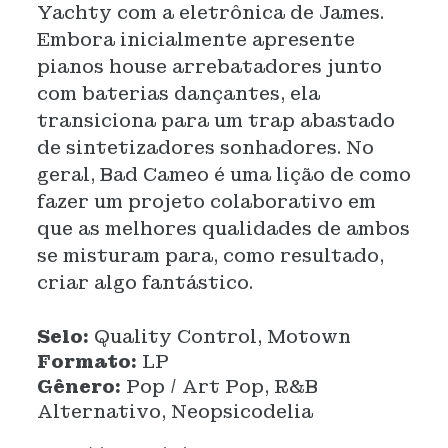
Yachty com a eletrônica de James.
Embora inicialmente apresente
pianos house arrebatadores junto
com baterias dançantes, ela
transiciona para um trap abastado
de sintetizadores sonhadores. No
geral, Bad Cameo é uma lição de como
fazer um projeto colaborativo em
que as melhores qualidades de ambos
se misturam para, como resultado,
criar algo fantástico.
Selo:
Quality Control, Motown
Formato:
LP
Gênero:
Pop / Art Pop, R&B
Alternativo, Neopsicodelia