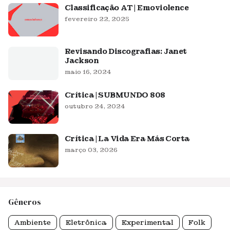
Classificação AT | Emoviolence
fevereiro 22, 2025
Revisando Discografias: Janet
Jackson
maio 16, 2024
Crítica | SUBMUNDO 808
outubro 24, 2024
Crítica | La Vida Era Más Corta
março 03, 2026
Gêneros
Ambiente
Eletrônica
Experimental
Folk