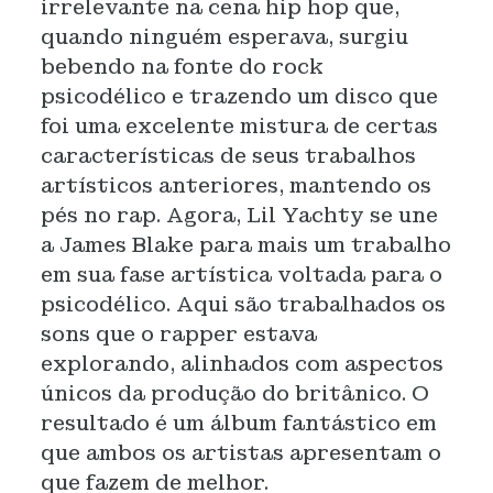
irrelevante na cena hip hop que,
quando ninguém esperava, surgiu
bebendo na fonte do rock
psicodélico e trazendo um disco que
foi uma excelente mistura de certas
características de seus trabalhos
artísticos anteriores, mantendo os
pés no rap. Agora, Lil Yachty se une
a James Blake para mais um trabalho
em sua fase artística voltada para o
psicodélico. Aqui são trabalhados os
sons que o rapper estava
explorando, alinhados com aspectos
únicos da produção do britânico. O
resultado é um álbum fantástico em
que ambos os artistas apresentam o
que fazem de melhor.