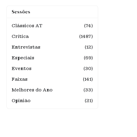
Sessões
Clássicos AT
(74)
Crítica
(1487)
Entrevistas
(12)
Especiais
(69)
Eventos
(30)
Faixas
(141)
Melhores do Ano
(33)
Opinião
(21)