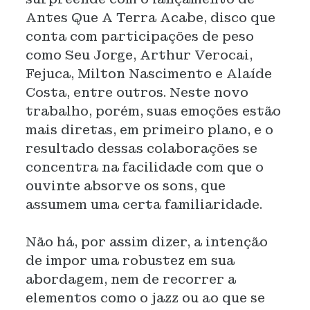
Antes Que A Terra Acabe, disco que
conta com participações de peso
como Seu Jorge, Arthur Verocai,
Fejuca, Milton Nascimento e Alaíde
Costa, entre outros. Neste novo
trabalho, porém, suas emoções estão
mais diretas, em primeiro plano, e o
resultado dessas colaborações se
concentra na facilidade com que o
ouvinte absorve os sons, que
assumem uma certa familiaridade.
Não há, por assim dizer, a intenção
de impor uma robustez em sua
abordagem, nem de recorrer a
elementos como o jazz ou ao que se