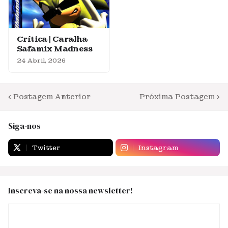
Crítica | Caralha
Safamix Madness
24 Abril, 2026
Postagem Anterior
Próxima Postagem
Siga-nos
Twitter
Instagram
Inscreva-se na nossa newsletter!