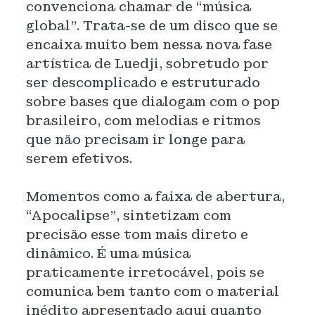
convenciona chamar de “música
global”. Trata-se de um disco que se
encaixa muito bem nessa nova fase
artística de Luedji, sobretudo por
ser descomplicado e estruturado
sobre bases que dialogam com o pop
brasileiro, com melodias e ritmos
que não precisam ir longe para
serem efetivos.
Momentos como a faixa de abertura,
“Apocalipse”, sintetizam com
precisão esse tom mais direto e
dinâmico. É uma música
praticamente irretocável, pois se
comunica bem tanto com o material
inédito apresentado aqui quanto