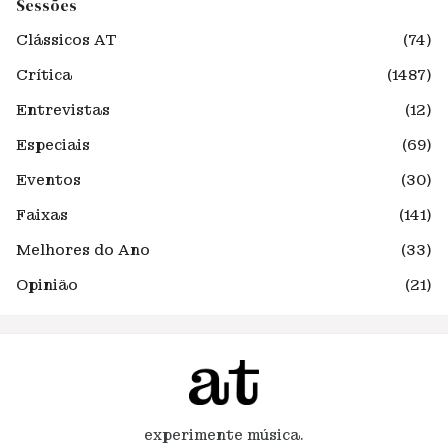
Sessões
Clássicos AT
(74)
Crítica
(1487)
Entrevistas
(12)
Especiais
(69)
Eventos
(30)
Faixas
(141)
Melhores do Ano
(33)
Opinião
(21)
experimente música.