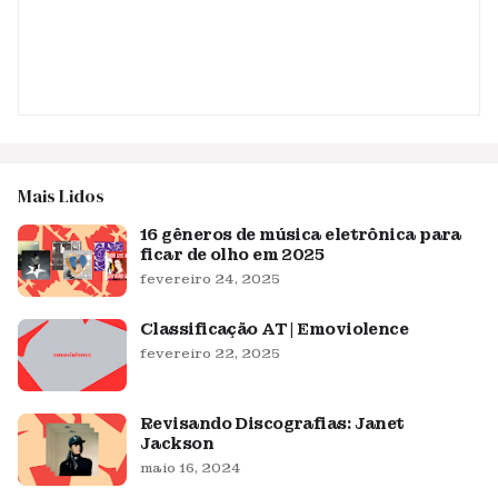
Mais Lidos
16 gêneros de música eletrônica para
ficar de olho em 2025
fevereiro 24, 2025
Classificação AT | Emoviolence
fevereiro 22, 2025
Revisando Discografias: Janet
Jackson
maio 16, 2024