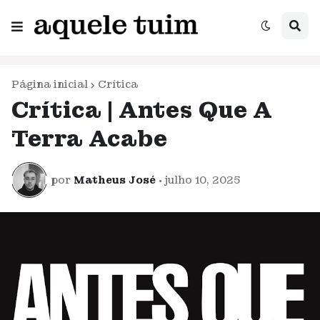
Página inicial
Crítica
Crítica | Antes Que A
Terra Acabe
por
Matheus José
•
julho 10, 2025