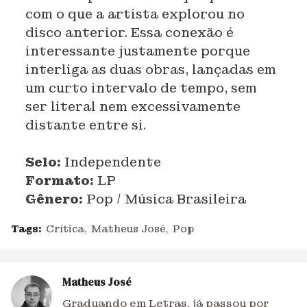
com o que a artista explorou no
disco anterior. Essa conexão é
interessante justamente porque
interliga as duas obras, lançadas em
um curto intervalo de tempo, sem
ser literal nem excessivamente
distante entre si.
Selo:
Independente
Formato:
LP
Gênero:
Pop / Música Brasileira
Tags:
Crítica
Matheus José
Pop
Matheus José
Graduando em Letras, já passou por