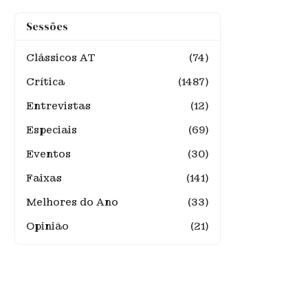
Sessões
Clássicos AT
(74)
Crítica
(1487)
Entrevistas
(12)
Especiais
(69)
Eventos
(30)
Faixas
(141)
Melhores do Ano
(33)
Opinião
(21)