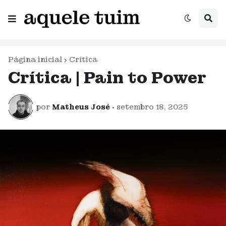
Página inicial
Crítica
Crítica | Pain to Power
por
Matheus José
•
setembro 18, 2025