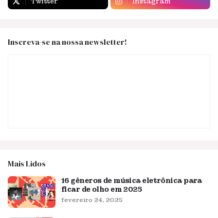
Twitter
Instagram
Inscreva-se na nossa newsletter!
Mais Lidos
16 gêneros de música eletrônica para
ficar de olho em 2025
fevereiro 24, 2025