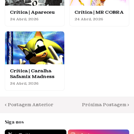
Crítica | Apareceu
Crítica | MR COBRA
24 Abril, 2026
24 Abril, 2026
Crítica | Caralha
Safamix Madness
24 Abril, 2026
Postagem Anterior
Próxima Postagem
Siga-nos