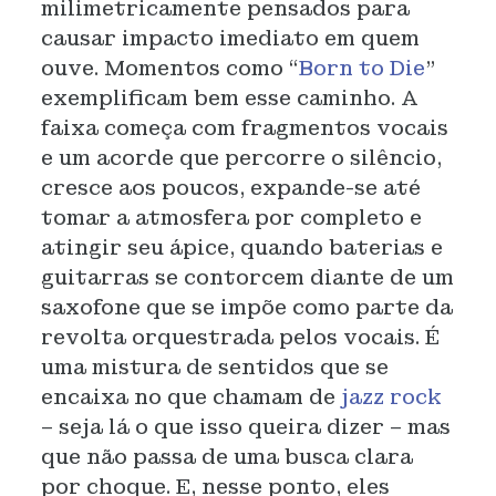
milimetricamente pensados para
causar impacto imediato em quem
ouve. Momentos como “
Born to Die
”
exemplificam bem esse caminho. A
faixa começa com fragmentos vocais
e um acorde que percorre o silêncio,
cresce aos poucos, expande-se até
tomar a atmosfera por completo e
atingir seu ápice, quando baterias e
guitarras se contorcem diante de um
saxofone que se impõe como parte da
revolta orquestrada pelos vocais. É
uma mistura de sentidos que se
encaixa no que chamam de
jazz rock
– seja lá o que isso queira dizer – mas
que não passa de uma busca clara
por choque. E, nesse ponto, eles