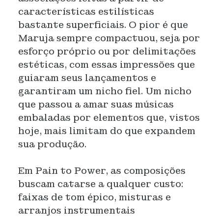
características estilísticas
bastante superficiais. O pior é que
Maruja sempre compactuou, seja por
esforço próprio ou por delimitações
estéticas, com essas impressões que
guiaram seus lançamentos e
garantiram um nicho fiel. Um nicho
que passou a amar suas músicas
embaladas por elementos que, vistos
hoje, mais limitam do que expandem
sua produção.
Em Pain to Power, as composições
buscam catarse a qualquer custo:
faixas de tom épico, misturas e
arranjos instrumentais