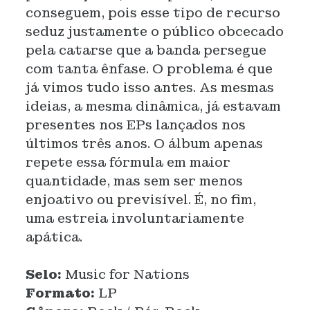
conseguem, pois esse tipo de recurso
seduz justamente o público obcecado
pela catarse que a banda persegue
com tanta ênfase. O problema é que
já vimos tudo isso antes. As mesmas
ideias, a mesma dinâmica, já estavam
presentes nos EPs lançados nos
últimos três anos. O álbum apenas
repete essa fórmula em maior
quantidade, mas sem ser menos
enjoativo ou previsível. É, no fim,
uma estreia involuntariamente
apática.
Selo:
Music for Nations
Formato:
LP