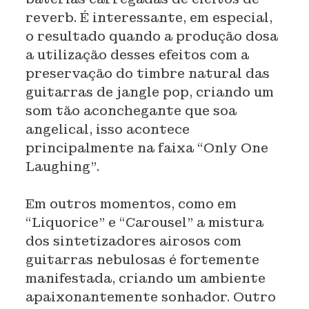
reverb. É interessante, em especial,
o resultado quando a produção dosa
a utilização desses efeitos com a
preservação do timbre natural das
guitarras de jangle pop, criando um
som tão aconchegante que soa
angelical, isso acontece
principalmente na faixa “Only One
Laughing”.
Em outros momentos, como em
“Liquorice” e “Carousel” a mistura
dos sintetizadores airosos com
guitarras nebulosas é fortemente
manifestada, criando um ambiente
apaixonantemente sonhador. Outro