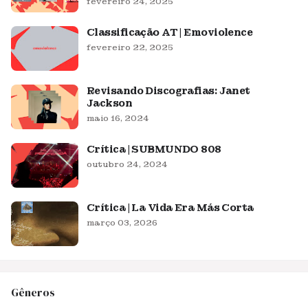
fevereiro 24, 2025
Classificação AT | Emoviolence
fevereiro 22, 2025
Revisando Discografias: Janet
Jackson
maio 16, 2024
Crítica | SUBMUNDO 808
outubro 24, 2024
Crítica | La Vida Era Más Corta
março 03, 2026
Gêneros