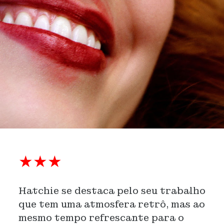
★★★
Hatchie se destaca pelo seu trabalho
que tem uma atmosfera retrô, mas ao
mesmo tempo refrescante para o