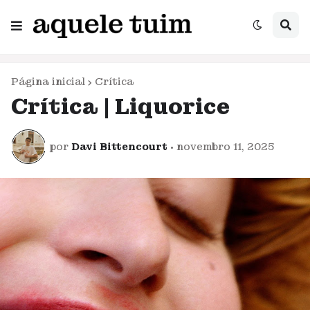
Página inicial
Crítica
Crítica | Liquorice
por
Davi Bittencourt
•
novembro 11, 2025