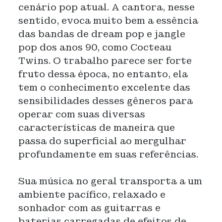
cenário pop atual. A cantora, nesse
sentido, evoca muito bem a essência
das bandas de dream pop e jangle
pop dos anos 90, como Cocteau
Twins. O trabalho parece ser forte
fruto dessa época, no entanto, ela
tem o conhecimento excelente das
sensibilidades desses gêneros para
operar com suas diversas
características de maneira que
passa do superficial ao mergulhar
profundamente em suas referências.
Sua música no geral transporta a um
ambiente pacífico, relaxado e
sonhador com as guitarras e
baterias carregadas de efeitos de