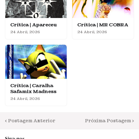
Crítica | Apareceu
Crítica | MR COBRA
24 Abril, 2026
24 Abril, 2026
Crítica | Caralha
Safamix Madness
24 Abril, 2026
Postagem Anterior
Próxima Postagem
Siga-nos