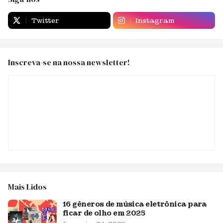
Twitter
Instagram
Inscreva-se na nossa newsletter!
Mais Lidos
16 gêneros de música eletrônica para
ficar de olho em 2025