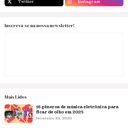
Twitter
Instagram
Inscreva-se na nossa newsletter!
Mais Lidos
16 gêneros de música eletrônica para
ficar de olho em 2025
fevereiro 24, 2025