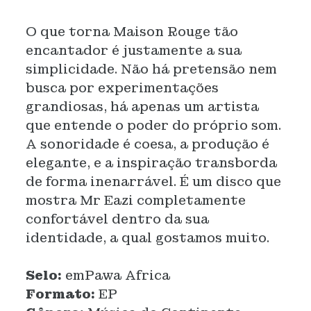
O que torna Maison Rouge tão
encantador é justamente a sua
simplicidade. Não há pretensão nem
busca por experimentações
grandiosas, há apenas um artista
que entende o poder do próprio som.
A sonoridade é coesa, a produção é
elegante, e a inspiração transborda
de forma inenarrável. É um disco que
mostra Mr Eazi completamente
confortável dentro da sua
identidade, a qual gostamos muito.
Selo:
emPawa Africa
Formato:
EP