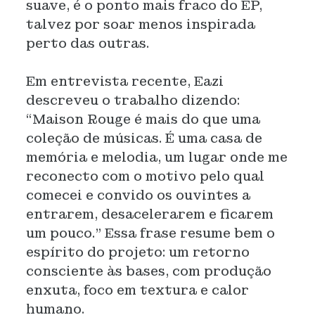
suave, é o ponto mais fraco do EP,
talvez por soar menos inspirada
perto das outras.
Em entrevista recente, Eazi
descreveu o trabalho dizendo:
“Maison Rouge é mais do que uma
coleção de músicas. É uma casa de
memória e melodia, um lugar onde me
reconecto com o motivo pelo qual
comecei e convido os ouvintes a
entrarem, desacelerarem e ficarem
um pouco.” Essa frase resume bem o
espírito do projeto: um retorno
consciente às bases, com produção
enxuta, foco em textura e calor
humano.