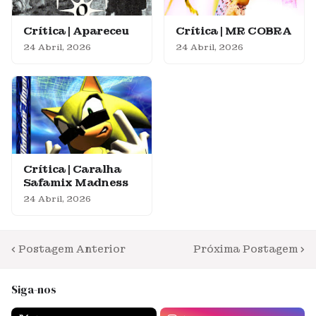
Crítica | Apareceu
Crítica | MR COBRA
24 Abril, 2026
24 Abril, 2026
Crítica | Caralha
Safamix Madness
24 Abril, 2026
Postagem Anterior
Próxima Postagem
Siga-nos