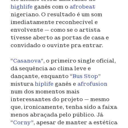
highlife
ganês com o
afrobeat
nigeriano. O resultado é um som
imediatamente reconhecível e
envolvente — como se o artista
tivesse aberto as portas de casa e
convidado o ouvinte pra entrar.
“
Casanova
”, o primeiro single oficial,
dá sequência ao clima leve e
dançante, enquanto “
Bus Stop
”
mistura
hiplife
ganês e
afrofusion
num dos momentos mais
interessantes do projeto — mesmo
que, ironicamente, tenha sido a faixa
menos abraçada pelo público. Já
“
Corny
”, apesar de manter a estética