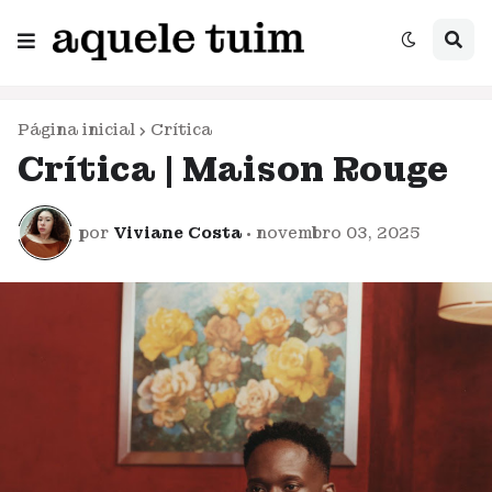
Página inicial
Crítica
Crítica | Maison Rouge
por
Viviane Costa
•
novembro 03, 2025