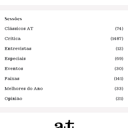
Sessões
Clássicos AT
(74)
Crítica
(1487)
Entrevistas
(12)
Especiais
(69)
Eventos
(30)
Faixas
(141)
Melhores do Ano
(33)
Opinião
(21)