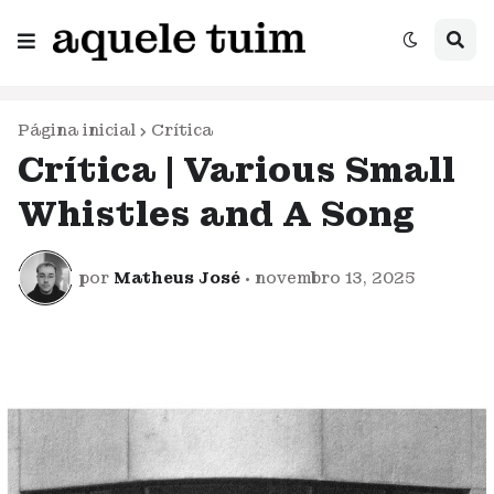
Página inicial
Crítica
Crítica | Various Small
Whistles and A Song
por
Matheus José
•
novembro 13, 2025