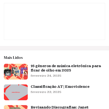
Mais Lidos
16 gêneros de música eletrônica para
ficar de olho em 2025
fevereiro 24, 2025
Classificação AT | Emoviolence
fevereiro 22, 2025
Revisando Discografias: Janet