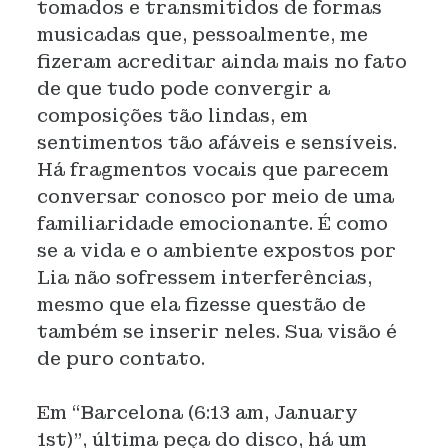
tomados e transmitidos de formas
musicadas que, pessoalmente, me
fizeram acreditar ainda mais no fato
de que tudo pode convergir a
composições tão lindas, em
sentimentos tão afáveis e sensíveis.
Há fragmentos vocais que parecem
conversar conosco por meio de uma
familiaridade emocionante. É como
se a vida e o ambiente expostos por
Lia não sofressem interferências,
mesmo que ela fizesse questão de
também se inserir neles. Sua visão é
de puro contato.
Em “Barcelona (6:13 am, January
1st)”, última peça do disco, há um