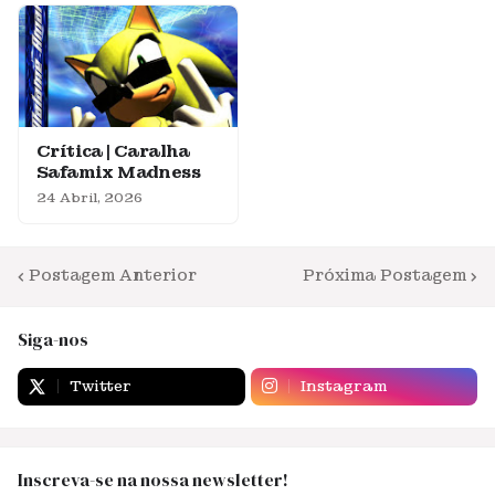
Crítica | Caralha
Safamix Madness
24 Abril, 2026
Postagem Anterior
Próxima Postagem
Siga-nos
Twitter
Instagram
Inscreva-se na nossa newsletter!