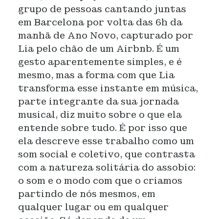
grupo de pessoas cantando juntas
em Barcelona por volta das 6h da
manhã de Ano Novo, capturado por
Lia pelo chão de um Airbnb. É um
gesto aparentemente simples, e é
mesmo, mas a forma com que Lia
transforma esse instante em música,
parte integrante da sua jornada
musical, diz muito sobre o que ela
entende sobre tudo. É por isso que
ela descreve esse trabalho como um
som social e coletivo, que contrasta
com a natureza solitária do assobio:
o som e o modo com que o criamos
partindo de nós mesmos, em
qualquer lugar ou em qualquer