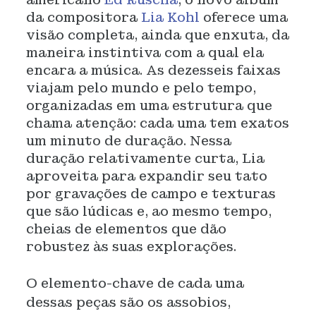
da compositora
Lia Kohl
oferece uma
visão completa, ainda que enxuta, da
maneira instintiva com a qual ela
encara a música. As dezesseis faixas
viajam pelo mundo e pelo tempo,
organizadas em uma estrutura que
chama atenção: cada uma tem exatos
um minuto de duração. Nessa
duração relativamente curta, Lia
aproveita para expandir seu tato
por gravações de campo e texturas
que são lúdicas e, ao mesmo tempo,
cheias de elementos que dão
robustez às suas explorações.
O elemento-chave de cada uma
dessas peças são os assobios,