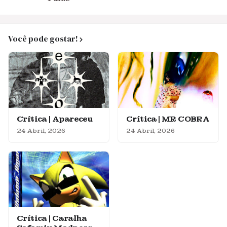
Você pode gostar!
Crítica | Apareceu
Crítica | MR COBRA
24 Abril, 2026
24 Abril, 2026
Crítica | Caralha