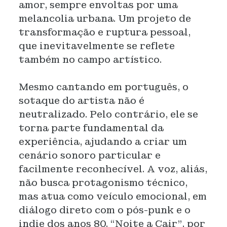
amor, sempre envoltas por uma
melancolia urbana. Um projeto de
transformação e ruptura pessoal,
que inevitavelmente se reflete
também no campo artístico.
Mesmo cantando em português, o
sotaque do artista não é
neutralizado. Pelo contrário, ele se
torna parte fundamental da
experiência, ajudando a criar um
cenário sonoro particular e
facilmente reconhecível. A voz, aliás,
não busca protagonismo técnico,
mas atua como veículo emocional, em
diálogo direto com o pós-punk e o
indie dos anos 80. “Noite a Cair”, por