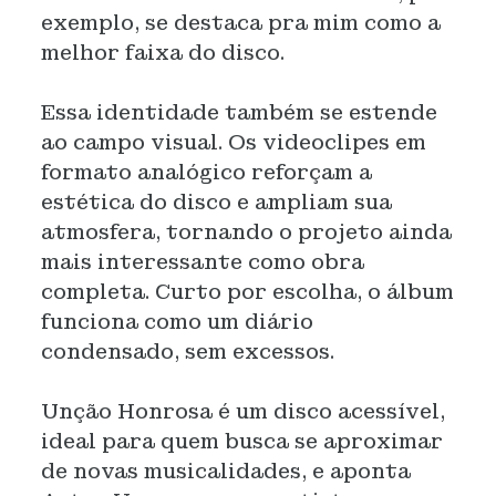
exemplo, se destaca pra mim como a
melhor faixa do disco.
Essa identidade também se estende
ao campo visual. Os videoclipes em
formato analógico reforçam a
estética do disco e ampliam sua
atmosfera, tornando o projeto ainda
mais interessante como obra
completa. Curto por escolha, o álbum
funciona como um diário
condensado, sem excessos.
Unção Honrosa é um disco acessível,
ideal para quem busca se aproximar
de novas musicalidades, e aponta