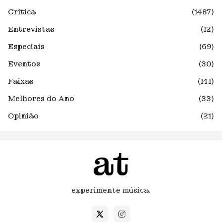
Crítica
(1487)
Entrevistas
(12)
Especiais
(69)
Eventos
(30)
Faixas
(141)
Melhores do Ano
(33)
Opinião
(21)
experimente música.