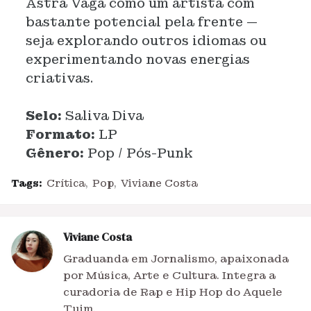
Astra Vaga como um artista com
bastante potencial pela frente —
seja explorando outros idiomas ou
experimentando novas energias
criativas.
Selo:
Saliva Diva
Formato:
LP
Gênero:
Pop / Pós-Punk
Tags:
Crítica
Pop
Viviane Costa
Viviane Costa
Graduanda em Jornalismo, apaixonada
por Música, Arte e Cultura. Integra a
curadoria de Rap e Hip Hop do Aquele
Tuim.