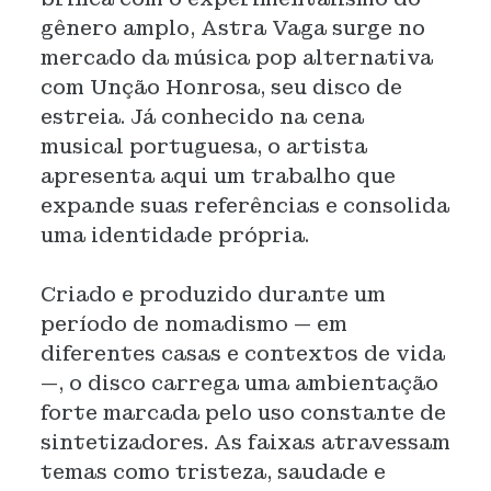
gênero amplo, Astra Vaga surge no
mercado da música pop alternativa
com Unção Honrosa, seu disco de
estreia. Já conhecido na cena
musical portuguesa, o artista
apresenta aqui um trabalho que
expande suas referências e consolida
uma identidade própria.
Criado e produzido durante um
período de nomadismo — em
diferentes casas e contextos de vida
—, o disco carrega uma ambientação
forte marcada pelo uso constante de
sintetizadores. As faixas atravessam
temas como tristeza, saudade e