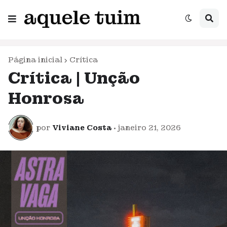
Página inicial
Crítica
Crítica | Unção
Honrosa
por
Viviane Costa
•
janeiro 21, 2026