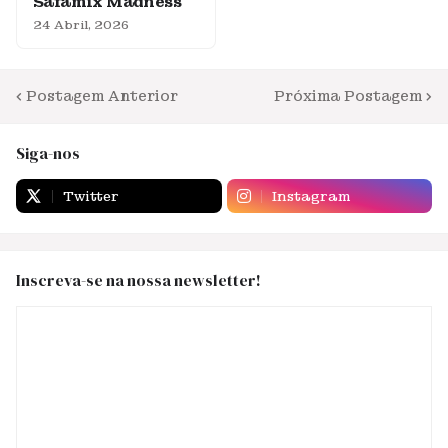
Safamix Madness
24 Abril, 2026
Postagem Anterior
Próxima Postagem
Siga-nos
Twitter
Instagram
Inscreva-se na nossa newsletter!