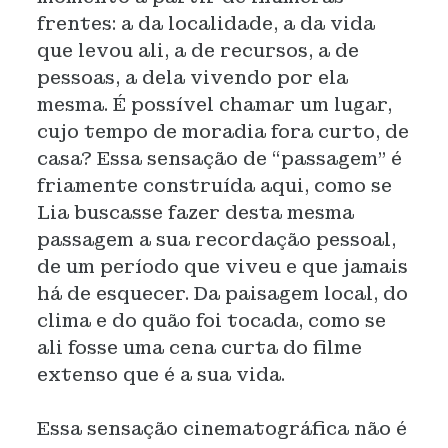
frentes: a da localidade, a da vida
que levou ali, a de recursos, a de
pessoas, a dela vivendo por ela
mesma. É possível chamar um lugar,
cujo tempo de moradia fora curto, de
casa? Essa sensação de “passagem” é
friamente construída aqui, como se
Lia buscasse fazer desta mesma
passagem a sua recordação pessoal,
de um período que viveu e que jamais
há de esquecer. Da paisagem local, do
clima e do quão foi tocada, como se
ali fosse uma cena curta do filme
extenso que é a sua vida.
Essa sensação cinematográfica não é