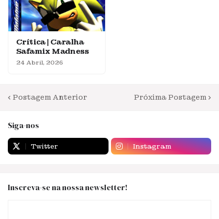
Crítica | Caralha
Safamix Madness
24 Abril, 2026
Postagem Anterior
Próxima Postagem
Siga-nos
Twitter
Instagram
Inscreva-se na nossa newsletter!