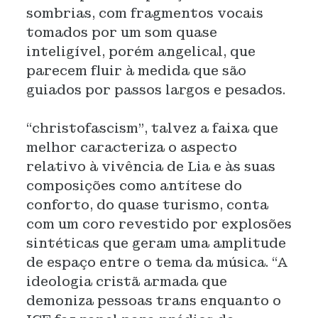
sombrias, com fragmentos vocais
tomados por um som quase
inteligível, porém angelical, que
parecem fluir à medida que são
guiados por passos largos e pesados.
“christofascism”, talvez a faixa que
melhor caracteriza o aspecto
relativo à vivência de Lia e às suas
composições como antítese do
conforto, do quase turismo, conta
com um coro revestido por explosões
sintéticas que geram uma amplitude
de espaço entre o tema da música. “A
ideologia cristã armada que
demoniza pessoas trans enquanto o