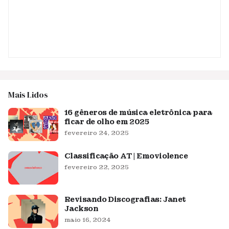
Mais Lidos
16 gêneros de música eletrônica para
ficar de olho em 2025
fevereiro 24, 2025
Classificação AT | Emoviolence
fevereiro 22, 2025
Revisando Discografias: Janet
Jackson
maio 16, 2024