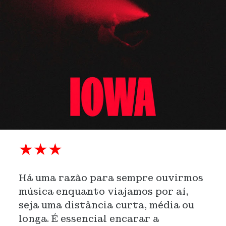
★★★
Há uma razão para sempre ouvirmos
música enquanto viajamos por aí,
seja uma distância curta, média ou
longa. É essencial encarar a