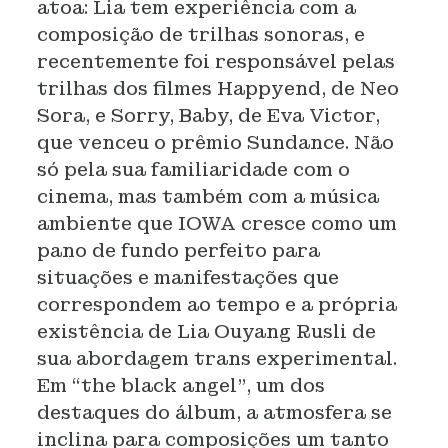
atoa: Lia tem experiência com a
composição de trilhas sonoras, e
recentemente foi responsável pelas
trilhas dos filmes Happyend, de Neo
Sora, e Sorry, Baby, de Eva Victor,
que venceu o prêmio Sundance. Não
só pela sua familiaridade com o
cinema, mas também com a música
ambiente que IOWA cresce como um
pano de fundo perfeito para
situações e manifestações que
correspondem ao tempo e a própria
existência de Lia Ouyang Rusli de
sua abordagem trans experimental.
Em “the black angel”, um dos
destaques do álbum, a atmosfera se
inclina para composições um tanto