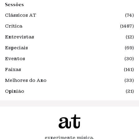
Sessões
Clássicos AT
(74)
Crítica
(1487)
Entrevistas
(12)
Especiais
(69)
Eventos
(30)
Faixas
(141)
Melhores do Ano
(33)
Opinião
(21)
experimente música.