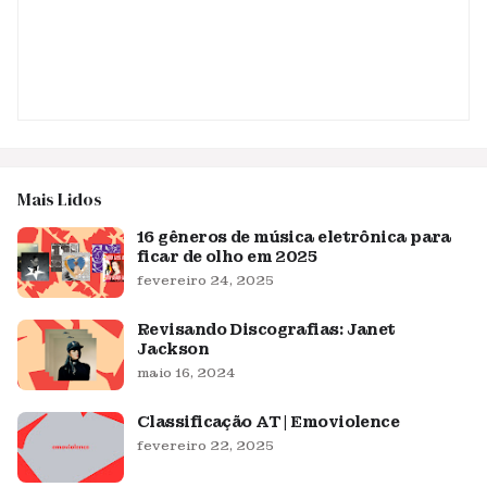
Mais Lidos
16 gêneros de música eletrônica para
ficar de olho em 2025
fevereiro 24, 2025
Revisando Discografias: Janet
Jackson
maio 16, 2024
Classificação AT | Emoviolence
fevereiro 22, 2025