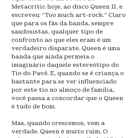
Metacritic hoje, ao disco Queen II, e
escreveu: “Too much art-rock.” Claro
que para os fãs da banda, sempre
saudosistas, qualquer tipo de
confronto ao que eles eram é um
verdadeiro disparate. Queen é uma
banda que ainda permeia o
imaginário daquele estereótipo do
Tio do Pavê. E, quando se é criança o
bastante para se ver influenciado
por este tio no almoço de família,
você passa a concordar que o Queen
é tudo de bom.
Mas, quando crescemos, vem a
verdade. Queen é muito ruim. O