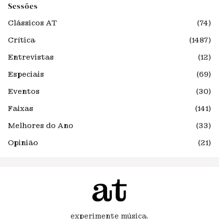
Sessões
Clássicos AT
(74)
Crítica
(1487)
Entrevistas
(12)
Especiais
(69)
Eventos
(30)
Faixas
(141)
Melhores do Ano
(33)
Opinião
(21)
experimente música.