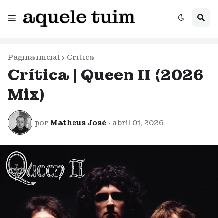
Página inicial
Crítica
Crítica | Queen II (2026
Mix)
por
Matheus José
•
abril 01, 2026