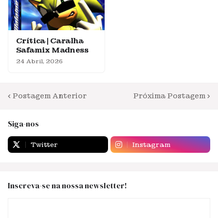
Crítica | Caralha
Safamix Madness
24 Abril, 2026
Postagem Anterior
Próxima Postagem
Siga-nos
Twitter
Instagram
Inscreva-se na nossa newsletter!