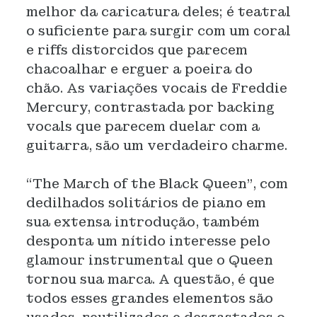
melhor da caricatura deles; é teatral
o suficiente para surgir com um coral
e riffs distorcidos que parecem
chacoalhar e erguer a poeira do
chão. As variações vocais de Freddie
Mercury, contrastada por backing
vocals que parecem duelar com a
guitarra, são um verdadeiro charme.
“The March of the Black Queen”, com
dedilhados solitários de piano em
sua extensa introdução, também
desponta um nítido interesse pelo
glamour instrumental que o Queen
tornou sua marca. A questão, é que
todos esses grandes elementos são