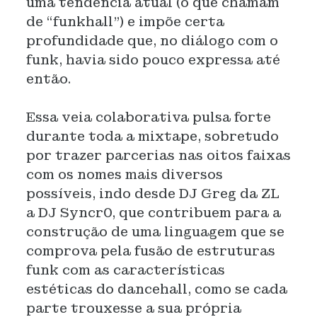
uma tendência atual (o que chamam
de “funkhall”) e impõe certa
profundidade que, no diálogo com o
funk, havia sido pouco expressa até
então.
Essa veia colaborativa pulsa forte
durante toda a mixtape, sobretudo
por trazer parcerias nas oitos faixas
com os nomes mais diversos
possíveis, indo desde DJ Greg da ZL
a DJ Syncr0, que contribuem para a
construção de uma linguagem que se
comprova pela fusão de estruturas
funk com as características
estéticas do dancehall, como se cada
parte trouxesse a sua própria