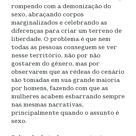
rompendo com a demonização do
sexo, abraçando corpos
marginalizados e celebrando as
diferenças para criar um terreno de
liberdade. O problema é que nem
todas as pessoas conseguem se ver
nesse território, não por não
gostarem do gênero, mas por
observarem que as rédeas do cenário
são tomadas em sua grande maioria
por homens, fazendo com que as
mulheres acabem esbarrando sempre
nas mesmas narrativas,
principalmente quando o assunto é
sexo.