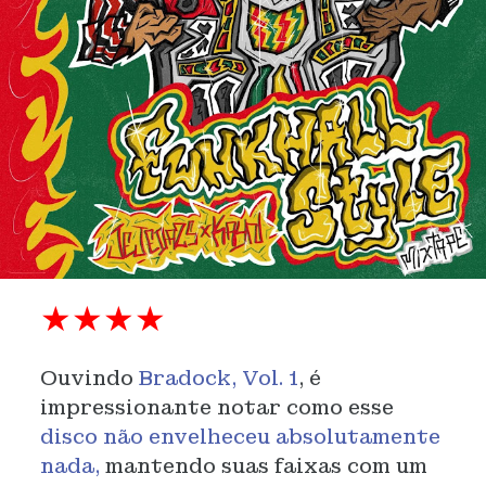
★★★★
Ouvindo
Bradock, Vol. 1
, é
impressionante notar como esse
disco não envelheceu absolutamente
nada,
mantendo suas faixas com um