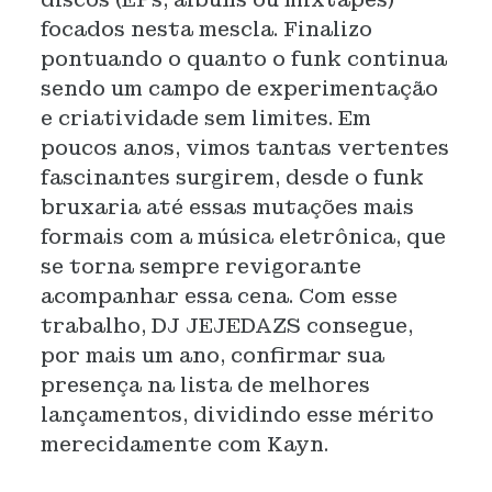
focados nesta mescla. Finalizo
pontuando o quanto o funk continua
sendo um campo de experimentação
e criatividade sem limites. Em
poucos anos, vimos tantas vertentes
fascinantes surgirem, desde o funk
bruxaria até essas mutações mais
formais com a música eletrônica, que
se torna sempre revigorante
acompanhar essa cena. Com esse
trabalho, DJ JEJEDAZS consegue,
por mais um ano, confirmar sua
presença na lista de melhores
lançamentos, dividindo esse mérito
merecidamente com Kayn.