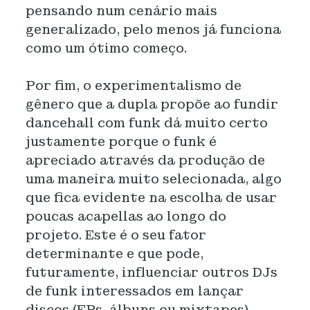
pensando num cenário mais
generalizado, pelo menos já funciona
como um ótimo começo.
Por fim, o experimentalismo de
gênero que a dupla propõe ao fundir
dancehall com funk dá muito certo
justamente porque o funk é
apreciado através da produção de
uma maneira muito selecionada, algo
que fica evidente na escolha de usar
poucas acapellas ao longo do
projeto. Este é o seu fator
determinante e que pode,
futuramente, influenciar outros DJs
de funk interessados em lançar
discos (EPs, álbuns ou mixtapes)