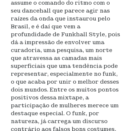
assume o comando do ritmo com o
seu dancehall que parece agir nas
raízes da onda que instaurou pelo
Brasil, e é daí que vem a
profundidade de Funkhall Style, pois
dá a impressão de envolver uma
curadoria, uma pesquisa, um norte
que atravessa as camadas mais
superficiais que uma tendência pode
representar, especialmente no funk,
o que acaba por unir o melhor desses
dois mundos. Entre os muitos pontos
positivos dessa mixtape, a
participação de mulheres merece um
destaque especial. O funk, por
natureza, já carrega um discurso
contrário aos falsos bons costumes,