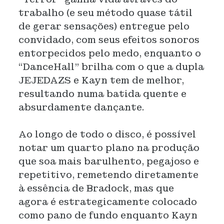
trabalho (e seu método quase tátil
de gerar sensações) entregue pelo
convidado, com seus efeitos sonoros
entorpecidos pelo medo, enquanto o
“DanceHall” brilha com o que a dupla
JEJEDAZS e Kayn tem de melhor,
resultando numa batida quente e
absurdamente dançante.
Ao longo de todo o disco, é possível
notar um quarto plano na produção
que soa mais barulhento, pegajoso e
repetitivo, remetendo diretamente
à essência de Bradock, mas que
agora é estrategicamente colocado
como pano de fundo enquanto Kayn