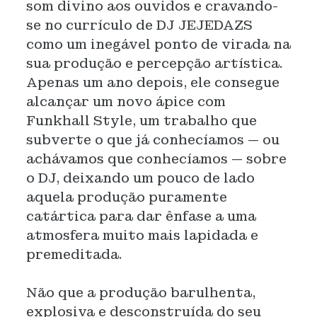
som divino aos ouvidos e cravando-
se no currículo de DJ JEJEDAZS
como um inegável ponto de virada na
sua produção e percepção artística.
Apenas um ano depois, ele consegue
alcançar um novo ápice com
Funkhall Style, um trabalho que
subverte o que já conhecíamos — ou
achávamos que conhecíamos — sobre
o DJ, deixando um pouco de lado
aquela produção puramente
catártica para dar ênfase a uma
atmosfera muito mais lapidada e
premeditada.
Não que a produção barulhenta,
explosiva e desconstruída do seu