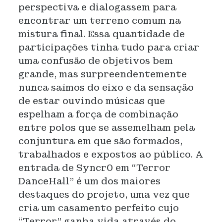
perspectiva e dialogassem para
encontrar um terreno comum na
mistura final. Essa quantidade de
participações tinha tudo para criar
uma confusão de objetivos bem
grande, mas surpreendentemente
nunca saímos do eixo e da sensação
de estar ouvindo músicas que
espelham a força de combinação
entre polos que se assemelham pela
conjuntura em que são formados,
trabalhados e expostos ao público. A
entrada de Syncr0 em “Terror
DanceHall” é um dos maiores
destaques do projeto, uma vez que
cria um casamento perfeito cujo
“Terror” ganha vida através do