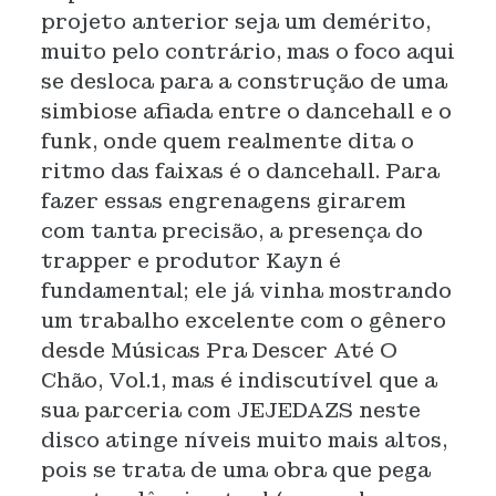
projeto anterior seja um demérito,
muito pelo contrário, mas o foco aqui
se desloca para a construção de uma
simbiose afiada entre o dancehall e o
funk, onde quem realmente dita o
ritmo das faixas é o dancehall. Para
fazer essas engrenagens girarem
com tanta precisão, a presença do
trapper e produtor Kayn é
fundamental; ele já vinha mostrando
um trabalho excelente com o gênero
desde Músicas Pra Descer Até O
Chão, Vol.1, mas é indiscutível que a
sua parceria com JEJEDAZS neste
disco atinge níveis muito mais altos,
pois se trata de uma obra que pega