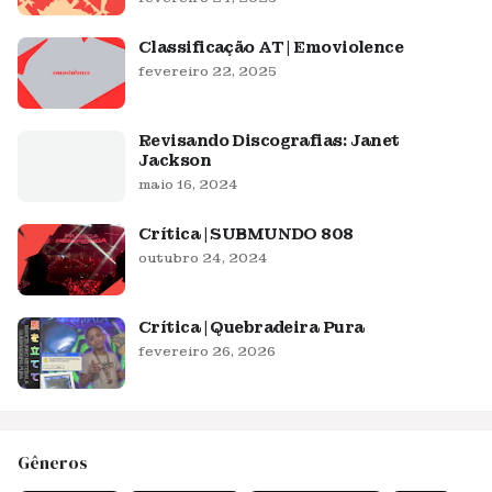
Classificação AT | Emoviolence
fevereiro 22, 2025
Revisando Discografias: Janet
Jackson
maio 16, 2024
Crítica | SUBMUNDO 808
outubro 24, 2024
Crítica | Quebradeira Pura
fevereiro 26, 2026
Gêneros