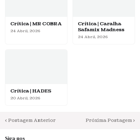
Crítica | MR COBRA
Crítica | Caralha
Safamix Madness
24 Abril, 2026
24 Abril, 2026
Crítica | HADES
20 Abril, 2026
Postagem Anterior
Próxima Postagem
Siga-nos