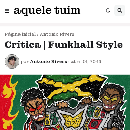
Página inicial
Antonio Rivers
Crítica | Funkhall Style
por
Antonio Rivers
•
abril 01, 2026