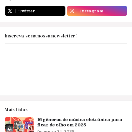
Twitter
Instagram
Inscreva-se na nossa newsletter!
Mais Lidos
16 gêneros de música eletrônica para
ficar de olho em 2025
fevereiro 24, 2025