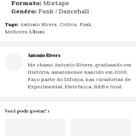
Formato:
Mixtape
Genêro:
Funk / Dancehall
Tags:
Antonio Rivers
Crítica
Funk
Melhores Álbuns
Antonio Rivers
Me chamo Antonio Rivers, graduando em
História, amazonense nascido em 2006.
Faço parte do Difonia, nas curadorias de
Experimental, Eletrônica, R&B e Soul.
Você pode gostar!