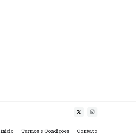
Inicio
Termos e Condições
Contato