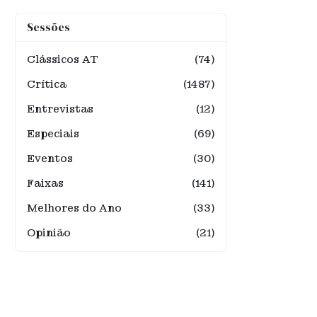
Sessões
Clássicos AT
(74)
Crítica
(1487)
Entrevistas
(12)
Especiais
(69)
Eventos
(30)
Faixas
(141)
Melhores do Ano
(33)
Opinião
(21)