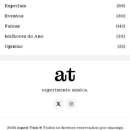
Especiais
(69)
Eventos
(30)
Faixas
(141)
Melhores do Ano
(33)
Opinião
(21)
experimente música.
2024
Aquele Tuim
© Todos os direitos reservados | por xiaosign