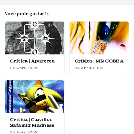
Você pode gostar!
Crítica | Apareceu
Crítica | MR COBRA
24 Abril, 2026
24 Abril, 2026
Crítica | Caralha
Safamix Madness
24 Abril, 2026