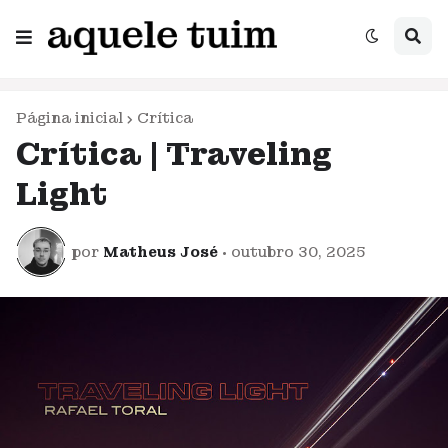
Página inicial
Crítica
Crítica | Traveling
Light
por
Matheus José
•
outubro 30, 2025