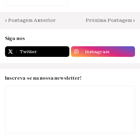
Postagem Anterior
Próxima Postagem
Siga-nos
Twitter
Instagram
Inscreva-se na nossa newsletter!