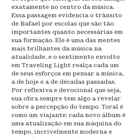
exatamente no centro da música.
Essa passagem evidencia o trânsito
de Rafael por escolas que são tão
importantes quanto necessárias em
sua formação. Ele é uma das mentes
mais brilhantes da música na
atualidade, e o sentimento envolto
em Traveling Light realça cada um
de seus esforços em pensar a música,
a de hoje e a de décadas passadas.
Por reflexiva e devocional que seja,
sua obra sempre tem algo a revelar
sobre a percepção do tempo. Toral é
como um viajante: cada novo álbum é
uma atualização em sua máquina do
tempo, incrivelmente moderna e