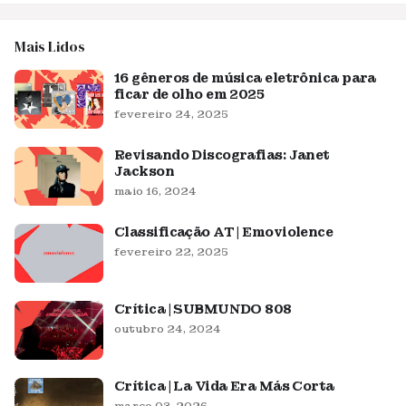
Mais Lidos
16 gêneros de música eletrônica para
ficar de olho em 2025
fevereiro 24, 2025
Revisando Discografias: Janet
Jackson
maio 16, 2024
Classificação AT | Emoviolence
fevereiro 22, 2025
Crítica | SUBMUNDO 808
outubro 24, 2024
Crítica | La Vida Era Más Corta