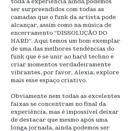
toda a experiência ainda podemos
ser surpreendidos com todas as
camadas que o funk da artista pode
alcançar, assim como na música de
encerramento “DISSOLUÇÃO DO
HARD”. Aqui temos um bom exemplar
de uma das melhores tendências do
funk que é se unir ao hard techno e
criar momentos verdadeiramente
vibrantes, por favor, Alexia, explore
mais esse espaço criativo.
Obviamente nem todas as excelentes
faixas se concentram no final da
experiência, mas é impossível deixar
de destacar que mesmo após uma
longa jornada, ainda podemos ser