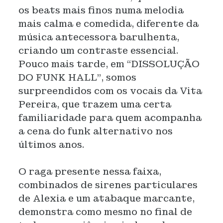
os beats mais finos numa melodia
mais calma e comedida, diferente da
música antecessora barulhenta,
criando um contraste essencial.
Pouco mais tarde, em “DISSOLUÇÃO
DO FUNK HALL”, somos
surpreendidos com os vocais da Vita
Pereira, que trazem uma certa
familiaridade para quem acompanha
a cena do funk alternativo nos
últimos anos.
O raga presente nessa faixa,
combinados de sirenes particulares
de Alexia e um atabaque marcante,
demonstra como mesmo no final de