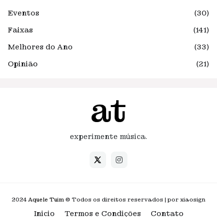
Eventos
(30)
Faixas
(141)
Melhores do Ano
(33)
Opinião
(21)
experimente música.
2024
Aquele Tuim
© Todos os direitos reservados | por xiaosign
Inicio
Termos e Condições
Contato