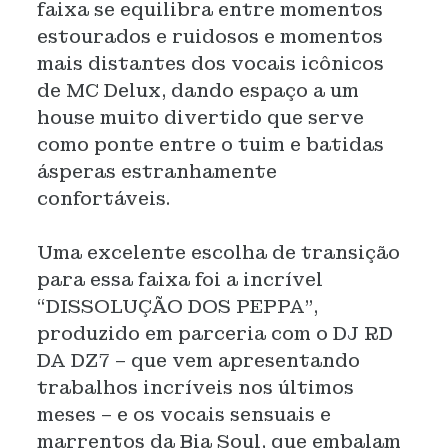
faixa se equilibra entre momentos
estourados e ruidosos e momentos
mais distantes dos vocais icônicos
de MC Delux, dando espaço a um
house muito divertido que serve
como ponte entre o tuim e batidas
ásperas estranhamente
confortáveis.
Uma excelente escolha de transição
para essa faixa foi a incrível
“DISSOLUÇÃO DOS PEPPA”,
produzido em parceria com o DJ RD
DA DZ7 – que vem apresentando
trabalhos incríveis nos últimos
meses – e os vocais sensuais e
marrentos da Bia Soul, que embalam