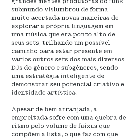
grandes mentes produtoras do funk
submundo vislumbrou de forma
muito acertada novas maneiras de
explorar a própria linguagem em
uma música que era ponto alto de
seus sets, trilhando um possível
caminho para estar presente em
vários outros sets dos mais diversos
DJs do gênero e subgêneros, sendo
uma estratégia inteligente de
demonstrar seu potencial criativo e
identidade artística.
Apesar de bem arranjada, a
empreitada sofre com uma quebra de
ritmo pelo volume de faixas que
compõem a lista, o que faz com que