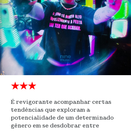
★★★
É revigorante acompanhar certas
tendências que exploram a
potencialidade de um determinado
gênero em se desdobrar entre