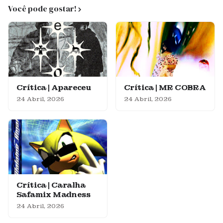
Você pode gostar!
Crítica | Apareceu
Crítica | MR COBRA
24 Abril, 2026
24 Abril, 2026
Crítica | Caralha
Safamix Madness
24 Abril, 2026