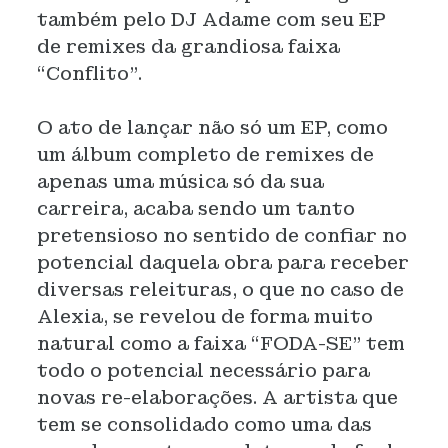
também pelo DJ Adame com seu EP
de remixes da grandiosa faixa
“Conflito”.
O ato de lançar não só um EP, como
um álbum completo de remixes de
apenas uma música só da sua
carreira, acaba sendo um tanto
pretensioso no sentido de confiar no
potencial daquela obra para receber
diversas releituras, o que no caso de
Alexia, se revelou de forma muito
natural como a faixa “FODA-SE” tem
todo o potencial necessário para
novas re-elaborações. A artista que
tem se consolidado como uma das