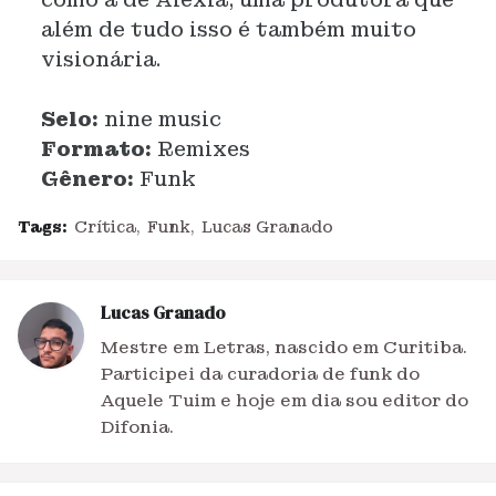
além de tudo isso é também muito
visionária.
Selo:
nine music
Formato:
Remixes
Gênero:
Funk
Tags:
Crítica
Funk
Lucas Granado
Lucas Granado
Mestre em Letras, nascido em Curitiba.
Participei da curadoria de funk do
Aquele Tuim e hoje em dia sou editor do
Difonia.