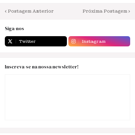
Postagem Anterior
Próxima Postagem
Siga-nos
Twitter
Instagram
Inscreva-se na nossa newsletter!