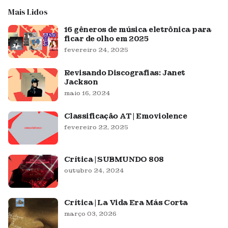
Mais Lidos
16 gêneros de música eletrônica para
ficar de olho em 2025
fevereiro 24, 2025
Revisando Discografias: Janet
Jackson
maio 16, 2024
Classificação AT | Emoviolence
fevereiro 22, 2025
Crítica | SUBMUNDO 808
outubro 24, 2024
Crítica | La Vida Era Más Corta
março 03, 2026