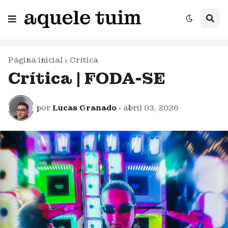
Página inicial
Crítica
Crítica | FODA-SE
por
Lucas Granado
•
abril 03, 2026