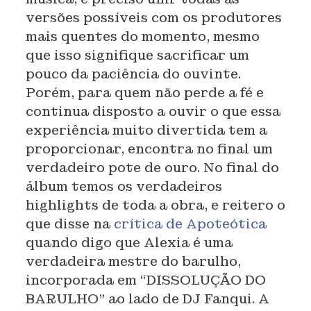
versões possíveis com os produtores
mais quentes do momento, mesmo
que isso signifique sacrificar um
pouco da paciência do ouvinte.
Porém, para quem não perde a fé e
continua disposto a ouvir o que essa
experiência muito divertida tem a
proporcionar, encontra no final um
verdadeiro pote de ouro. No final do
álbum temos os verdadeiros
highlights de toda a obra, e reitero o
que disse na
crítica de Apoteótica
quando digo que Alexia é uma
verdadeira mestre do barulho,
incorporada em “DISSOLUÇÃO DO
BARULHO” ao lado de DJ Fanqui. A