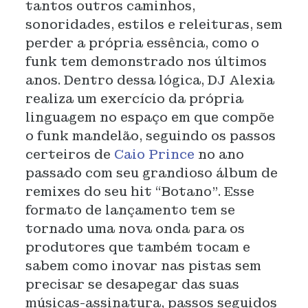
tantos outros caminhos,
sonoridades, estilos e releituras, sem
perder a própria essência, como o
funk tem demonstrado nos últimos
anos. Dentro dessa lógica, DJ Alexia
realiza um exercício da própria
linguagem no espaço em que compõe
o funk mandelão, seguindo os passos
certeiros de
Caio Prince
no ano
passado com seu grandioso álbum de
remixes do seu hit “Botano”. Esse
formato de lançamento tem se
tornado uma nova onda para os
produtores que também tocam e
sabem como inovar nas pistas sem
precisar se desapegar das suas
músicas-assinatura, passos seguidos