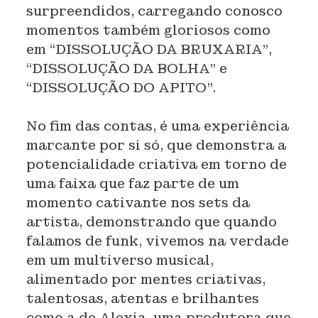
surpreendidos, carregando conosco
momentos também gloriosos como
em “DISSOLUÇÃO DA BRUXARIA”,
“DISSOLUÇÃO DA BOLHA” e
“DISSOLUÇÃO DO APITO”.
No fim das contas, é uma experiência
marcante por si só, que demonstra a
potencialidade criativa em torno de
uma faixa que faz parte de um
momento cativante nos sets da
artista, demonstrando que quando
falamos de funk, vivemos na verdade
em um multiverso musical,
alimentado por mentes criativas,
talentosas, atentas e brilhantes
como a de Alexia, uma produtora que