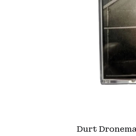
Durt Dronema