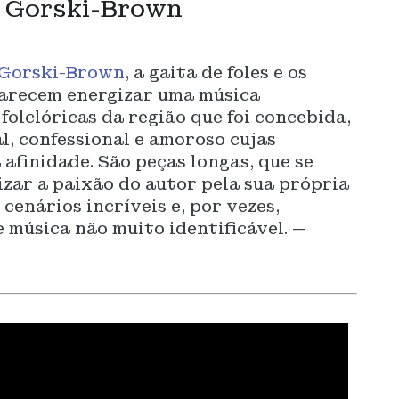
 Gorski-Brown
Gorski-Brown
, a gaita de foles e os
parecem energizar uma música
folclóricas da região que foi concebida,
l, confessional e amoroso cujas
afinidade. São peças longas, que se
zar a paixão do autor pela sua própria
 cenários incríveis e, por vezes,
 música não muito identificável. —