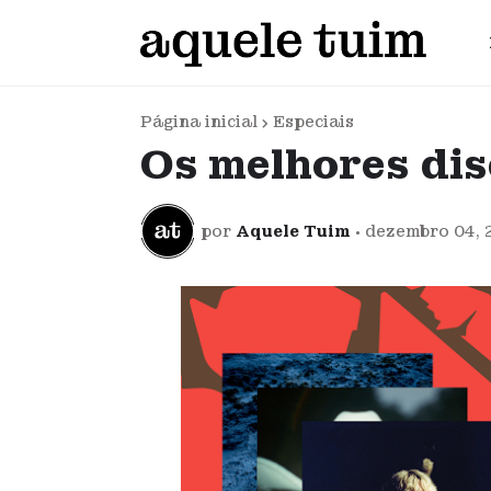
Página inicial
Especiais
Os melhores dis
por
Aquele Tuim
•
dezembro 04, 