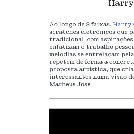
Harry
Ao longo de 8 faixas,
Harry 
scratches eletrônicos que 
tradicional, com aspirações 
enfatizam o trabalho pessoa
melodias se entrelaçam pela 
repetem de forma a concreti
proposta artística, que cria
interessantes numa visão de
Matheus José