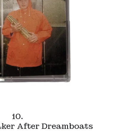
10.
ker After Dreamboats