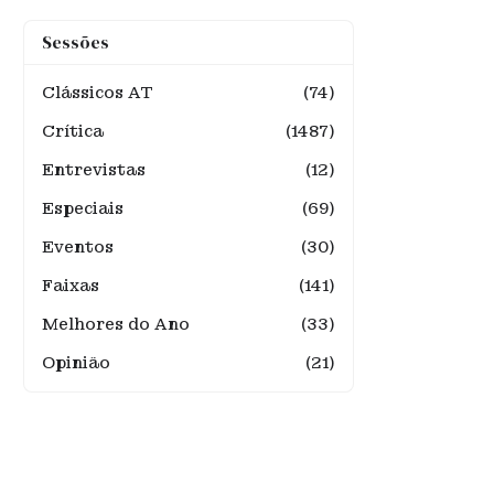
Sessões
Clássicos AT
(74)
Crítica
(1487)
Entrevistas
(12)
Especiais
(69)
Eventos
(30)
Faixas
(141)
Melhores do Ano
(33)
Opinião
(21)