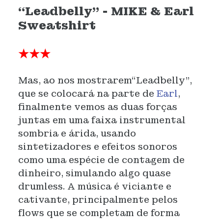
“Leadbelly” - MIKE & Earl
Sweatshirt
★★★
Mas, ao nos mostrarem“Leadbelly”,
que se colocará na parte de
Earl
,
finalmente vemos as duas forças
juntas em uma faixa instrumental
sombria e árida, usando
sintetizadores e efeitos sonoros
como uma espécie de contagem de
dinheiro, simulando algo quase
drumless. A música é viciante e
cativante, principalmente pelos
flows que se completam de forma