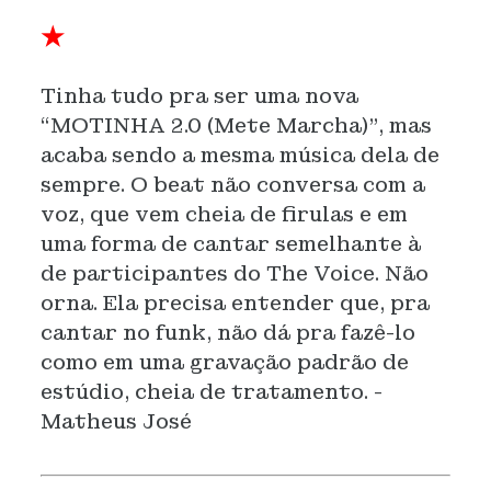
★
Tinha tudo pra ser uma nova
“MOTINHA 2.0 (Mete Marcha)”, mas
acaba sendo a mesma música dela de
sempre. O beat não conversa com a
voz, que vem cheia de firulas e em
uma forma de cantar semelhante à
de participantes do The Voice. Não
orna. Ela precisa entender que, pra
cantar no funk, não dá pra fazê-lo
como em uma gravação padrão de
estúdio, cheia de tratamento. -
Matheus José