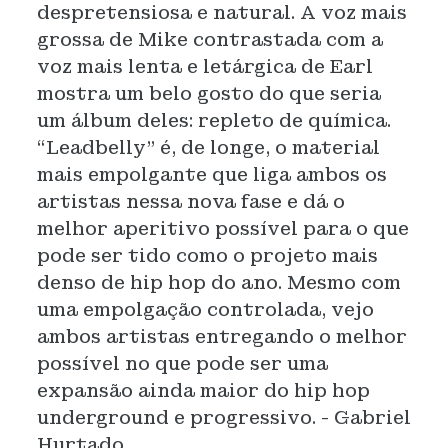
despretensiosa e natural. A voz mais
grossa de Mike contrastada com a
voz mais lenta e letárgica de Earl
mostra um belo gosto do que seria
um álbum deles: repleto de química.
“Leadbelly” é, de longe, o material
mais empolgante que liga ambos os
artistas nessa nova fase e dá o
melhor aperitivo possível para o que
pode ser tido como o projeto mais
denso de hip hop do ano. Mesmo com
uma empolgação controlada, vejo
ambos artistas entregando o melhor
possível no que pode ser uma
expansão ainda maior do hip hop
underground e progressivo. - Gabriel
Hurtado