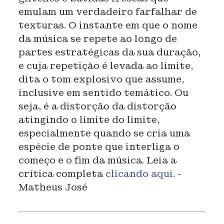
emulam um verdadeiro farfalhar de
texturas. O instante em que o nome
da música se repete ao longo de
partes estratégicas da sua duração,
e cuja repetição é levada ao limite,
dita o tom explosivo que assume,
inclusive em sentido temático. Ou
seja, é a distorção da distorção
atingindo o limite do limite,
especialmente quando se cria uma
espécie de ponte que interliga o
começo e o fim da música. Leia a
crítica completa
clicando aqui
. -
Matheus José