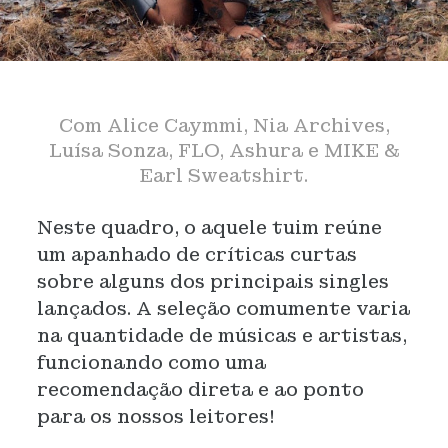
Com Alice Caymmi, Nia Archives,
Luísa Sonza, FLO, Ashura e MIKE &
Earl Sweatshirt.
Neste quadro, o aquele tuim reúne
um apanhado de críticas curtas
sobre alguns dos principais singles
lançados. A seleção comumente varia
na quantidade de músicas e artistas,
funcionando como uma
recomendação direta e ao ponto
para os nossos leitores!