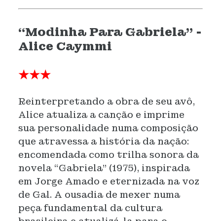
“Modinha Para Gabriela” -
Alice Caymmi
★★★
Reinterpretando a obra de seu avô,
Alice atualiza a canção e imprime
sua personalidade numa composição
que atravessa a história da nação:
encomendada como trilha sonora da
novela “Gabriela” (1975), inspirada
em Jorge Amado e eternizada na voz
de Gal. A ousadia de mexer numa
peça fundamental da cultura