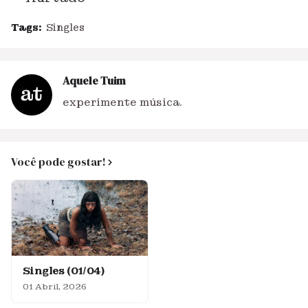
Tags:
Singles
Aquele Tuim
experimente música.
Você pode gostar!
Singles (01/04)
01 Abril, 2026