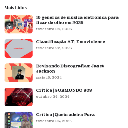
Mais Lidos
16 gêneros de música eletrônica para
ficar de olho em 2025
fevereiro 24, 2025
Classificação AT | Emoviolence
fevereiro 22, 2025
Revisando Discografias: Janet
Jackson
maio 16, 2024
Crítica | SUBMUNDO 808
outubro 24, 2024
Crítica | Quebradeira Pura
fevereiro 26, 2026