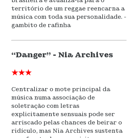
brasileira e atualizá-la para o
território de um reggae reencarna a
música com toda sua personalidade. -
gambito de rafinha
“Danger” - Nia Archives
★★★
Centralizar o mote principal da
música numa associação de
soletração com letras
explicitamente sensuais pode ser
arriscado pelas chances de beirar o
ridículo, mas Nia Archives sustenta