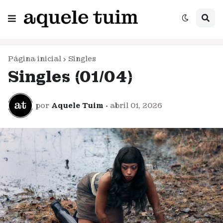
Página inicial
Singles
Singles (01/04)
por
Aquele Tuim
•
abril 01, 2026