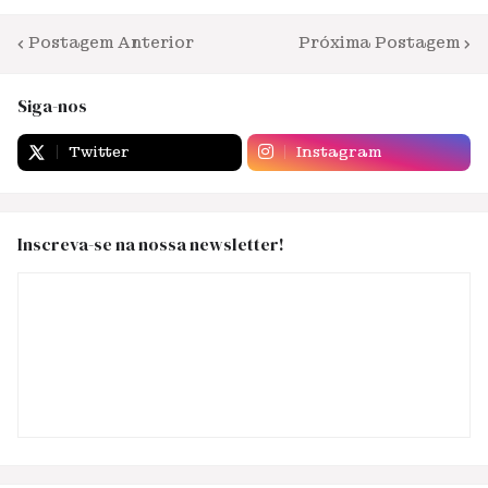
Postagem Anterior
Próxima Postagem
Siga-nos
Twitter
Instagram
Inscreva-se na nossa newsletter!